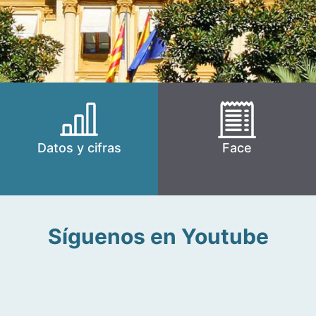
Datos y cifras
Face
Síguenos en Youtube