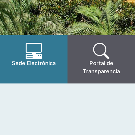
Sede Electrónica
Portal de
Transparencia