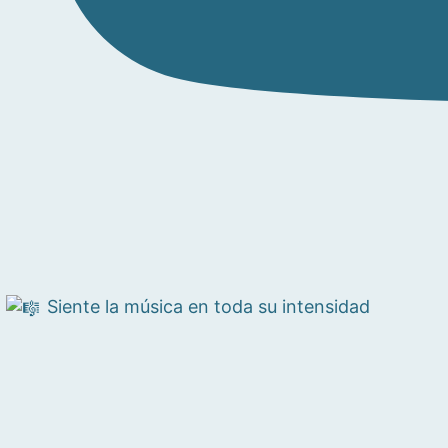
Siente la música en toda su intensidad