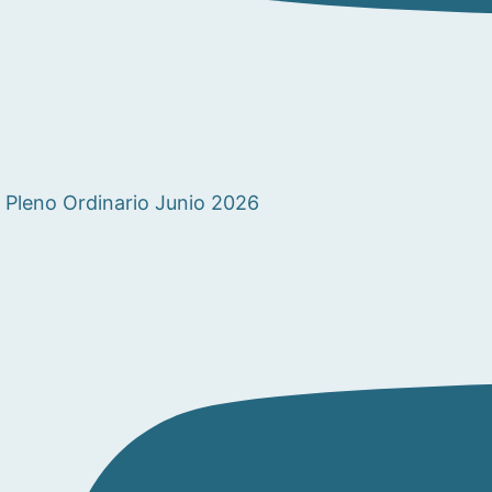
Pleno Ordinario Junio 2026