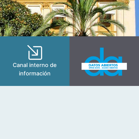
Canal interno de
información