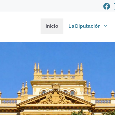
Inicio
La Diputación