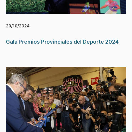
29/10/2024
Gala Premios Provinciales del Deporte 2024