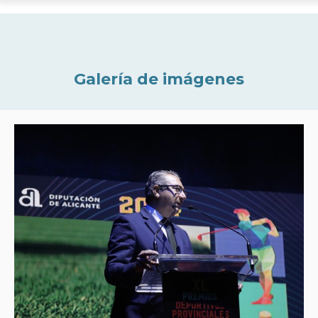
Galería de imágenes