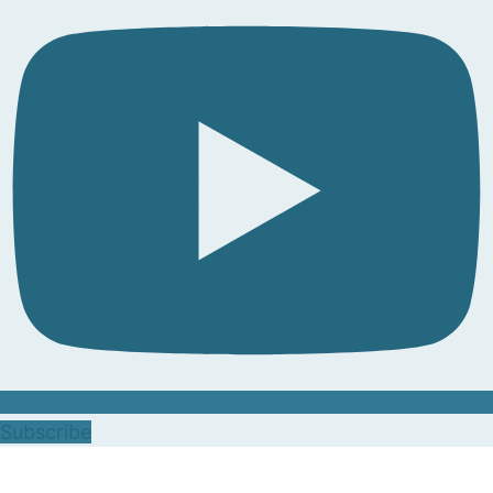
Subscribe