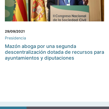
29/09/2021
Presidencia
Mazón aboga por una segunda
descentralización dotada de recursos para
ayuntamientos y diputaciones