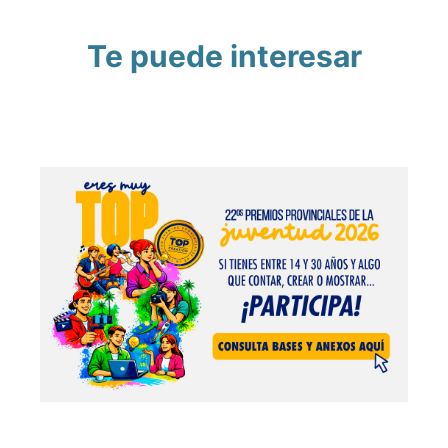
Te puede interesar