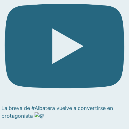
La breva de #Albatera vuelve a convertirse en
protagonista