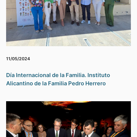
11/05/2024
Día Internacional de la Familia. Instituto
Alicantino de la Familia Pedro Herrero