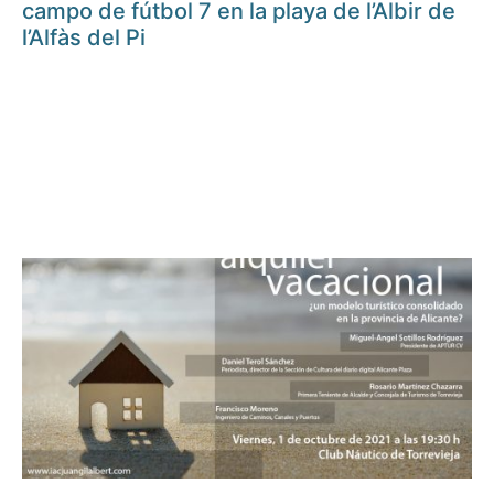
campo de fútbol 7 en la playa de l’Albir de
l’Alfàs del Pi