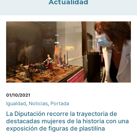
Actualidad
01/10/2021
Igualdad
,
Noticias
,
Portada
La Diputación recorre la trayectoria de
destacadas mujeres de la historia con una
exposición de figuras de plastilina