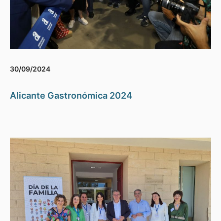
30/09/2024
Alicante Gastronómica 2024