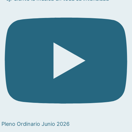
Pleno Ordinario Junio 2026