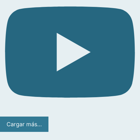
Cargar más...