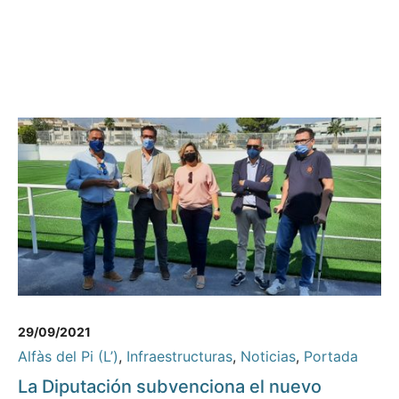
29/09/2021
Alfàs del Pi (L’)
,
Infraestructuras
,
Noticias
,
Portada
La Diputación subvenciona el nuevo