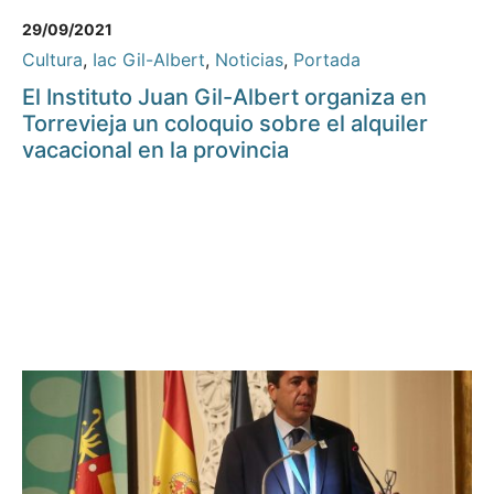
29/09/2021
Cultura
,
Iac Gil-Albert
,
Noticias
,
Portada
El Instituto Juan Gil-Albert organiza en
Torrevieja un coloquio sobre el alquiler
vacacional en la provincia