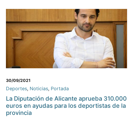
30/09/2021
Deportes
,
Noticias
,
Portada
La Diputación de Alicante aprueba 310.000
euros en ayudas para los deportistas de la
provincia