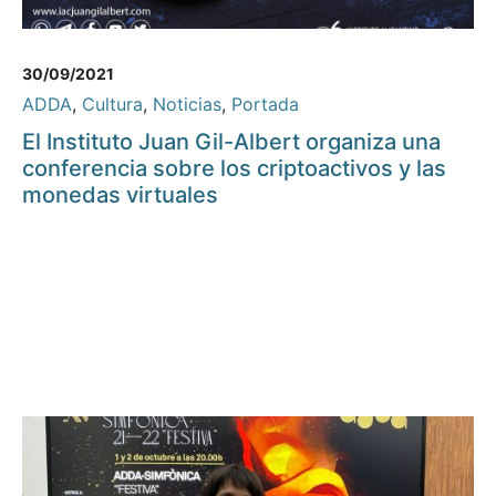
30/09/2021
ADDA
,
Cultura
,
Noticias
,
Portada
El Instituto Juan Gil-Albert organiza una
conferencia sobre los criptoactivos y las
monedas virtuales