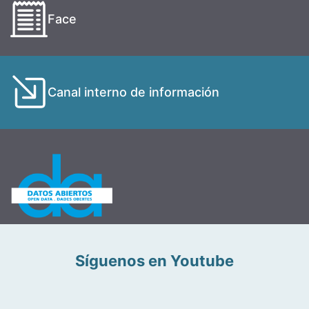
Face
Canal interno de información
Síguenos en Youtube