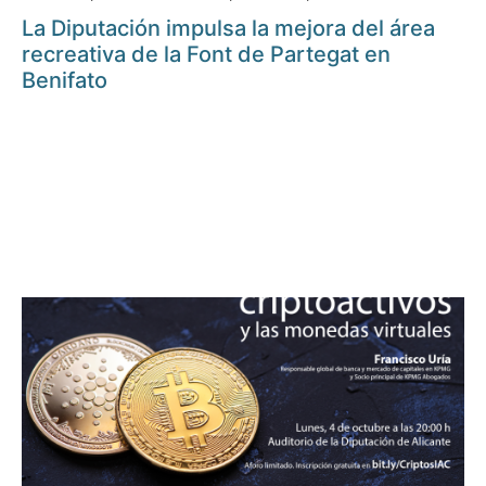
La Diputación impulsa la mejora del área
recreativa de la Font de Partegat en
Benifato