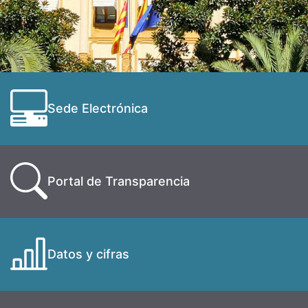
Sede Electrónica
Portal de Transparencia
Datos y cifras