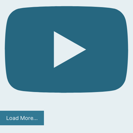
Load More...