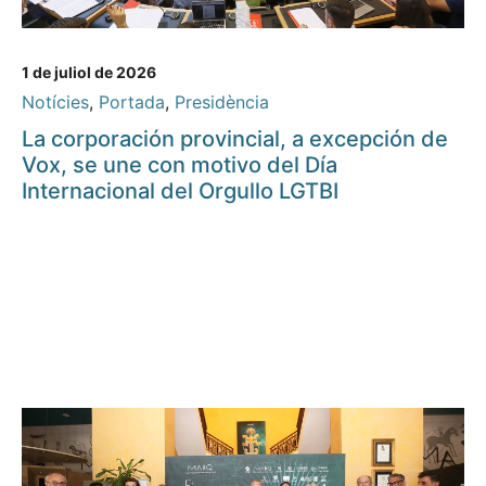
1 de juliol de 2026
Notícies
,
Portada
,
Presidència
La corporación provincial, a excepción de
Vox, se une con motivo del Día
Internacional del Orgullo LGTBI