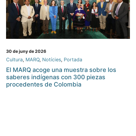
30 de juny de 2026
Cultura
,
MARQ
,
Notícies
,
Portada
El MARQ acoge una muestra sobre los
saberes indígenas con 300 piezas
procedentes de Colombia