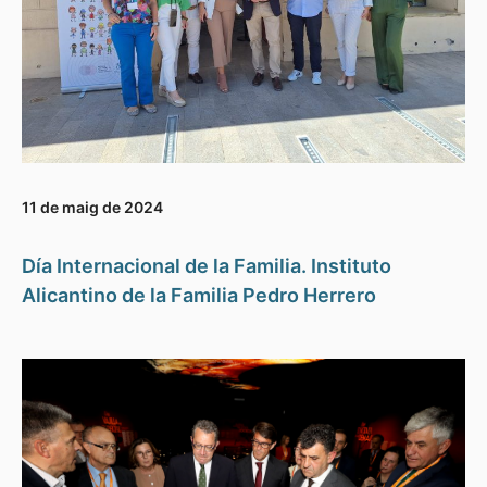
11 de maig de 2024
Día Internacional de la Familia. Instituto
Alicantino de la Familia Pedro Herrero