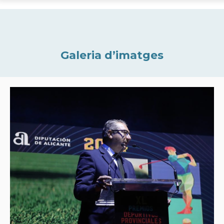
Galeria d’imatges