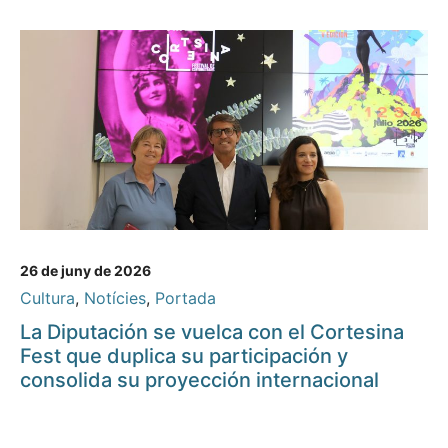
26 de juny de 2026
Cultura
,
Notícies
,
Portada
La Diputación se vuelca con el Cortesina
Fest que duplica su participación y
consolida su proyección internacional