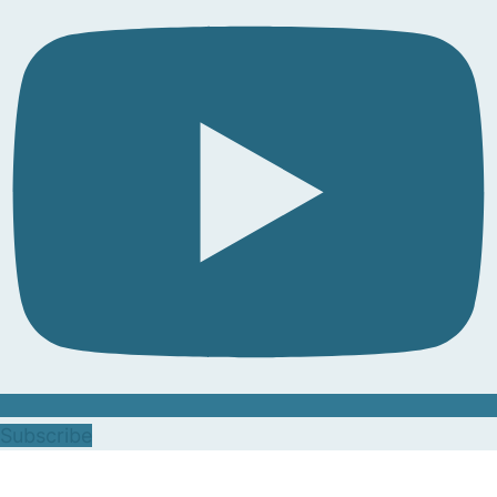
Subscribe