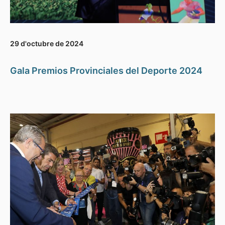
29 d'octubre de 2024
Gala Premios Provinciales del Deporte 2024