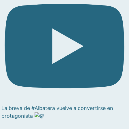
La breva de #Albatera vuelve a convertirse en
protagonista