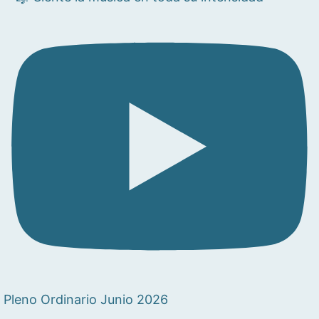
Pleno Ordinario Junio 2026