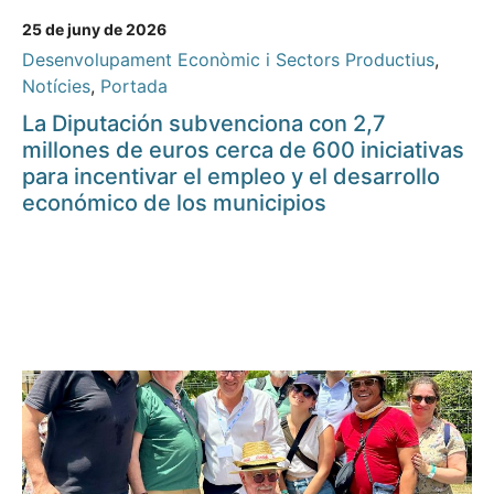
25 de juny de 2026
Desenvolupament Econòmic i Sectors Productius
,
Notícies
,
Portada
La Diputación subvenciona con 2,7
millones de euros cerca de 600 iniciativas
para incentivar el empleo y el desarrollo
económico de los municipios