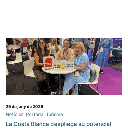
26 de juny de 2026
Notícies
,
Portada
,
Turisme
La Costa Blanca despliega su potencial