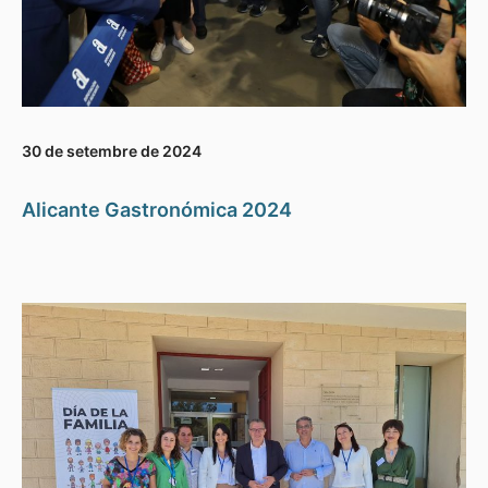
30 de setembre de 2024
Alicante Gastronómica 2024