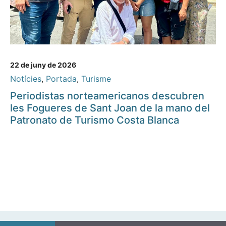
22 de juny de 2026
Notícies
,
Portada
,
Turisme
Periodistas norteamericanos descubren
les Fogueres de Sant Joan de la mano del
Patronato de Turismo Costa Blanca