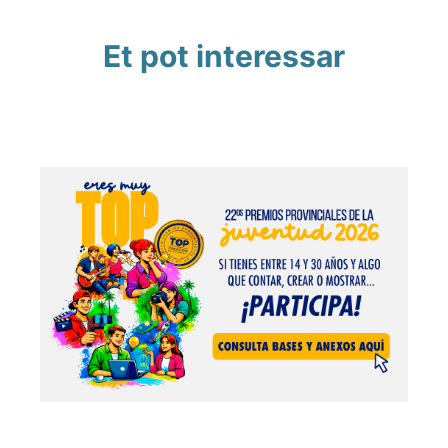
Et pot interessar