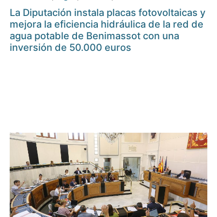
La Diputación instala placas fotovoltaicas y
mejora la eficiencia hidráulica de la red de
agua potable de Benimassot con una
inversión de 50.000 euros