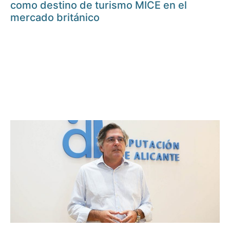
como destino de turismo MICE en el
mercado británico