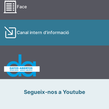
Face
Canal intern d’informació
Segueix-nos a Youtube