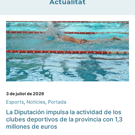
Actualitat
3 de juliol de 2026
Esports
,
Notícies
,
Portada
La Diputación impulsa la actividad de los
clubes deportivos de la provincia con 1,3
millones de euros