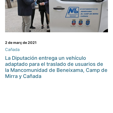
2 de març de 2021
Cañada
La Diputación entrega un vehículo
adaptado para el traslado de usuarios de
la Mancomunidad de Beneixama, Camp de
Mirra y Cañada