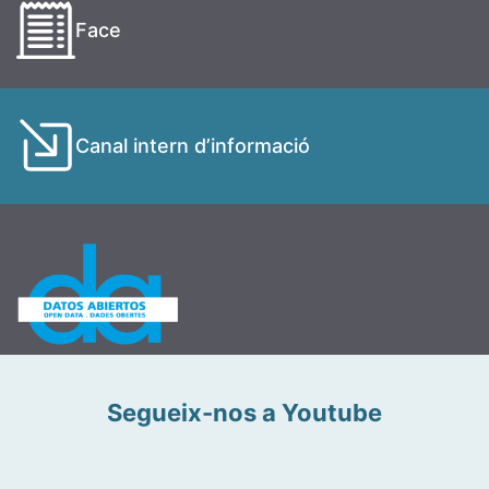
Face
Canal intern d’informació
Segueix-nos a Youtube