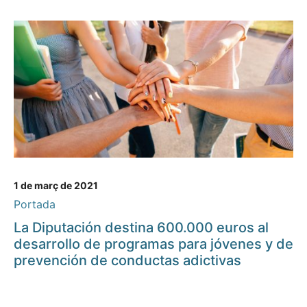
1 de març de 2021
Portada
La Diputación destina 600.000 euros al
desarrollo de programas para jóvenes y de
prevención de conductas adictivas