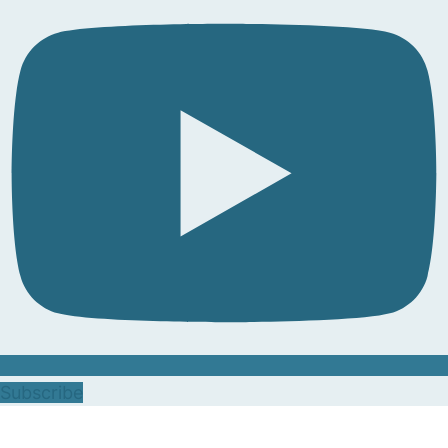
Subscribe