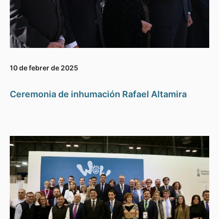
10 de febrer de 2025
Ceremonia de inhumación Rafael Altamira