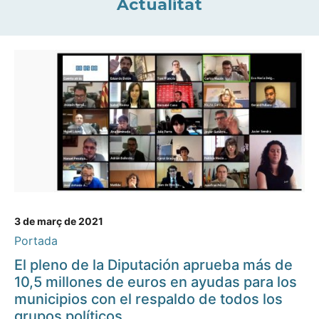
Actualitat
3 de març de 2021
Portada
El pleno de la Diputación aprueba más de
10,5 millones de euros en ayudas para los
municipios con el respaldo de todos los
grupos políticos