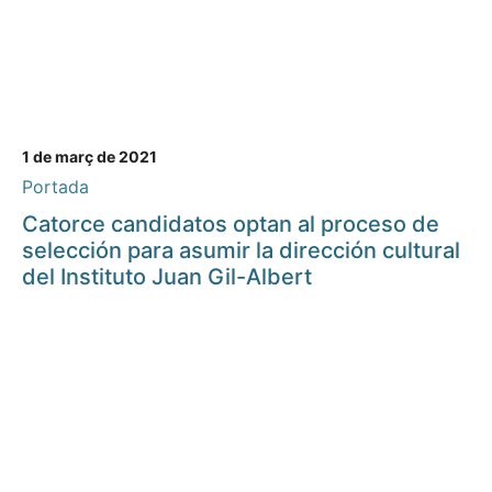
1 de març de 2021
Portada
Catorce candidatos optan al proceso de
selección para asumir la dirección cultural
del Instituto Juan Gil-Albert