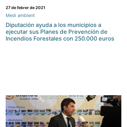
27 de febrer de 2021
Medi ambient
Diputación ayuda a los municipios a
ejecutar sus Planes de Prevención de
Incendios Forestales con 250.000 euros