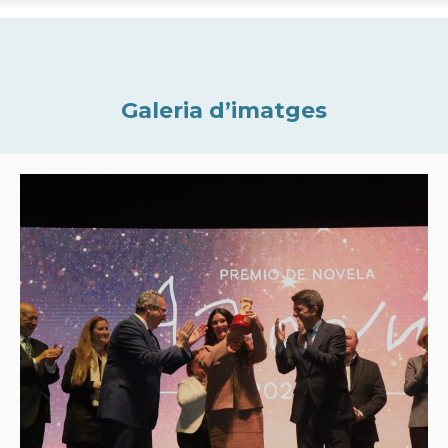
Galeria d’imatges