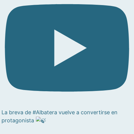
La breva de #Albatera vuelve a convertirse en
protagonista