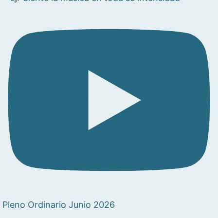
Pleno Ordinario Junio 2026