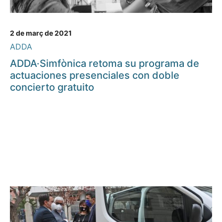
2 de març de 2021
ADDA
ADDA·Simfònica retoma su programa de
actuaciones presenciales con doble
concierto gratuito