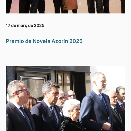
17 de març de 2025
Premio de Novela Azorín 2025