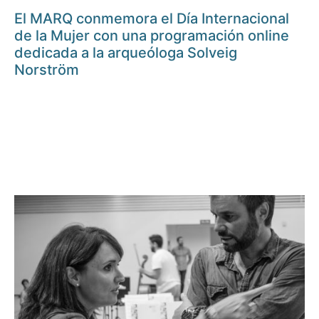
El MARQ conmemora el Día Internacional
de la Mujer con una programación online
dedicada a la arqueóloga Solveig
Norström