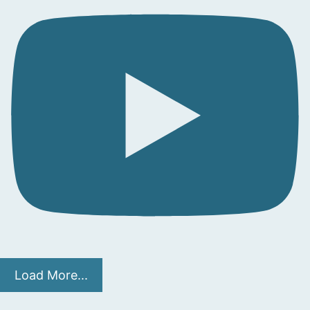
Load More...