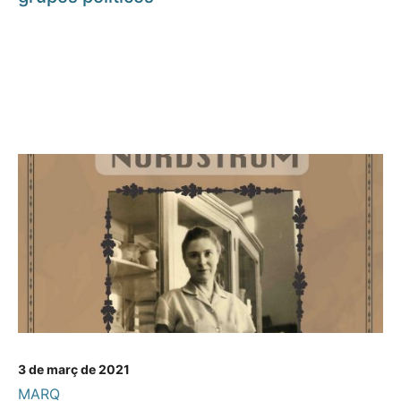
3 de març de 2021
MARQ