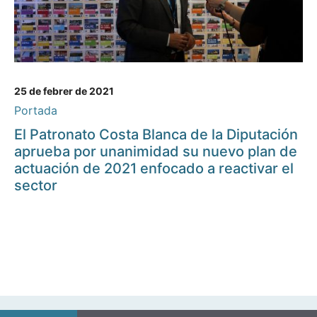
25 de febrer de 2021
Portada
El Patronato Costa Blanca de la Diputación
aprueba por unanimidad su nuevo plan de
actuación de 2021 enfocado a reactivar el
sector