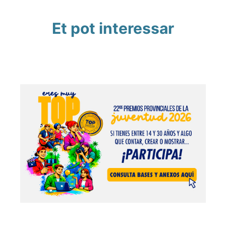
Et pot interessar