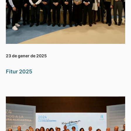
23 de gener de 2025
Fitur 2025