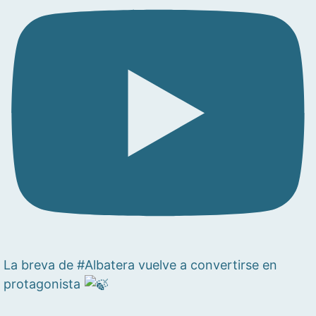
La breva de #Albatera vuelve a convertirse en
protagonista