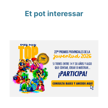
Et pot interessar