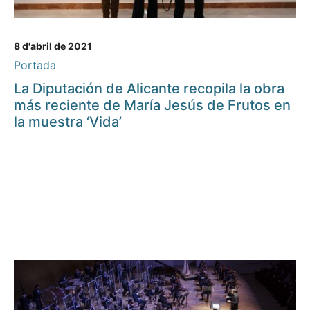
8 d'abril de 2021
Portada
La Diputación de Alicante recopila la obra
más reciente de María Jesús de Frutos en
la muestra ‘Vida’