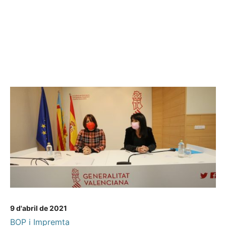
9 d'abril de 2021
BOP i Impremta