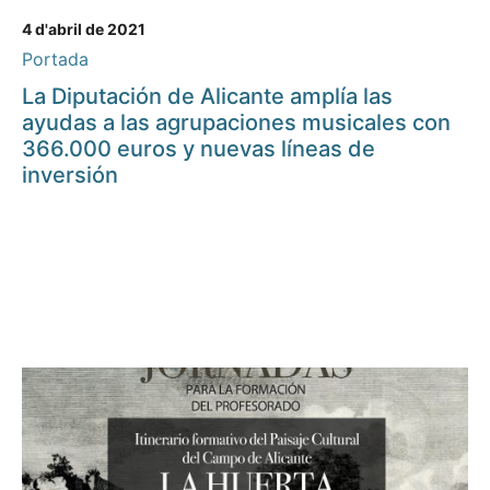
4 d'abril de 2021
Portada
La Diputación de Alicante amplía las
ayudas a las agrupaciones musicales con
366.000 euros y nuevas líneas de
inversión