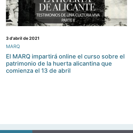
3 d'abril de 2021
MARQ
El MARQ impartirá online el curso sobre el
patrimonio de la huerta alicantina que
comienza el 13 de abril