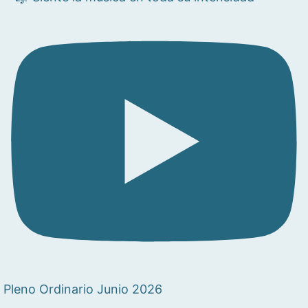
Pleno Ordinario Junio 2026