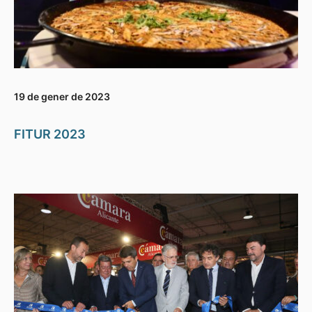
19 de gener de 2023
FITUR 2023