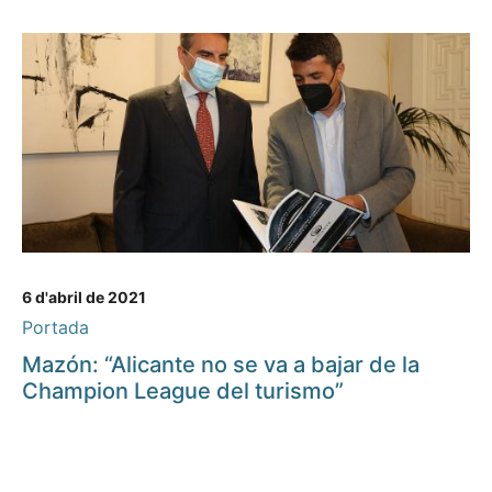
6 d'abril de 2021
Portada
Mazón: “Alicante no se va a bajar de la
Champion League del turismo”