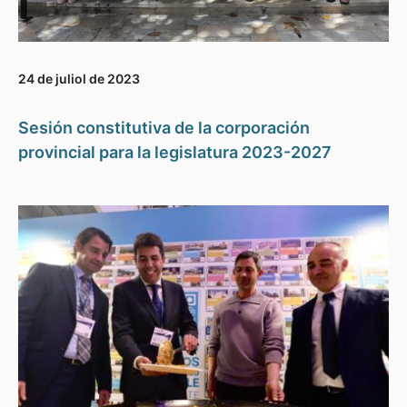
24 de juliol de 2023
Sesión constitutiva de la corporación
provincial para la legislatura 2023-2027