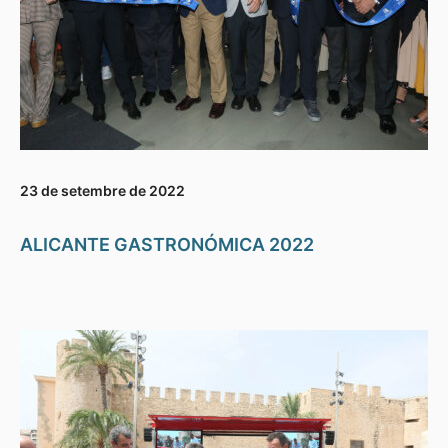
23 de setembre de 2022
ALICANTE GASTRONÓMICA 2022