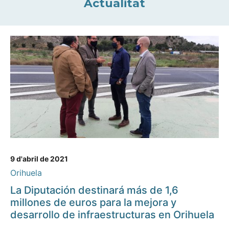
Actualitat
9 d'abril de 2021
Orihuela
La Diputación destinará más de 1,6
millones de euros para la mejora y
desarrollo de infraestructuras en Orihuela