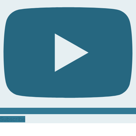
Subscribe