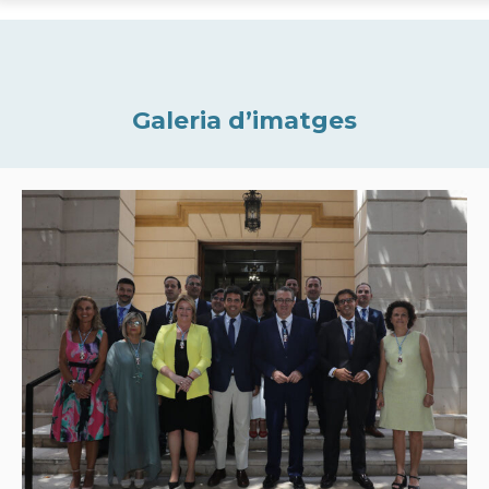
Galeria d’imatges