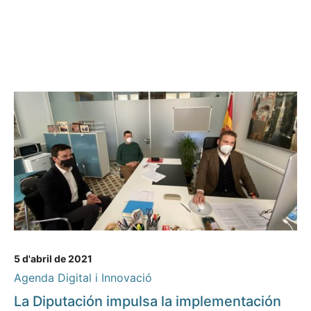
5 d'abril de 2021
Agenda Digital i Innovació
La Diputación impulsa la implementación