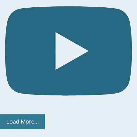
Load More...