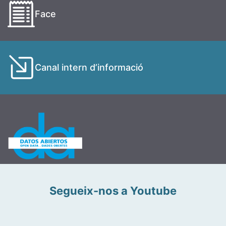
Face
Canal intern d’informació
Segueix-nos a Youtube