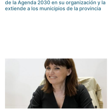
de la Agenda 2030 en su organización y la
extiende a los municipios de la provincia