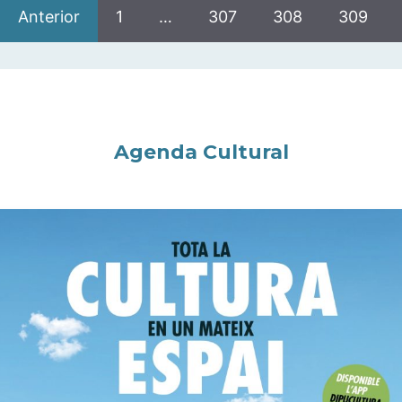
Anterior
1
…
307
308
309
Agenda Cultural