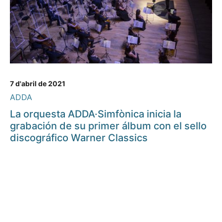
7 d'abril de 2021
ADDA
La orquesta ADDA·Simfònica inicia la
grabación de su primer álbum con el sello
discográfico Warner Classics