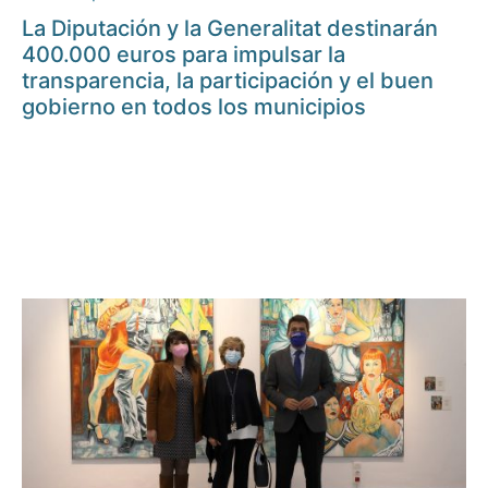
La Diputación y la Generalitat destinarán
400.000 euros para impulsar la
transparencia, la participación y el buen
gobierno en todos los municipios