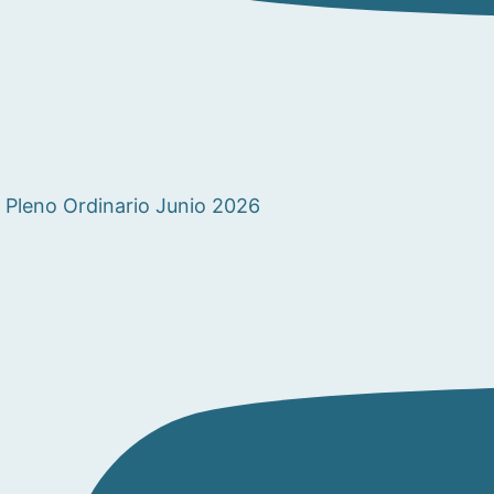
Pleno Ordinario Junio 2026