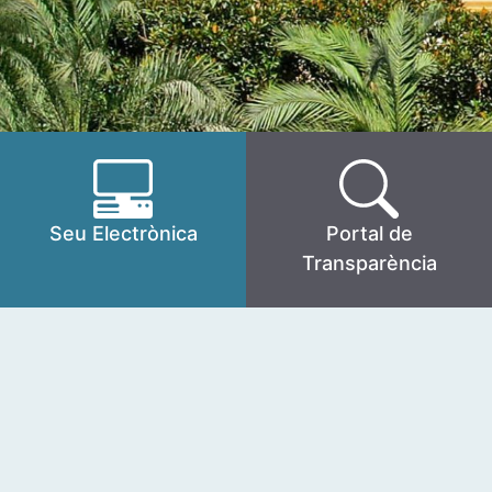
Seu Electrònica
Portal de
Transparència