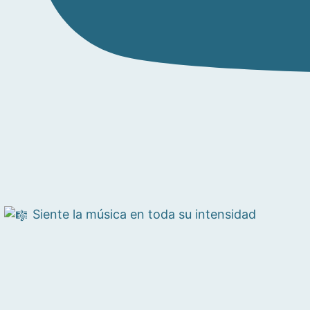
Siente la música en toda su intensidad