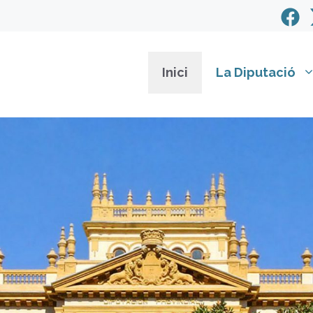
Inici
La Diputació