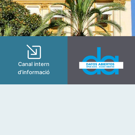
Canal intern
d’informació