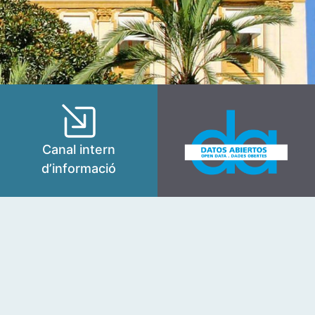
Canal intern
d’informació