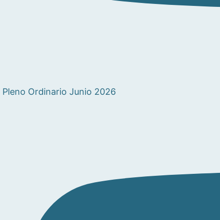
Pleno Ordinario Junio 2026