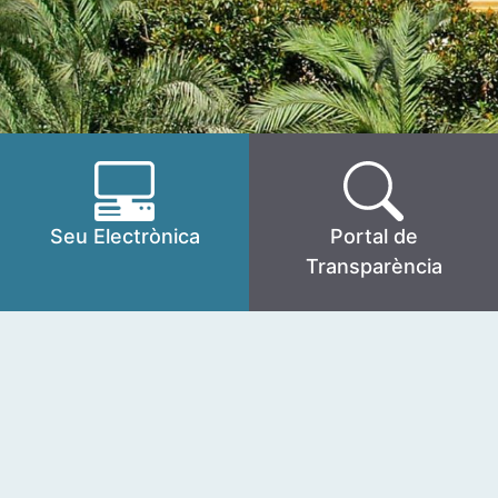
Seu Electrònica
Portal de
Transparència