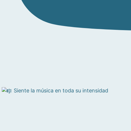
Siente la música en toda su intensidad