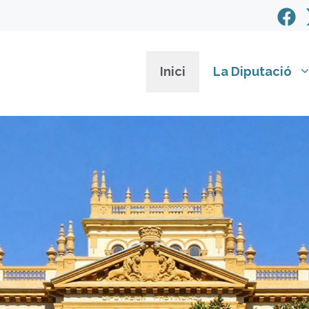
Inici
La Diputació