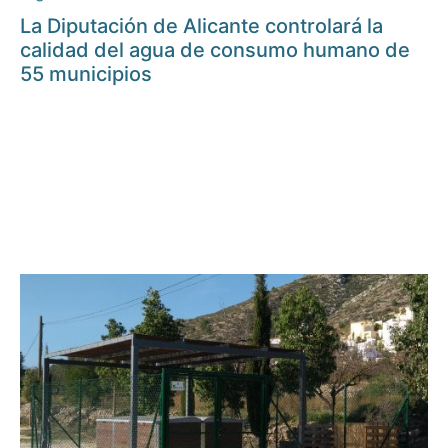
La Diputación de Alicante controlará la
calidad del agua de consumo humano de
55 municipios