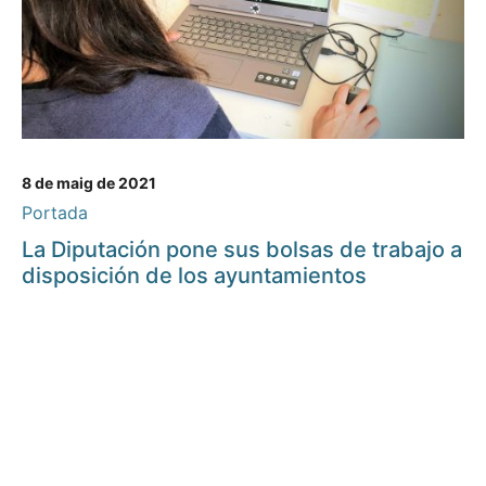
8 de maig de 2021
Portada
La Diputación pone sus bolsas de trabajo a
disposición de los ayuntamientos