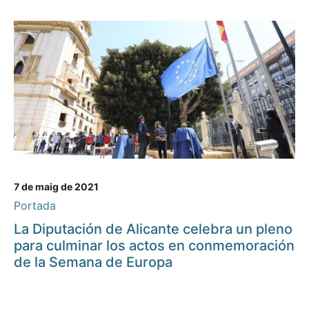
7 de maig de 2021
Portada
La Diputación de Alicante celebra un pleno
para culminar los actos en conmemoración
de la Semana de Europa