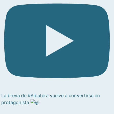
La breva de #Albatera vuelve a convertirse en
protagonista