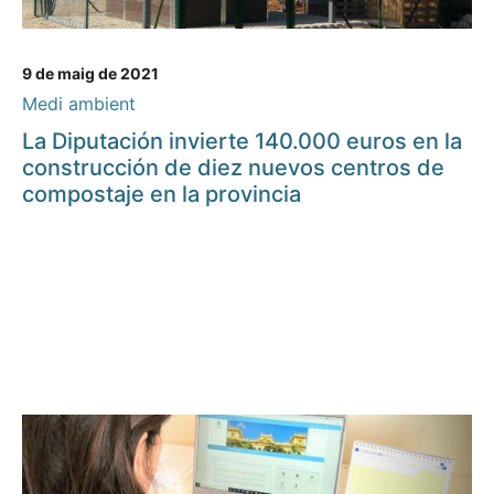
9 de maig de 2021
Medi ambient
La Diputación invierte 140.000 euros en la
construcción de diez nuevos centros de
compostaje en la provincia