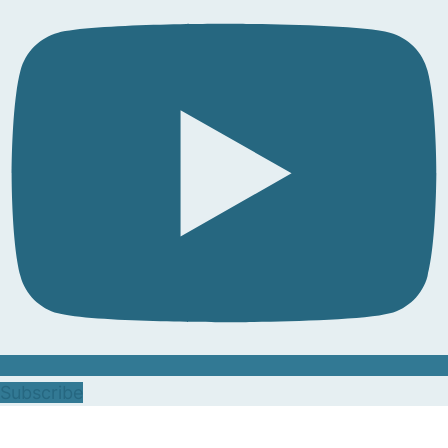
Subscribe