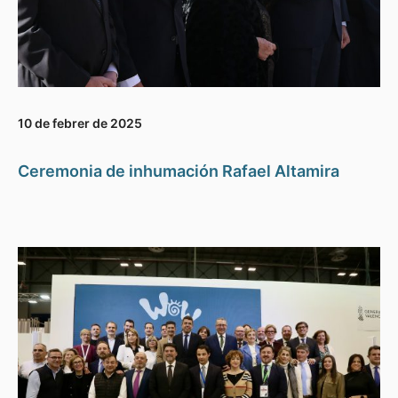
10 de febrer de 2025
Ceremonia de inhumación Rafael Altamira