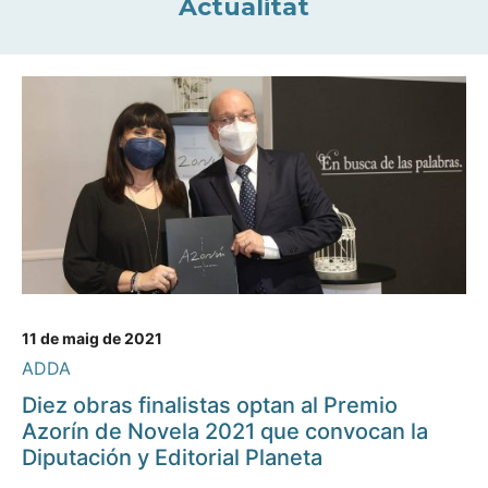
Actualitat
11 de maig de 2021
ADDA
Diez obras finalistas optan al Premio
Azorín de Novela 2021 que convocan la
Diputación y Editorial Planeta