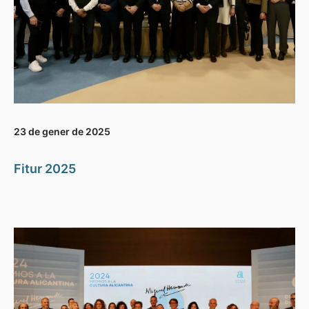
23 de gener de 2025
Fitur 2025