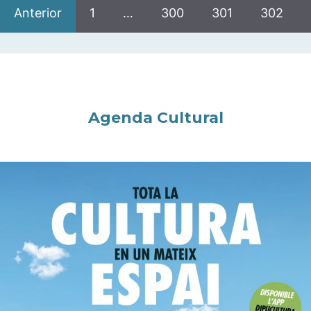
Anterior
1
…
300
301
302
Agenda Cultural