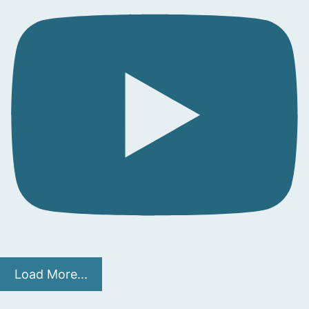
Load More...