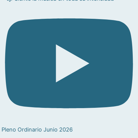
Pleno Ordinario Junio 2026