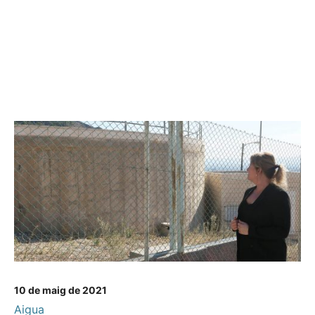
10 de maig de 2021
Aigua