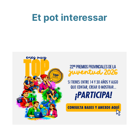
Et pot interessar