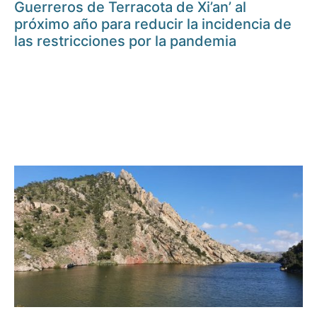
Guerreros de Terracota de Xi’an’ al
próximo año para reducir la incidencia de
las restricciones por la pandemia