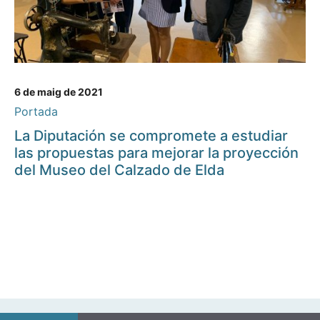
6 de maig de 2021
Portada
La Diputación se compromete a estudiar
las propuestas para mejorar la proyección
del Museo del Calzado de Elda