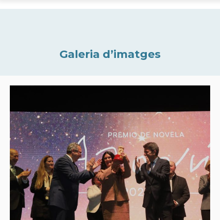
Galeria d’imatges