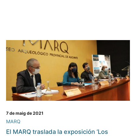
7 de maig de 2021
MARQ
El MARQ traslada la exposición ‘Los