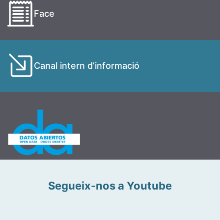
Face
Canal intern d’informació
Segueix-nos a Youtube