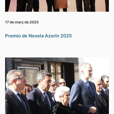
17 de març de 2025
Premio de Novela Azorín 2025