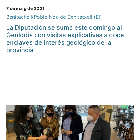
7 de maig de 2021
Benitachell/Poble Nou de Benitatxell (El)
La Diputación se suma este domingo al
Geolodía con visitas explicativas a doce
enclaves de interés geológico de la
provincia