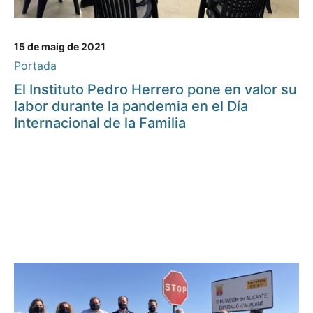
15 de maig de 2021
Portada
El Instituto Pedro Herrero pone en valor su
labor durante la pandemia en el Día
Internacional de la Familia