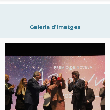
Galeria d’imatges