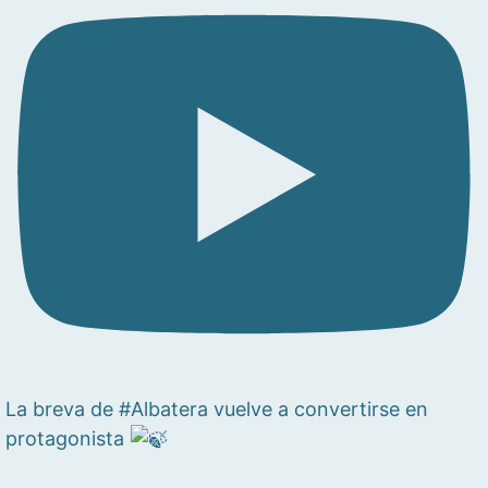
La breva de #Albatera vuelve a convertirse en
protagonista