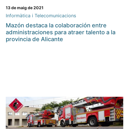
13 de maig de 2021
Informàtica i Telecomunicacions
Mazón destaca la colaboración entre
administraciones para atraer talento a la
provincia de Alicante