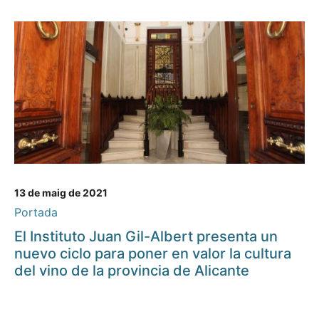
13 de maig de 2021
Portada
El Instituto Juan Gil-Albert presenta un
nuevo ciclo para poner en valor la cultura
del vino de la provincia de Alicante