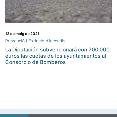
12 de maig de 2021
Prevenció i Extinció d’Incendis
La Diputación subvencionará con 700.000
euros las cuotas de los ayuntamientos al
Consorcio de Bomberos