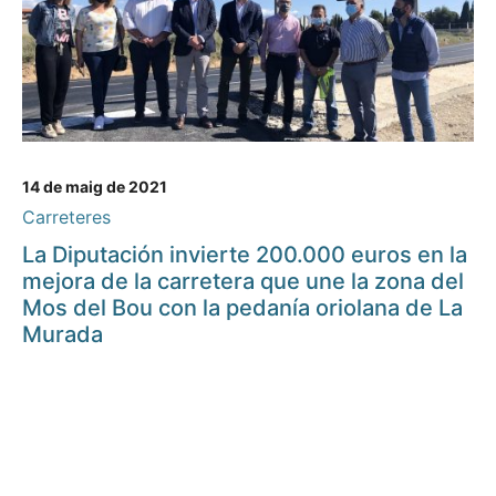
14 de maig de 2021
Carreteres
La Diputación invierte 200.000 euros en la
mejora de la carretera que une la zona del
Mos del Bou con la pedanía oriolana de La
Murada