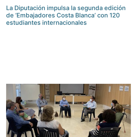
La Diputación impulsa la segunda edición
de ‘Embajadores Costa Blanca’ con 120
estudiantes internacionales