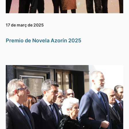
17 de març de 2025
Premio de Novela Azorín 2025