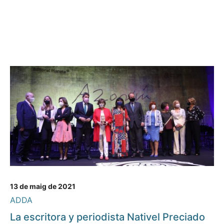
13 de maig de 2021
ADDA
La escritora y periodista Nativel Preciado