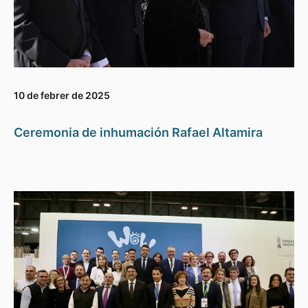
10 de febrer de 2025
Ceremonia de inhumación Rafael Altamira