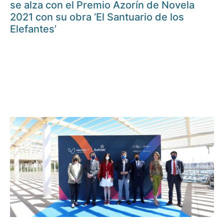
se alza con el Premio Azorín de Novela
2021 con su obra ‘El Santuario de los
Elefantes’