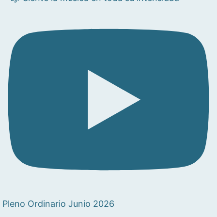
Pleno Ordinario Junio 2026