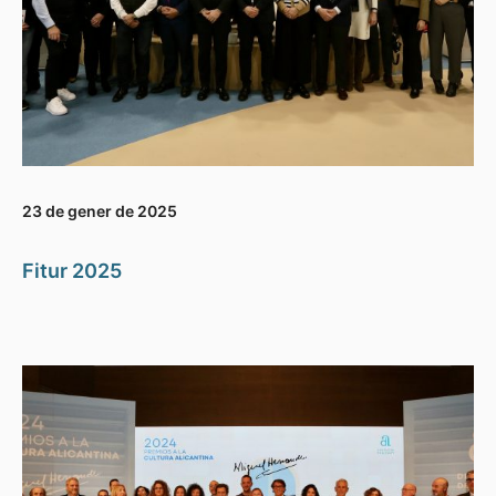
23 de gener de 2025
Fitur 2025