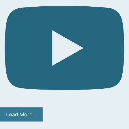
Load More...