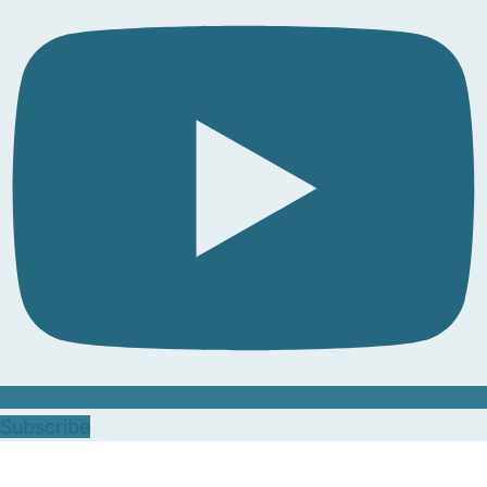
Subscribe