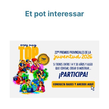
Et pot interessar