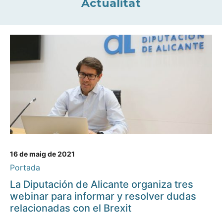
Actualitat
16 de maig de 2021
Portada
La Diputación de Alicante organiza tres
webinar para informar y resolver dudas
relacionadas con el Brexit