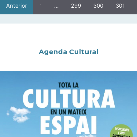
Anterior
1
…
299
300
301
Agenda Cultural