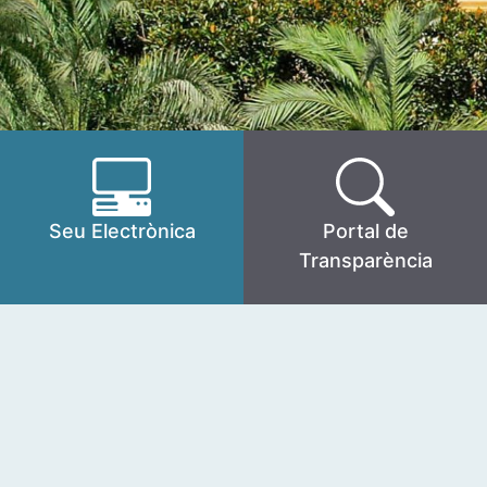
Seu Electrònica
Portal de
Transparència