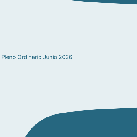
Pleno Ordinario Junio 2026