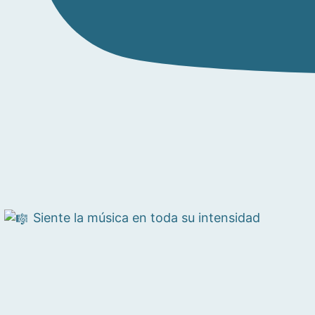
Siente la música en toda su intensidad