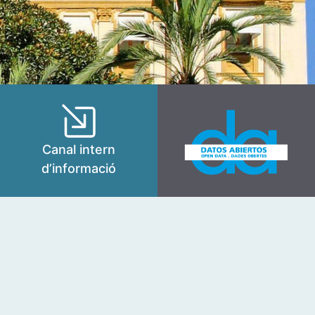
Canal intern
d’informació