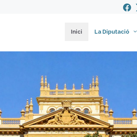
Inici
La Diputació