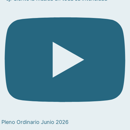
Pleno Ordinario Junio 2026