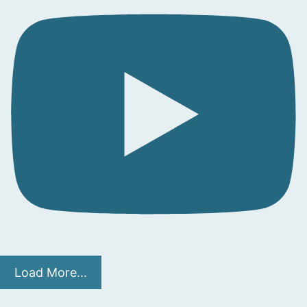
Load More...