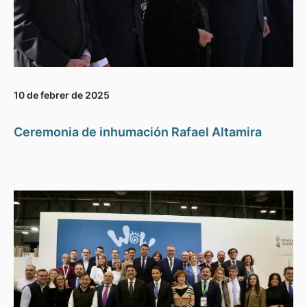
10 de febrer de 2025
Ceremonia de inhumación Rafael Altamira