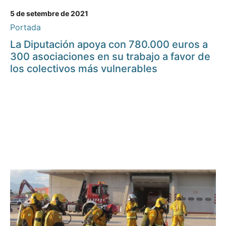
5 de setembre de 2021
Portada
La Diputación apoya con 780.000 euros a
300 asociaciones en su trabajo a favor de
los colectivos más vulnerables