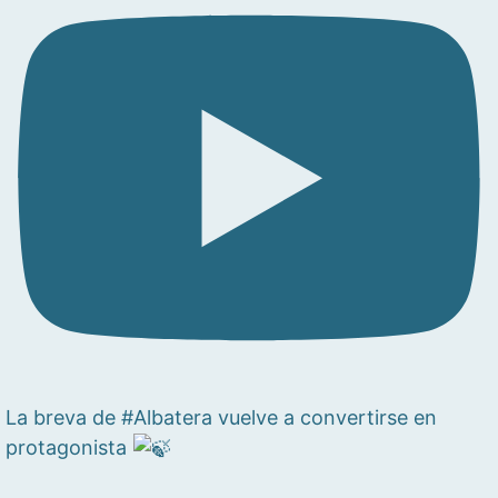
La breva de #Albatera vuelve a convertirse en
protagonista