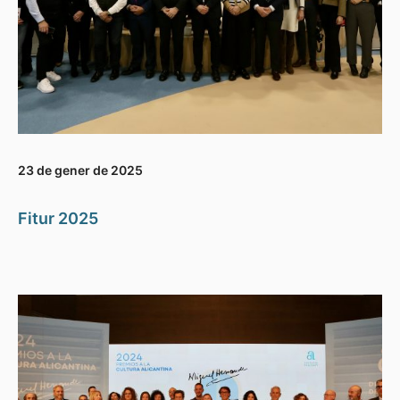
23 de gener de 2025
Fitur 2025