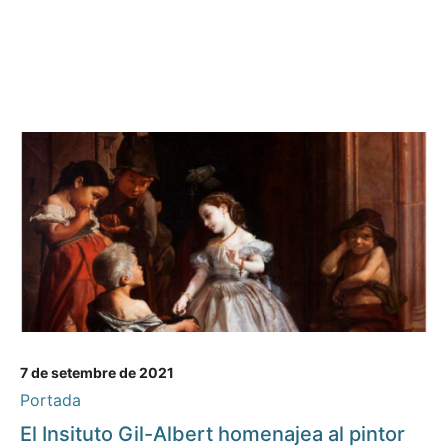
7 de setembre de 2021
Portada
El Insituto Gil-Albert homenajea al pintor