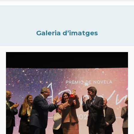
Galeria d’imatges