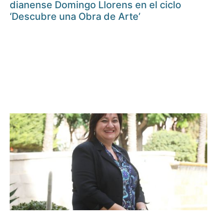
dianense Domingo Llorens en el ciclo
‘Descubre una Obra de Arte’