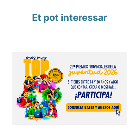
Et pot interessar