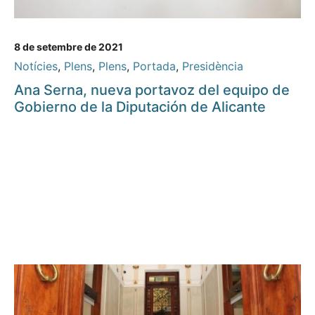
8 de setembre de 2021
Notícies
,
Plens
,
Plens
,
Portada
,
Presidència
Ana Serna, nueva portavoz del equipo de
Gobierno de la Diputación de Alicante