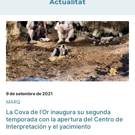
Actualitat
9 de setembre de 2021
MARQ
La Cova de l’Or inaugura su segunda
temporada con la apertura del Centro de
Interpretación y el yacimiento