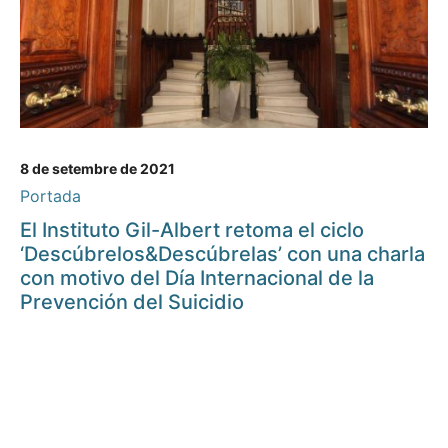
8 de setembre de 2021
Portada
El Instituto Gil-Albert retoma el ciclo
‘Descúbrelos&Descúbrelas’ con una charla
con motivo del Día Internacional de la
Prevención del Suicidio