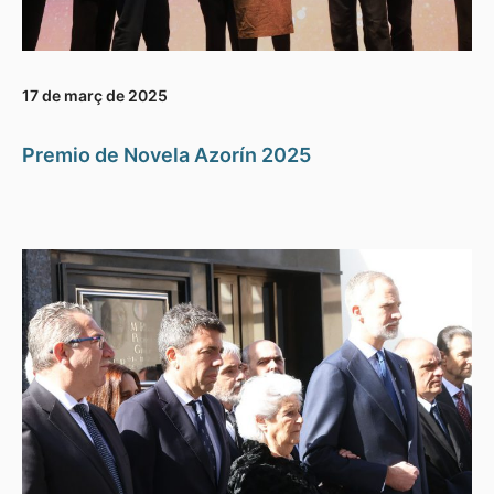
17 de març de 2025
Premio de Novela Azorín 2025