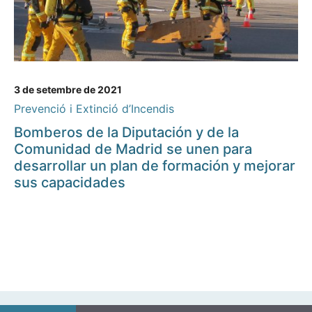
3 de setembre de 2021
Prevenció i Extinció d’Incendis
Bomberos de la Diputación y de la
Comunidad de Madrid se unen para
desarrollar un plan de formación y mejorar
sus capacidades