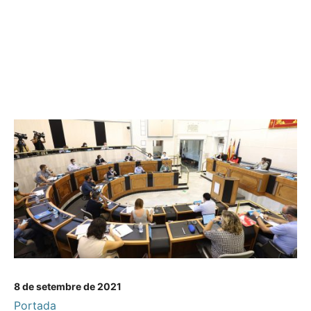
8 de setembre de 2021
Portada