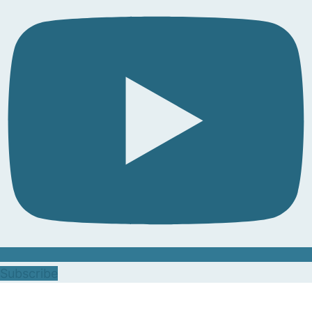
Subscribe