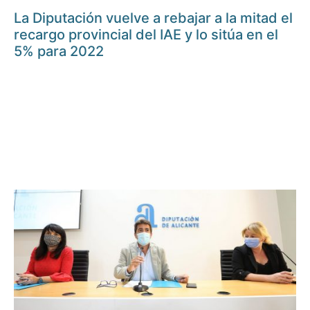
La Diputación vuelve a rebajar a la mitad el
recargo provincial del IAE y lo sitúa en el
5% para 2022