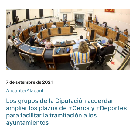
7 de setembre de 2021
Alicante/Alacant
Los grupos de la Diputación acuerdan
ampliar los plazos de +Cerca y +Deportes
para facilitar la tramitación a los
ayuntamientos