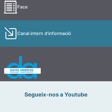
Face
Canal intern d’informació
Segueix-nos a Youtube