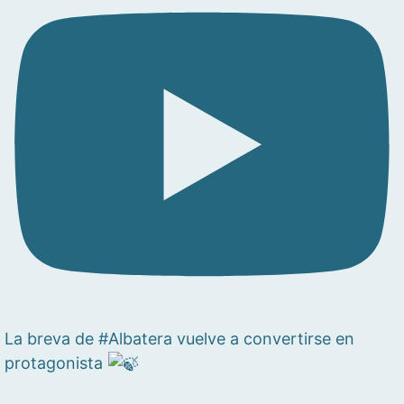
La breva de #Albatera vuelve a convertirse en
protagonista