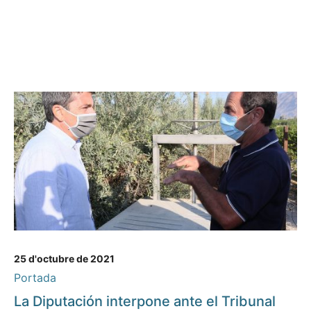
25 d'octubre de 2021
Portada
La Diputación interpone ante el Tribunal