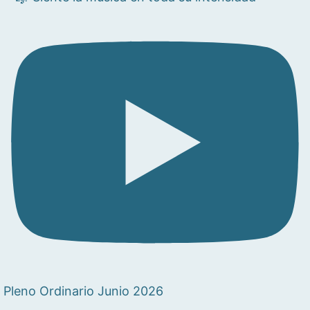
Pleno Ordinario Junio 2026