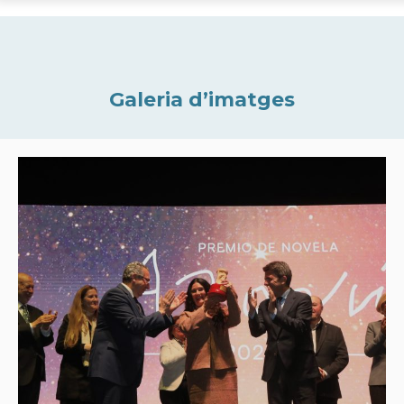
Galeria d’imatges