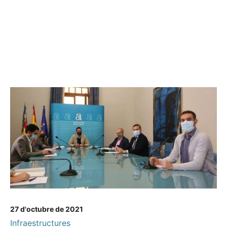
27 d'octubre de 2021
Infraestructures