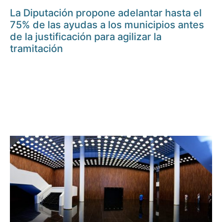
La Diputación propone adelantar hasta el
75% de las ayudas a los municipios antes
de la justificación para agilizar la
tramitación