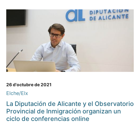
26 d'octubre de 2021
Elche/Elx
La Diputación de Alicante y el Observatorio
Provincial de Inmigración organizan un
ciclo de conferencias online