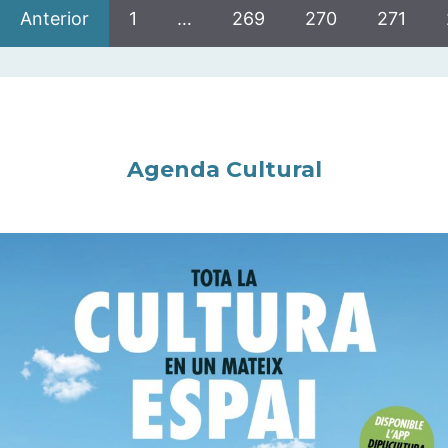
Anterior
1
…
269
270
271
Agenda Cultural