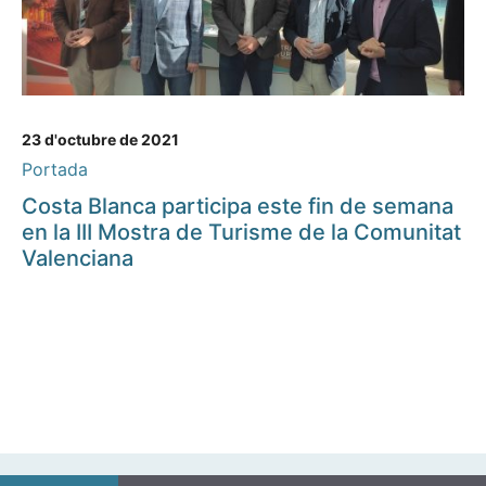
23 d'octubre de 2021
Portada
Costa Blanca participa este fin de semana
en la III Mostra de Turisme de la Comunitat
Valenciana