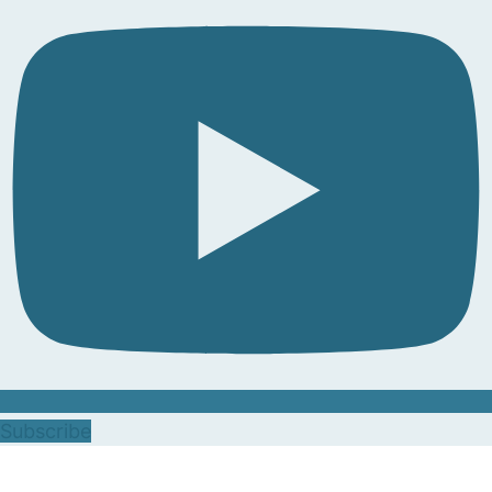
Subscribe