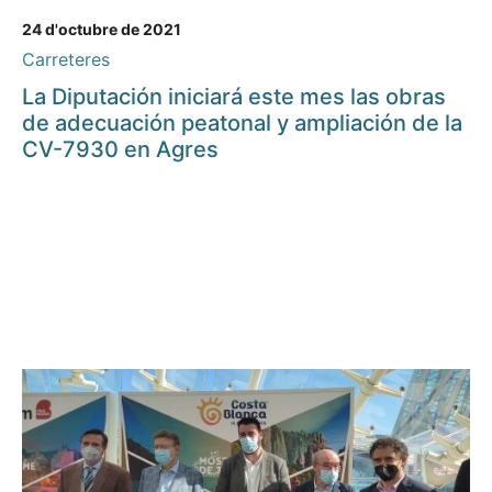
24 d'octubre de 2021
Carreteres
La Diputación iniciará este mes las obras
de adecuación peatonal y ampliación de la
CV-7930 en Agres