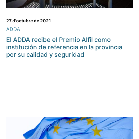
27 d'octubre de 2021
ADDA
El ADDA recibe el Premio Alfil como
institución de referencia en la provincia
por su calidad y seguridad