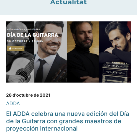
Actualitat
28 d'octubre de 2021
ADDA
El ADDA celebra una nueva edición del Día
de la Guitarra con grandes maestros de
proyección internacional