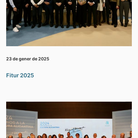
23 de gener de 2025
Fitur 2025