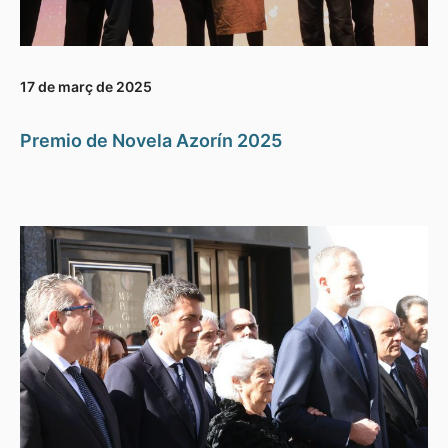
17 de març de 2025
Premio de Novela Azorín 2025