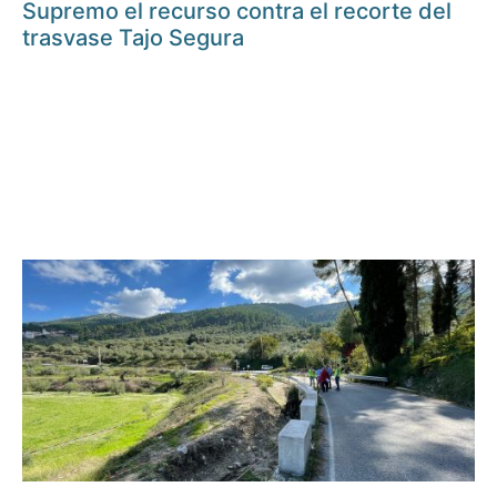
Supremo el recurso contra el recorte del
trasvase Tajo Segura