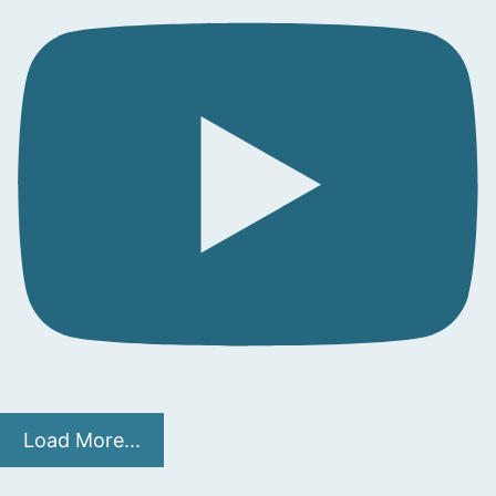
Load More...