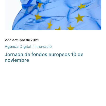
27 d'octubre de 2021
Agenda Digital i Innovació
Jornada de fondos europeos 10 de
noviembre