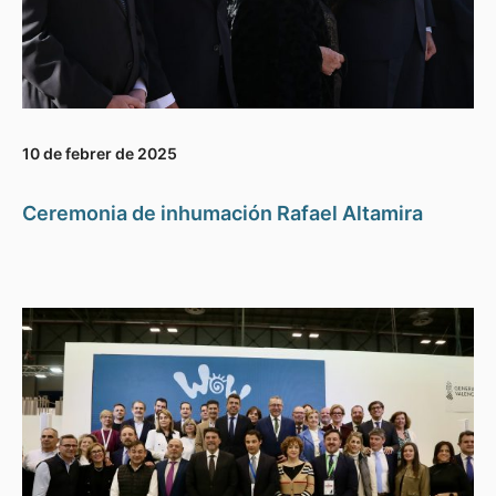
10 de febrer de 2025
Ceremonia de inhumación Rafael Altamira