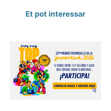
Et pot interessar