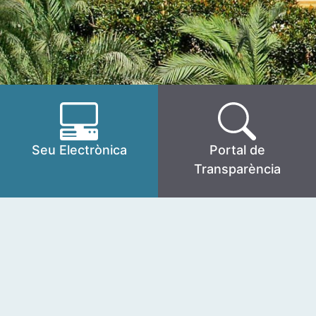
Seu Electrònica
Portal de
Transparència