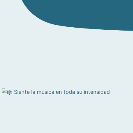
Siente la música en toda su intensidad