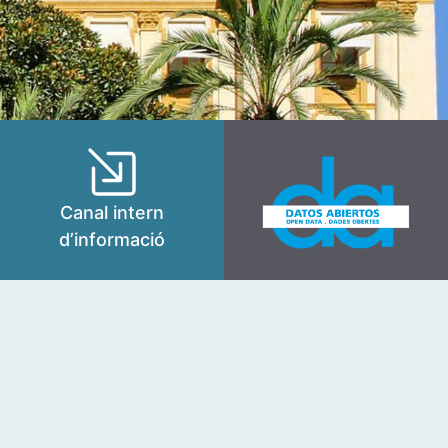
Canal intern
d’informació