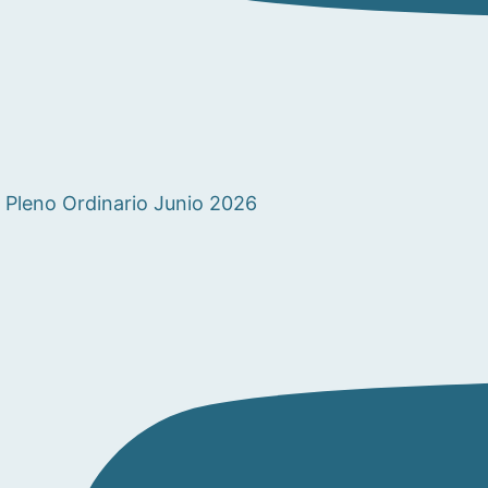
Pleno Ordinario Junio 2026