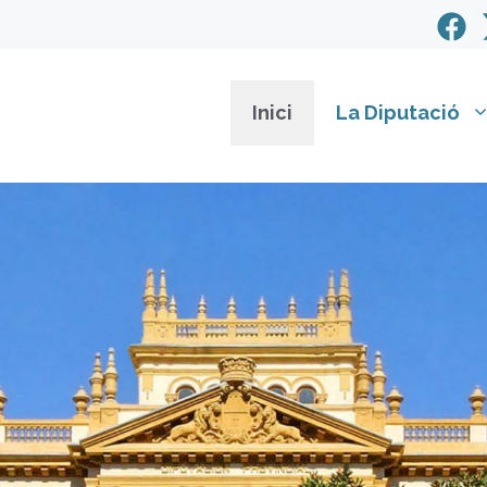
Inici
La Diputació