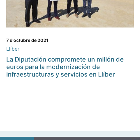
7 d'octubre de 2021
Llíber
La Diputación compromete un millón de
euros para la modernización de
infraestructuras y servicios en Llíber