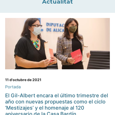
Actualitat
11 d'octubre de 2021
Portada
El Gil-Albert encara el último trimestre del
año con nuevas propuestas como el ciclo
‘Mestizajes’ y el homenaje al 120
aniversario de la Casa Bardín