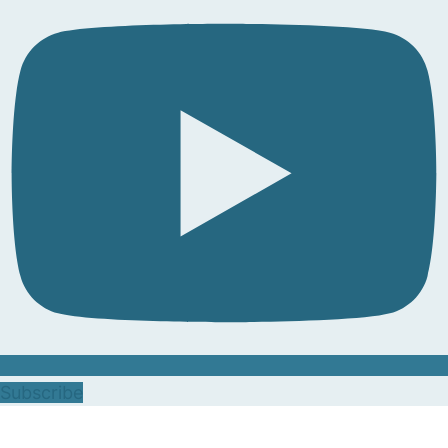
Subscribe