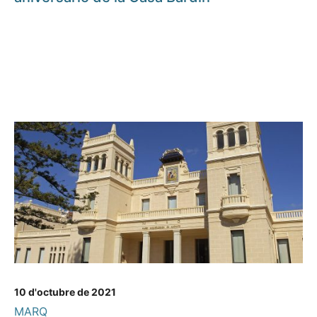
10 d'octubre de 2021
MARQ