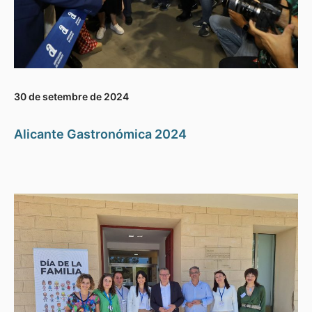
30 de setembre de 2024
Alicante Gastronómica 2024