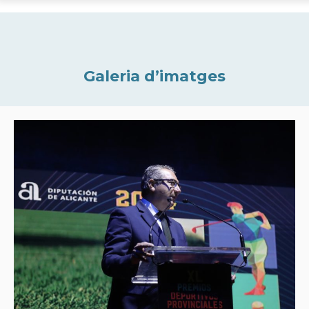
Galeria d’imatges