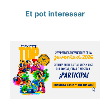
Et pot interessar