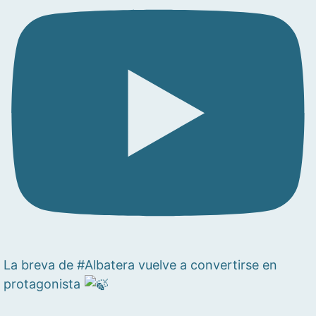
La breva de #Albatera vuelve a convertirse en
protagonista