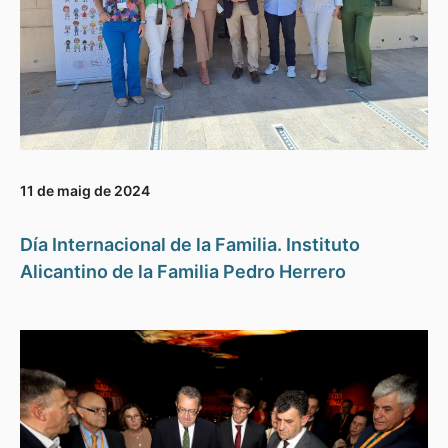
11 de maig de 2024
Día Internacional de la Familia. Instituto
Alicantino de la Familia Pedro Herrero