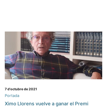
7 d'octubre de 2021
Portada
Ximo Llorens vuelve a ganar el Premi