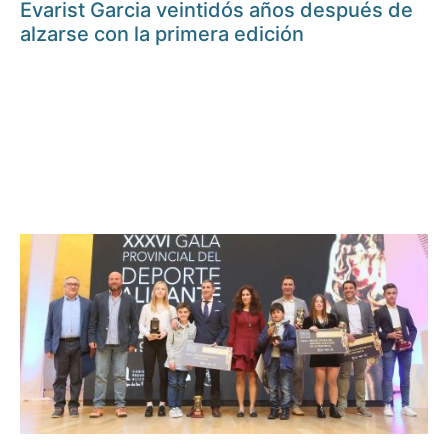
Evarist Garcia veintidós años después de
alzarse con la primera edición