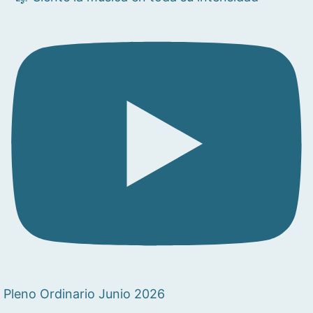
Pleno Ordinario Junio 2026