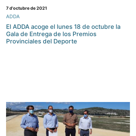
7 d'octubre de 2021
ADDA
El ADDA acoge el lunes 18 de octubre la
Gala de Entrega de los Premios
Provinciales del Deporte