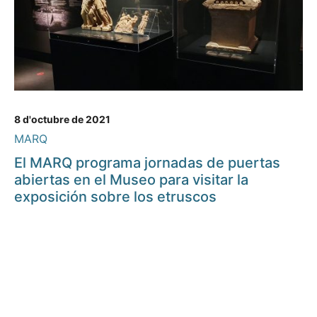
8 d'octubre de 2021
MARQ
El MARQ programa jornadas de puertas
abiertas en el Museo para visitar la
exposición sobre los etruscos