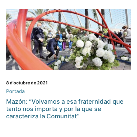
8 d'octubre de 2021
Portada
Mazón: “Volvamos a esa fraternidad que
tanto nos importa y por la que se
caracteriza la Comunitat”