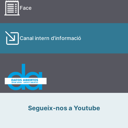
Face
Canal intern d’informació
Segueix-nos a Youtube