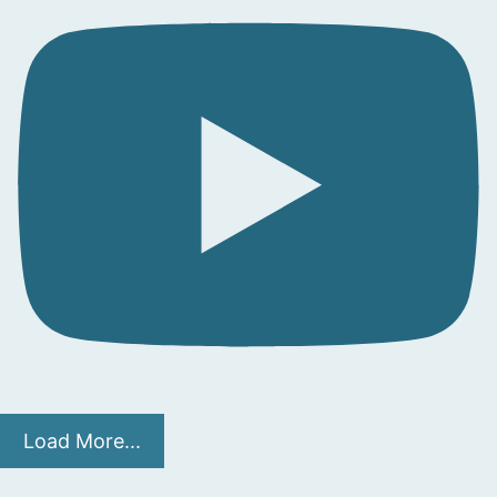
Load More...