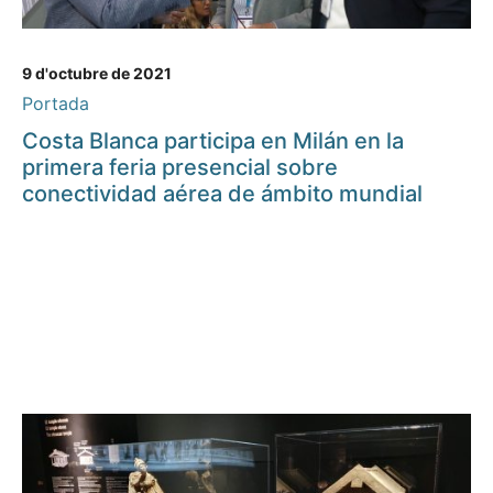
9 d'octubre de 2021
Portada
Costa Blanca participa en Milán en la
primera feria presencial sobre
conectividad aérea de ámbito mundial