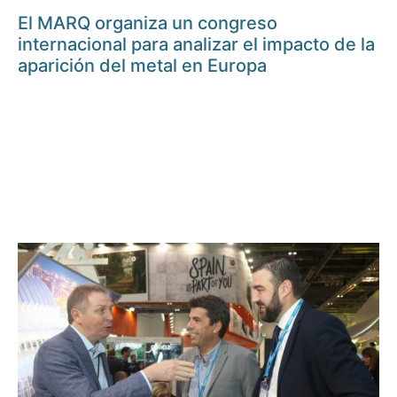
El MARQ organiza un congreso
internacional para analizar el impacto de la
aparición del metal en Europa