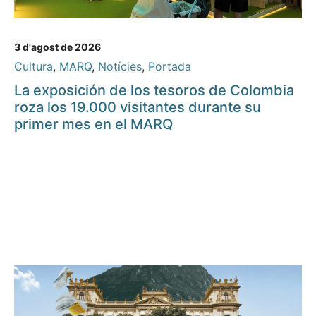
3 d'agost de 2026
Cultura
,
MARQ
,
Notícies
,
Portada
La exposición de los tesoros de Colombia
roza los 19.000 visitantes durante su
primer mes en el MARQ