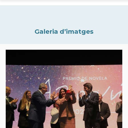
Galeria d’imatges