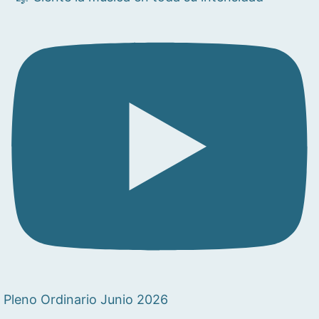
Pleno Ordinario Junio 2026