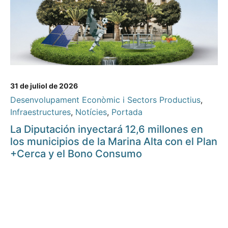
31 de juliol de 2026
Desenvolupament Econòmic i Sectors Productius
,
Infraestructures
,
Notícies
,
Portada
La Diputación inyectará 12,6 millones en
los municipios de la Marina Alta con el Plan
+Cerca y el Bono Consumo