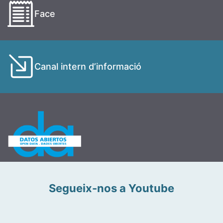
Face
Canal intern d’informació
Segueix-nos a Youtube