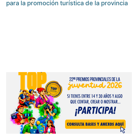
para la promoción turística de la provincia