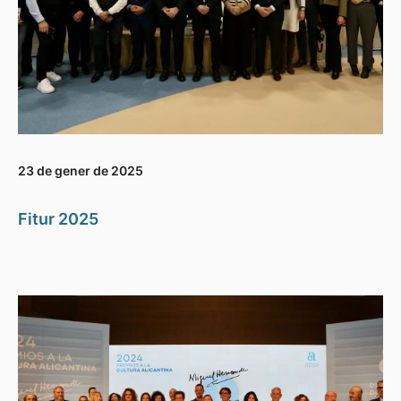
23 de gener de 2025
Fitur 2025