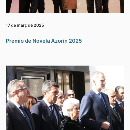
17 de març de 2025
Premio de Novela Azorín 2025