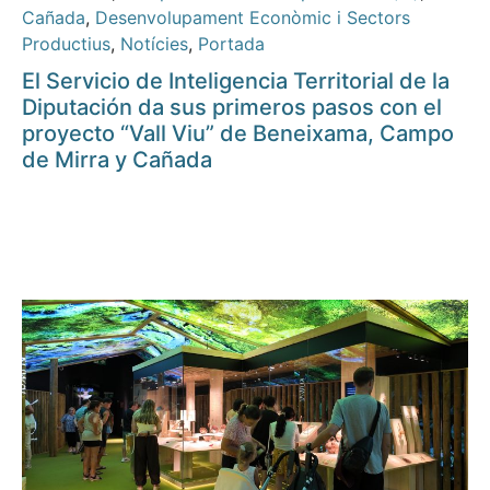
Cañada
,
Desenvolupament Econòmic i Sectors
Productius
,
Notícies
,
Portada
El Servicio de Inteligencia Territorial de la
Diputación da sus primeros pasos con el
proyecto “Vall Viu” de Beneixama, Campo
de Mirra y Cañada