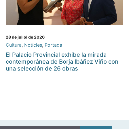
28 de juliol de 2026
Cultura
,
Notícies
,
Portada
El Palacio Provincial exhibe la mirada
contemporánea de Borja Ibáñez Viño con
una selección de 26 obras