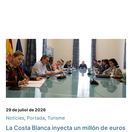
29 de juliol de 2026
Notícies
,
Portada
,
Turisme
La Costa Blanca inyecta un millón de euros