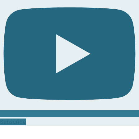
Subscribe