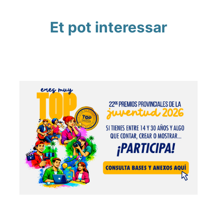
Et pot interessar