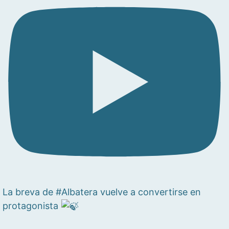
La breva de #Albatera vuelve a convertirse en
protagonista