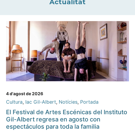
Actualitat
4 d'agost de 2026
Cultura
,
Iac Gil-Albert
,
Notícies
,
Portada
El Festival de Artes Escénicas del Instituto
Gil-Albert regresa en agosto con
espectáculos para toda la familia