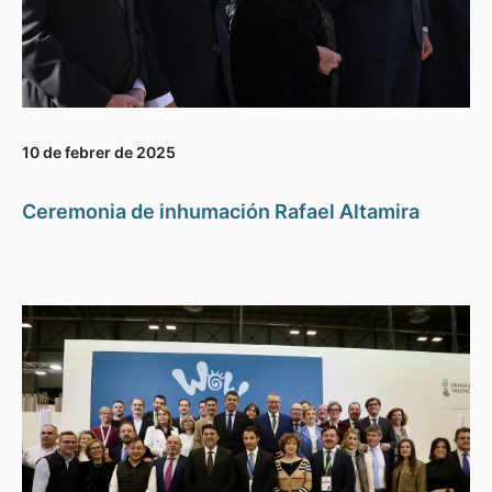
10 de febrer de 2025
Ceremonia de inhumación Rafael Altamira