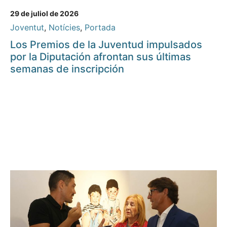
29 de juliol de 2026
Joventut
,
Notícies
,
Portada
Los Premios de la Juventud impulsados
por la Diputación afrontan sus últimas
semanas de inscripción