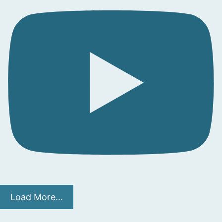
Load More...