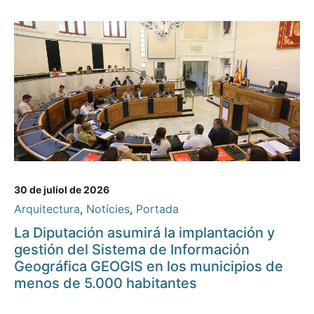
30 de juliol de 2026
Arquitectura
,
Notícies
,
Portada
La Diputación asumirá la implantación y
gestión del Sistema de Información
Geográfica GEOGIS en los municipios de
menos de 5.000 habitantes