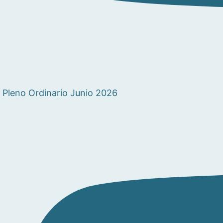
Pleno Ordinario Junio 2026