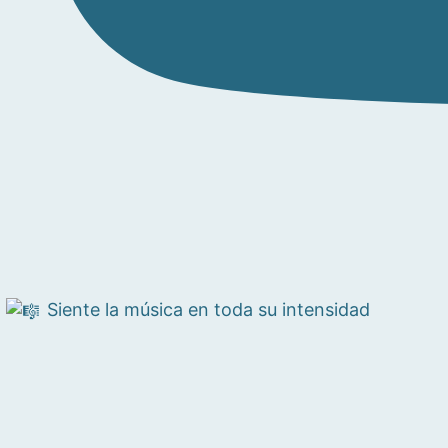
Siente la música en toda su intensidad