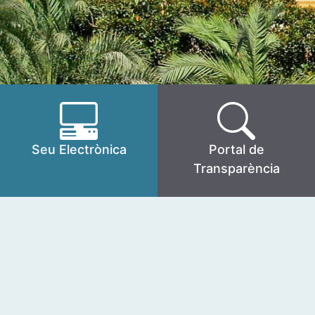
Seu Electrònica
Portal de
Transparència