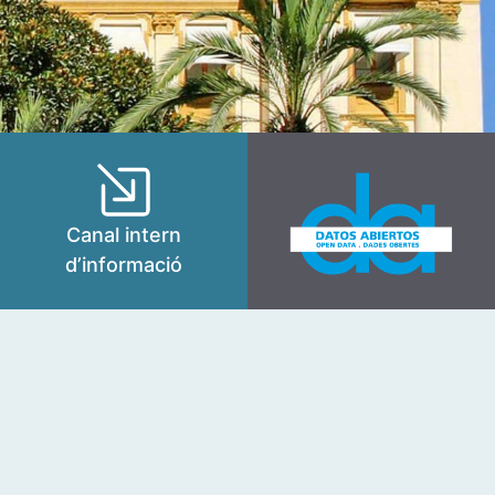
Canal intern
d’informació