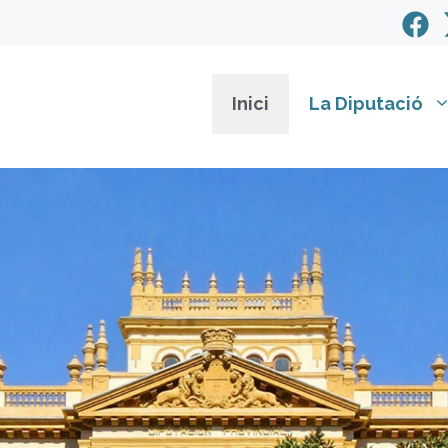
Inici
La Diputació