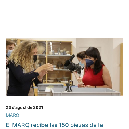
23 d'agost de 2021
MARQ
El MARQ recibe las 150 piezas de la