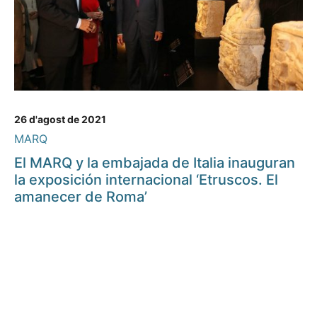
26 d'agost de 2021
MARQ
El MARQ y la embajada de Italia inauguran
la exposición internacional ‘Etruscos. El
amanecer de Roma’