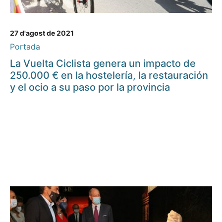
27 d'agost de 2021
Portada
La Vuelta Ciclista genera un impacto de
250.000 € en la hostelería, la restauración
y el ocio a su paso por la provincia