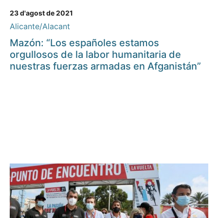
23 d'agost de 2021
Alicante/Alacant
Mazón: “Los españoles estamos
orgullosos de la labor humanitaria de
nuestras fuerzas armadas en Afganistán”