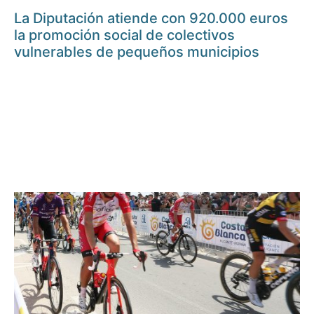
La Diputación atiende con 920.000 euros
la promoción social de colectivos
vulnerables de pequeños municipios