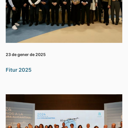
23 de gener de 2025
Fitur 2025