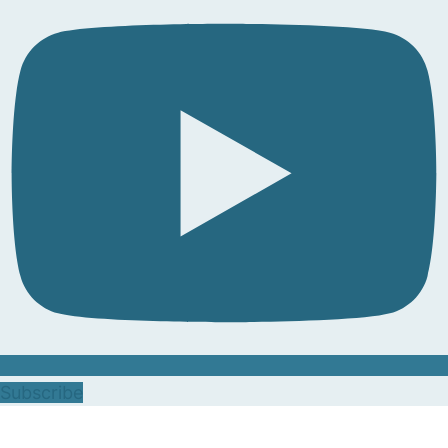
Subscribe