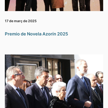
17 de març de 2025
Premio de Novela Azorín 2025