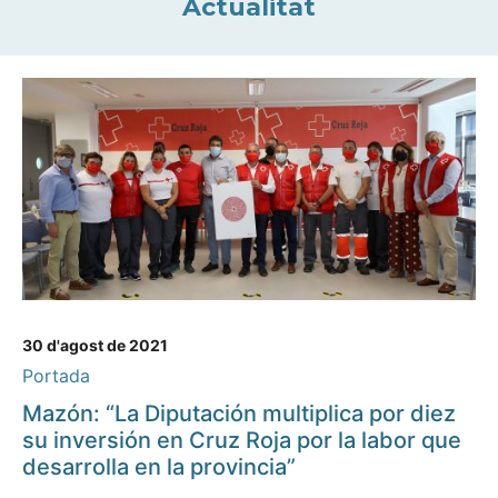
Actualitat
30 d'agost de 2021
Portada
Mazón: “La Diputación multiplica por diez
su inversión en Cruz Roja por la labor que
desarrolla en la provincia”