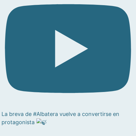
La breva de #Albatera vuelve a convertirse en
protagonista