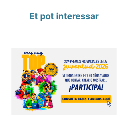
Et pot interessar