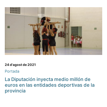
24 d'agost de 2021
Portada
La Diputación inyecta medio millón de
euros en las entidades deportivas de la
provincia