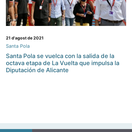
21 d'agost de 2021
Santa Pola
Santa Pola se vuelca con la salida de la
octava etapa de La Vuelta que impulsa la
Diputación de Alicante