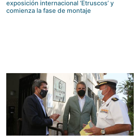
exposición internacional ‘Etruscos’ y
comienza la fase de montaje