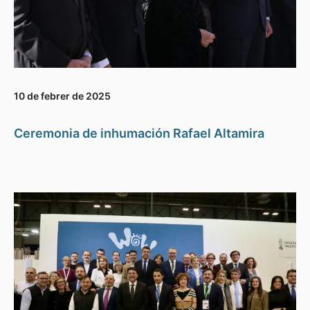
10 de febrer de 2025
Ceremonia de inhumación Rafael Altamira