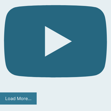
Load More...