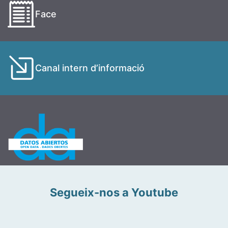
Face
Canal intern d’informació
Segueix-nos a Youtube