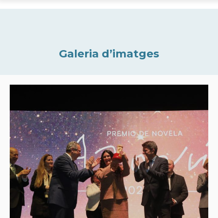
Galeria d’imatges