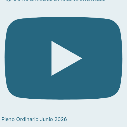
Pleno Ordinario Junio 2026