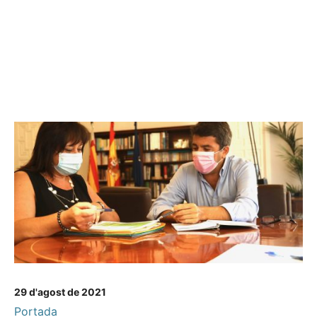
29 d'agost de 2021
Portada