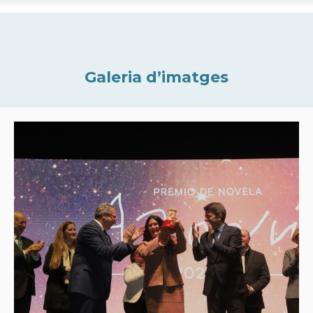
Galeria d’imatges