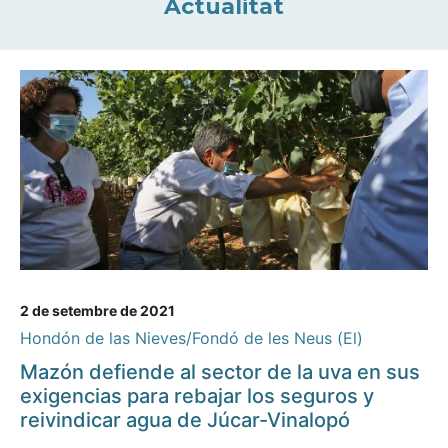
Actualitat
2 de setembre de 2021
Hondón de las Nieves/Fondó de les Neus (El)
Mazón defiende al sector de la uva en sus
exigencias para rebajar los seguros y
reivindicar agua de Júcar-Vinalopó