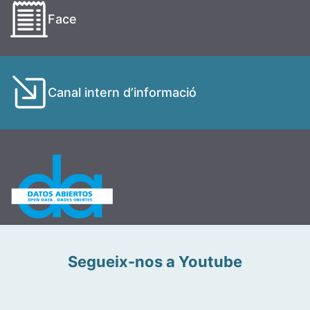
Face
Canal intern d’informació
Segueix-nos a Youtube