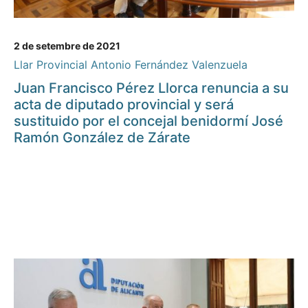
2 de setembre de 2021
Llar Provincial Antonio Fernández Valenzuela
Juan Francisco Pérez Llorca renuncia a su
acta de diputado provincial y será
sustituido por el concejal benidormí José
Ramón González de Zárate