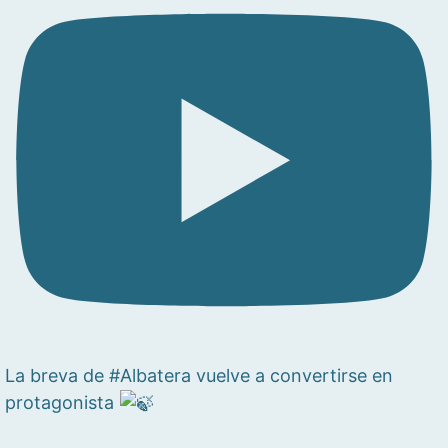
La breva de #Albatera vuelve a convertirse en
protagonista