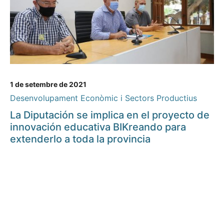
1 de setembre de 2021
Desenvolupament Econòmic i Sectors Productius
La Diputación se implica en el proyecto de
innovación educativa BIKreando para
extenderlo a toda la provincia