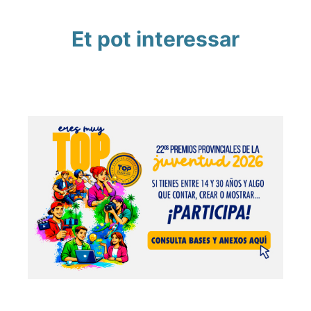
Et pot interessar