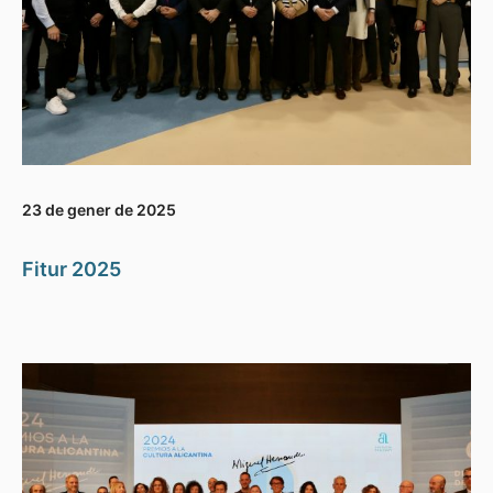
23 de gener de 2025
Fitur 2025