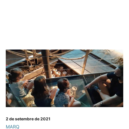
2 de setembre de 2021
MARQ