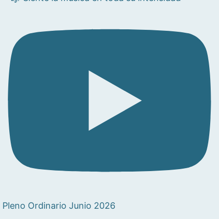
Pleno Ordinario Junio 2026