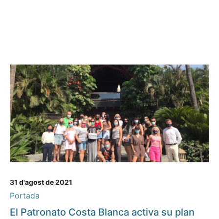
31 d'agost de 2021
Portada
El Patronato Costa Blanca activa su plan