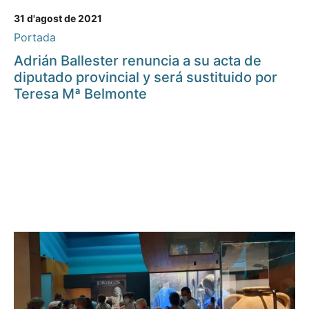
31 d'agost de 2021
Portada
Adrián Ballester renuncia a su acta de
diputado provincial y será sustituido por
Teresa Mª Belmonte