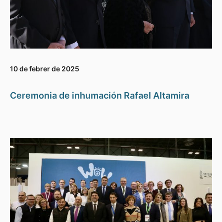
10 de febrer de 2025
Ceremonia de inhumación Rafael Altamira