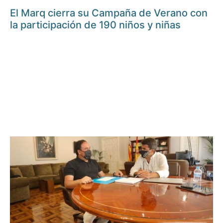
El Marq cierra su Campaña de Verano con
la participación de 190 niños y niñas