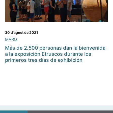
30 d'agost de 2021
MARQ
Más de 2.500 personas dan la bienvenida
a la exposición Etruscos durante los
primeros tres días de exhibición