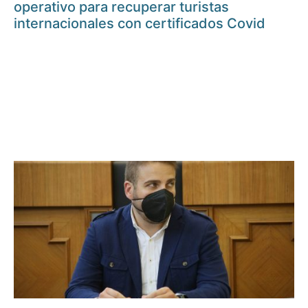
operativo para recuperar turistas
internacionales con certificados Covid