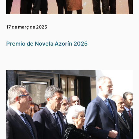
17 de març de 2025
Premio de Novela Azorín 2025