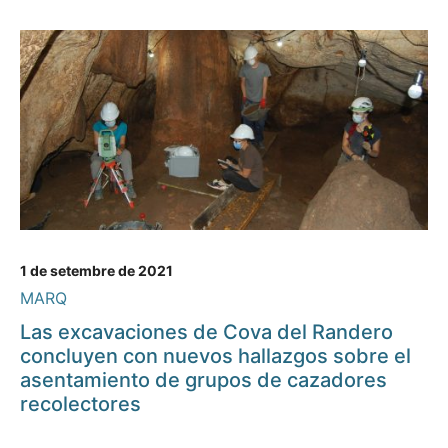
1 de setembre de 2021
MARQ
Las excavaciones de Cova del Randero
concluyen con nuevos hallazgos sobre el
asentamiento de grupos de cazadores
recolectores