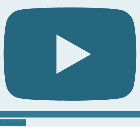
Subscribe