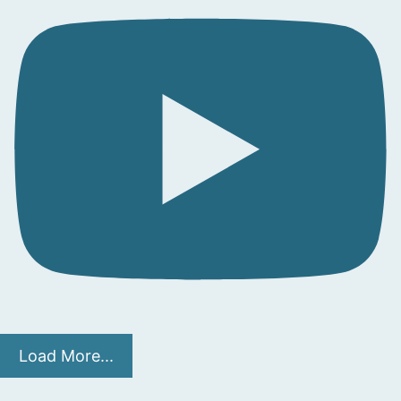
Load More...