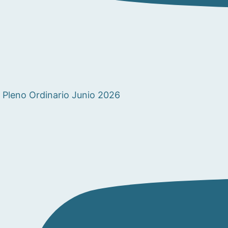
Pleno Ordinario Junio 2026