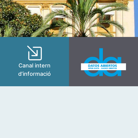
Canal intern
d’informació