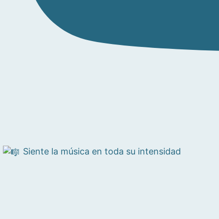
Siente la música en toda su intensidad