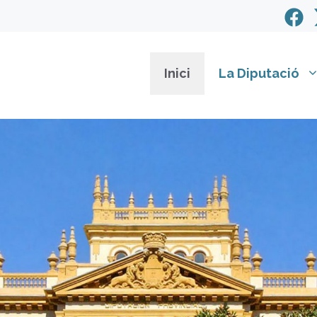
Inici
La Diputació