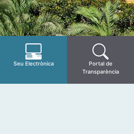
Seu Electrònica
Portal de
Transparència