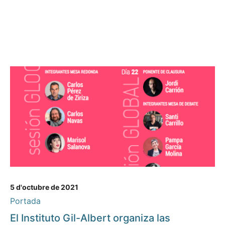
5 d'octubre de 2021
Portada
El Instituto Gil-Albert organiza las