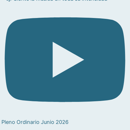
Pleno Ordinario Junio 2026