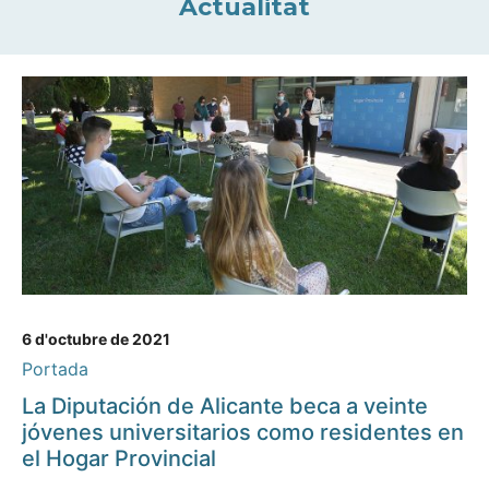
Actualitat
6 d'octubre de 2021
Portada
La Diputación de Alicante beca a veinte
jóvenes universitarios como residentes en
el Hogar Provincial