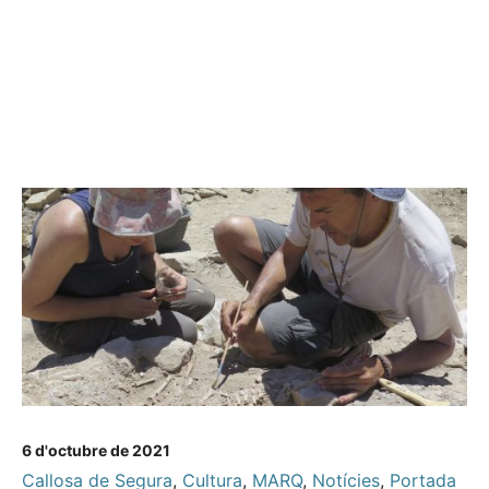
6 d'octubre de 2021
Callosa de Segura
,
Cultura
,
MARQ
,
Notícies
,
Portada