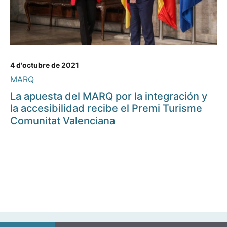
4 d'octubre de 2021
MARQ
La apuesta del MARQ por la integración y
la accesibilidad recibe el Premi Turisme
Comunitat Valenciana