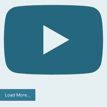
Load More...