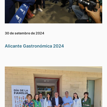
30 de setembre de 2024
Alicante Gastronómica 2024