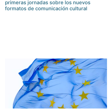
primeras jornadas sobre los nuevos
formatos de comunicación cultural