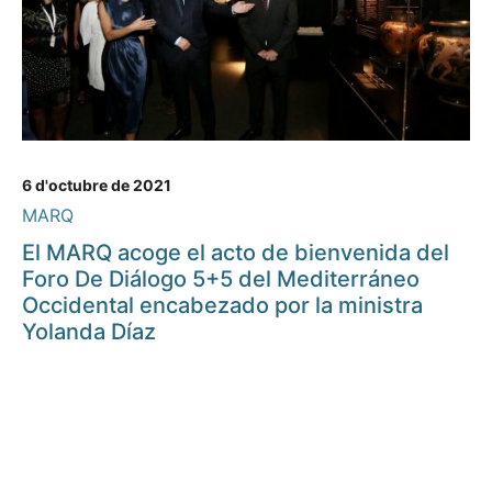
6 d'octubre de 2021
MARQ
El MARQ acoge el acto de bienvenida del
Foro De Diálogo 5+5 del Mediterráneo
Occidental encabezado por la ministra
Yolanda Díaz