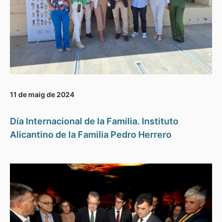
11 de maig de 2024
Día Internacional de la Familia. Instituto
Alicantino de la Familia Pedro Herrero