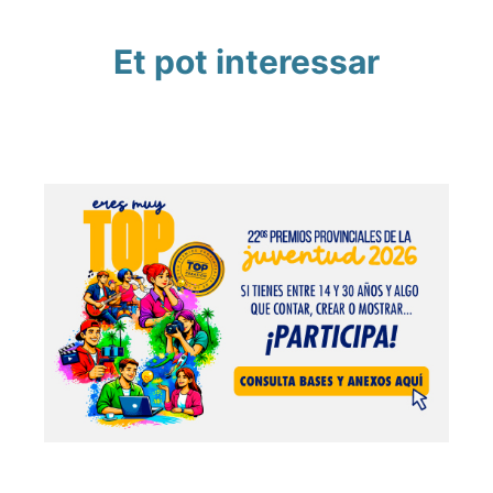
Et pot interessar