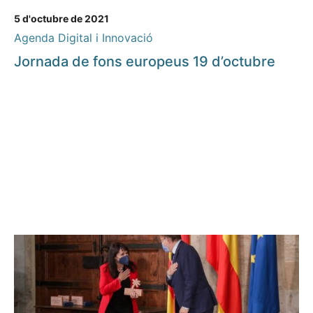
5 d'octubre de 2021
Agenda Digital i Innovació
Jornada de fons europeus 19 d’octubre