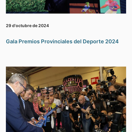
29 d'octubre de 2024
Gala Premios Provinciales del Deporte 2024