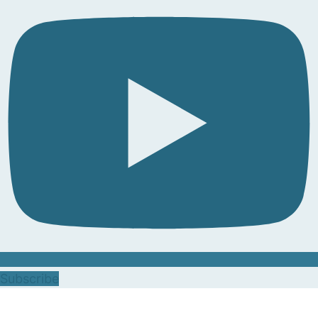
Subscribe