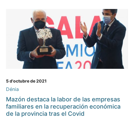
5 d'octubre de 2021
Dénia
Mazón destaca la labor de las empresas
familiares en la recuperación económica
de la provincia tras el Covid