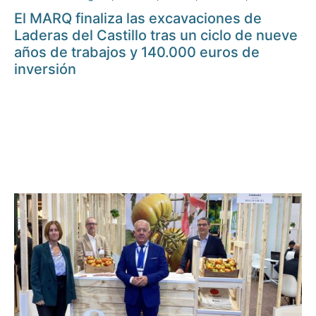
El MARQ finaliza las excavaciones de
Laderas del Castillo tras un ciclo de nueve
años de trabajos y 140.000 euros de
inversión