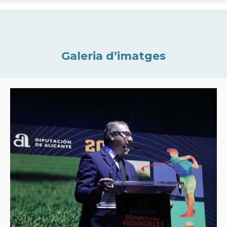
Galeria d’imatges