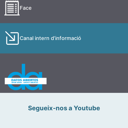
Face
Canal intern d’informació
Segueix-nos a Youtube