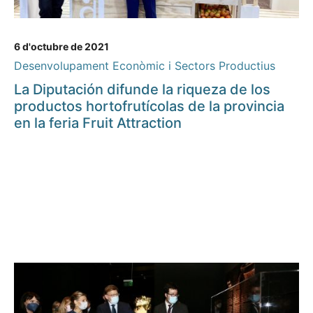
6 d'octubre de 2021
Desenvolupament Econòmic i Sectors Productius
La Diputación difunde la riqueza de los
productos hortofrutícolas de la provincia
en la feria Fruit Attraction