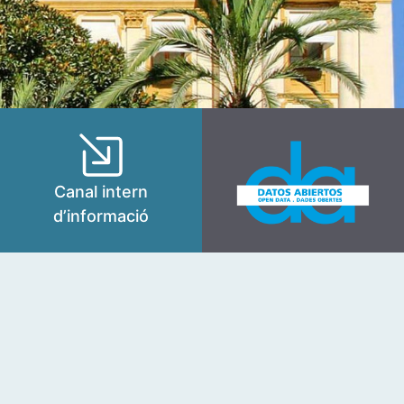
Canal intern
d’informació