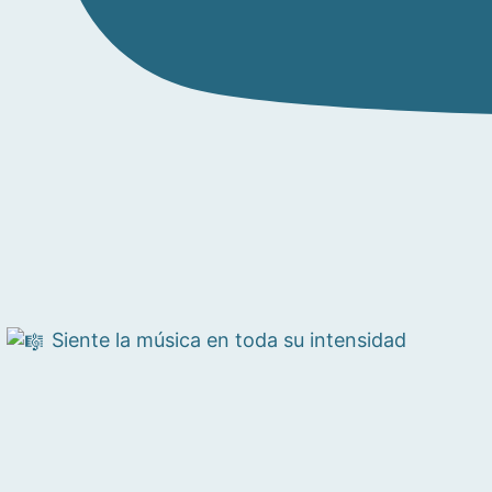
Siente la música en toda su intensidad