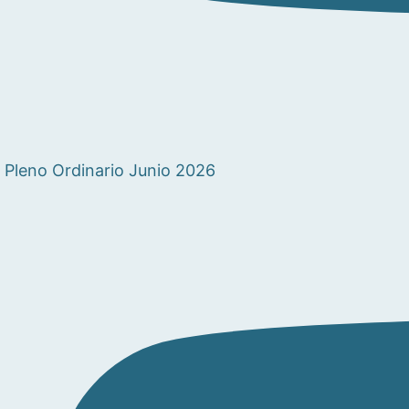
Pleno Ordinario Junio 2026