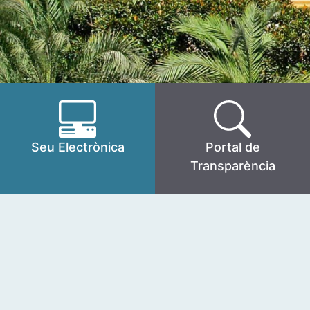
Seu Electrònica
Portal de
Transparència