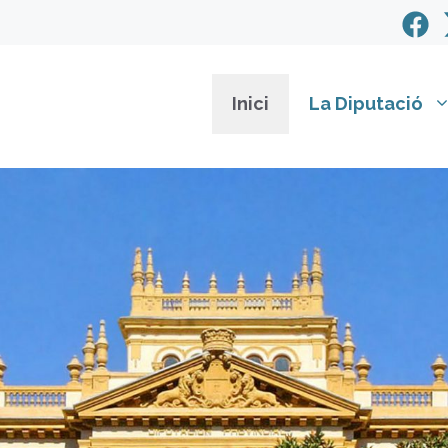
Inici
La Diputació