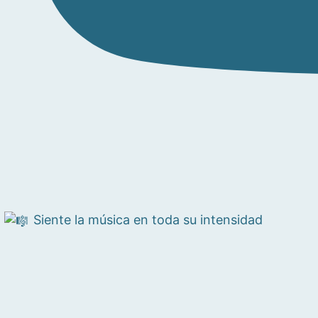
Siente la música en toda su intensidad