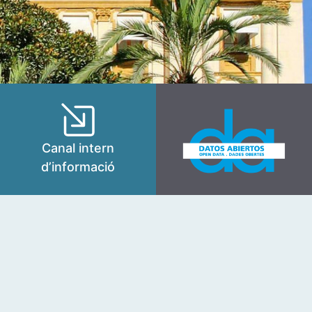
Canal intern
d’informació