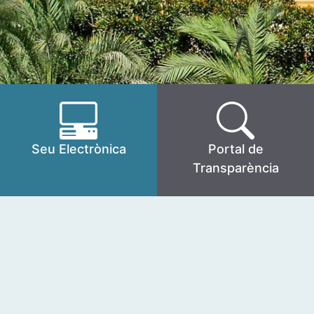
Seu Electrònica
Portal de
Transparència