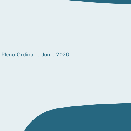
Pleno Ordinario Junio 2026