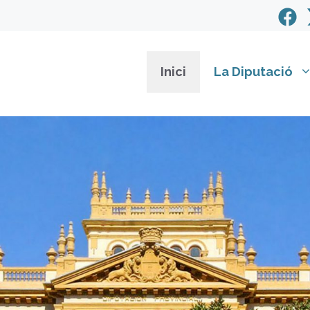
Inici
La Diputació