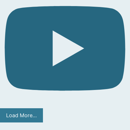
Load More...