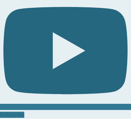
Subscribe