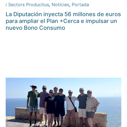
i Sectors Productius
,
Notícies
,
Portada
La Diputación inyecta 56 millones de euros
para ampliar el Plan +Cerca e impulsar un
nuevo Bono Consumo