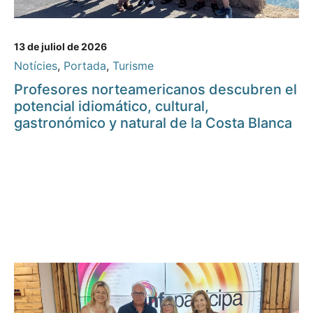
13 de juliol de 2026
Notícies
,
Portada
,
Turisme
Profesores norteamericanos descubren el
potencial idiomático, cultural,
gastronómico y natural de la Costa Blanca