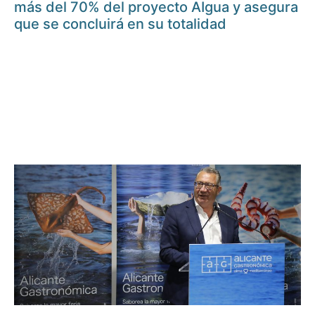
más del 70% del proyecto AIgua y asegura
que se concluirá en su totalidad