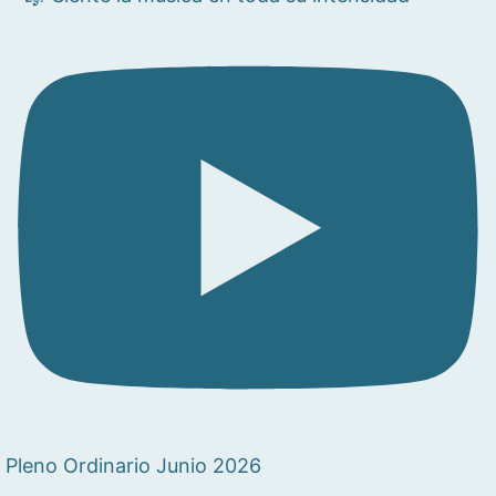
Pleno Ordinario Junio 2026