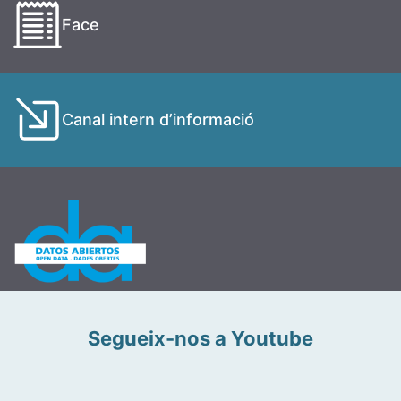
Face
Canal intern d’informació
Segueix-nos a Youtube