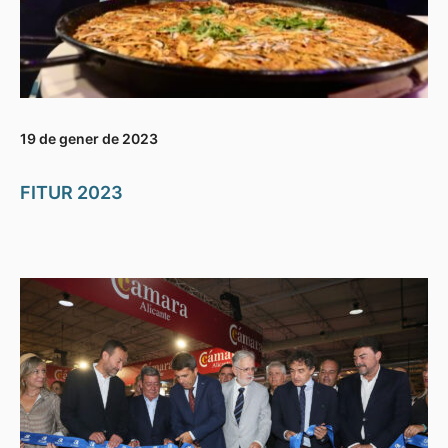
19 de gener de 2023
FITUR 2023