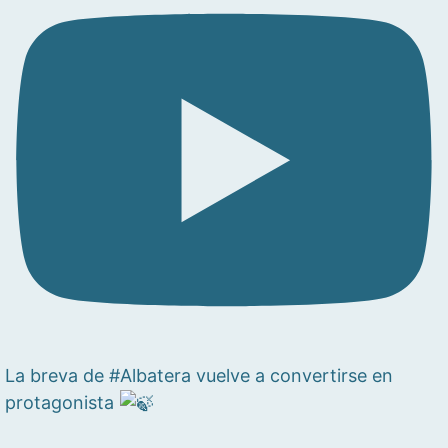
La breva de #Albatera vuelve a convertirse en
protagonista