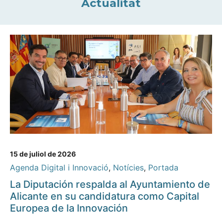
Actualitat
15 de juliol de 2026
Agenda Digital i Innovació
,
Notícies
,
Portada
La Diputación respalda al Ayuntamiento de
Alicante en su candidatura como Capital
Europea de la Innovación