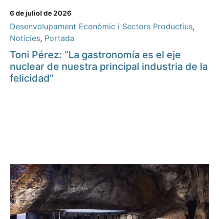
6 de juliol de 2026
Desenvolupament Econòmic i Sectors Productius
,
Notícies
,
Portada
Toni Pérez: “La gastronomía es el eje
nuclear de nuestra principal industria de la
felicidad”