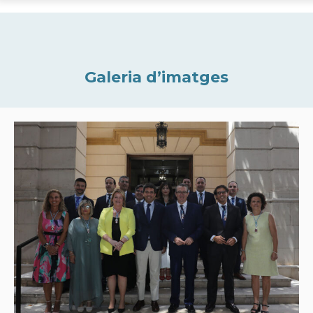
Galeria d’imatges