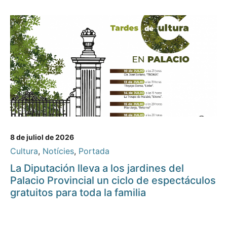
8 de juliol de 2026
Cultura
,
Notícies
,
Portada
La Diputación lleva a los jardines del
Palacio Provincial un ciclo de espectáculos
gratuitos para toda la familia