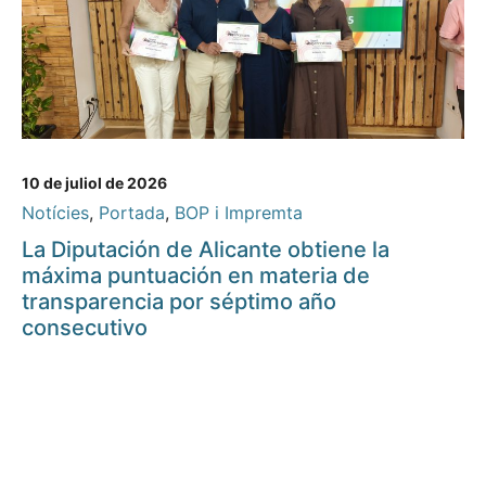
10 de juliol de 2026
Notícies
,
Portada
,
BOP i Impremta
La Diputación de Alicante obtiene la
máxima puntuación en materia de
transparencia por séptimo año
consecutivo