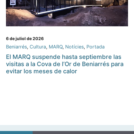
6 de juliol de 2026
Beniarrés
,
Cultura
,
MARQ
,
Notícies
,
Portada
El MARQ suspende hasta septiembre las
visitas a la Cova de l’Or de Beniarrés para
evitar los meses de calor