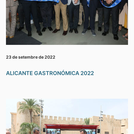
23 de setembre de 2022
ALICANTE GASTRONÓMICA 2022