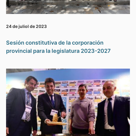
24 de juliol de 2023
Sesión constitutiva de la corporación
provincial para la legislatura 2023-2027