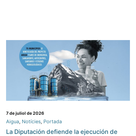
7 de juliol de 2026
Aigua
,
Notícies
,
Portada
La Diputación defiende la ejecución de