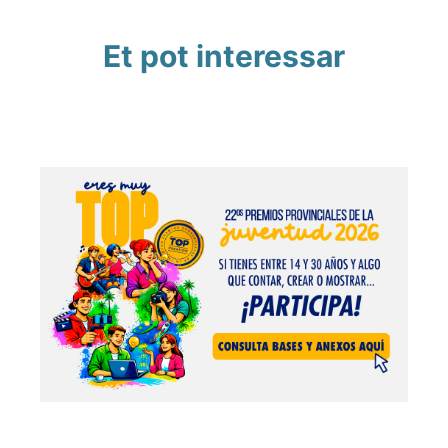
Et pot interessar