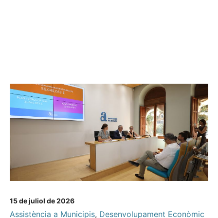
15 de juliol de 2026
Assistència a Municipis
,
Desenvolupament Econòmic