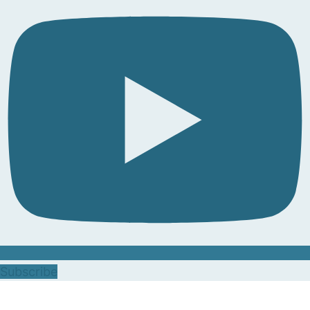
Subscribe