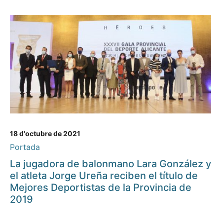
18 d'octubre de 2021
Portada
La jugadora de balonmano Lara González y
el atleta Jorge Ureña reciben el título de
Mejores Deportistas de la Provincia de
2019