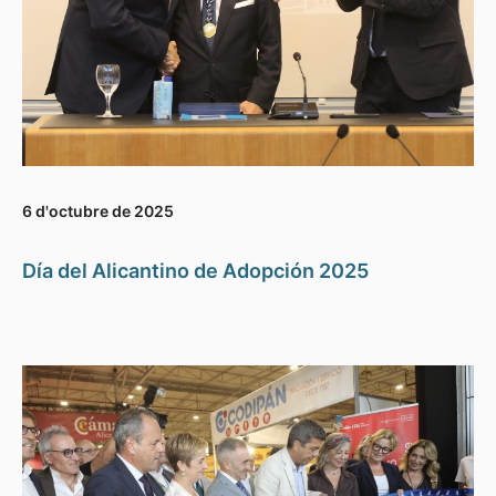
6 d'octubre de 2025
Día del Alicantino de Adopción 2025