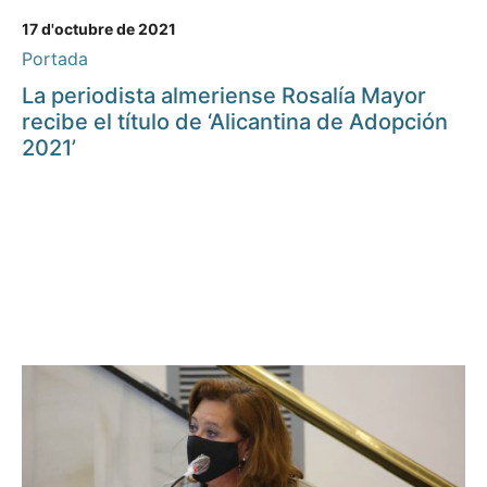
17 d'octubre de 2021
Portada
La periodista almeriense Rosalía Mayor
recibe el título de ‘Alicantina de Adopción
2021’