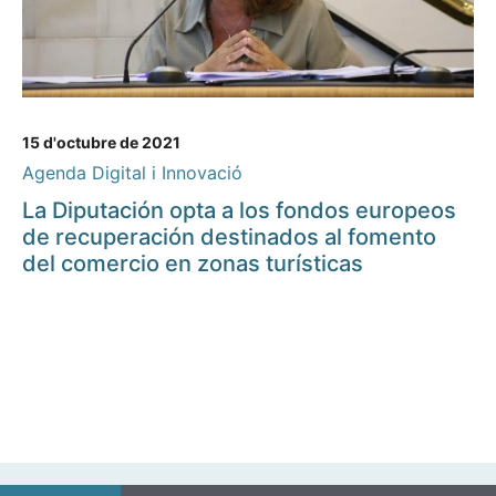
15 d'octubre de 2021
Agenda Digital i Innovació
La Diputación opta a los fondos europeos
de recuperación destinados al fomento
del comercio en zonas turísticas