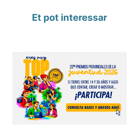
Et pot interessar