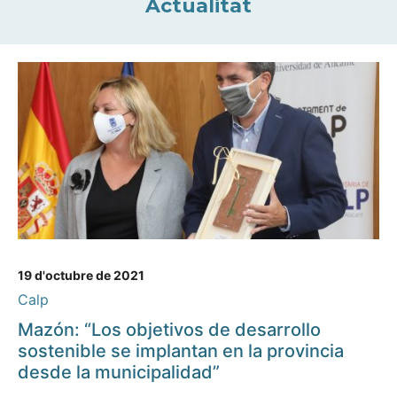
Actualitat
19 d'octubre de 2021
Calp
Mazón: “Los objetivos de desarrollo
sostenible se implantan en la provincia
desde la municipalidad”