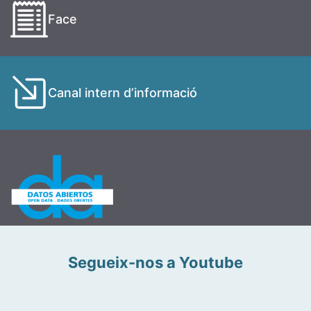
Face
Canal intern d’informació
Segueix-nos a Youtube