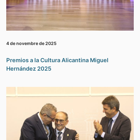
4 de novembre de 2025
Premios a la Cultura Alicantina Miguel
Hernández 2025