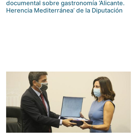
documental sobre gastronomía ‘Alicante.
Herencia Mediterránea’ de la Diputación