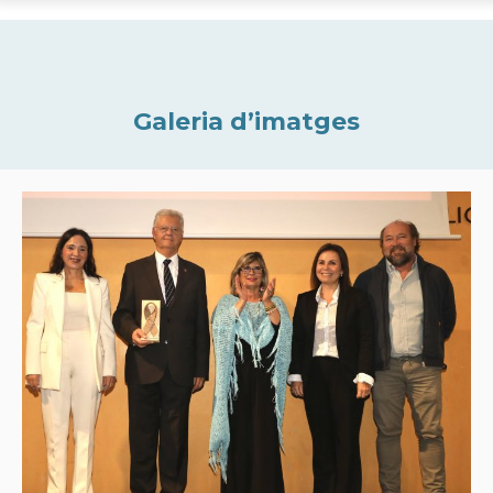
Galeria d’imatges