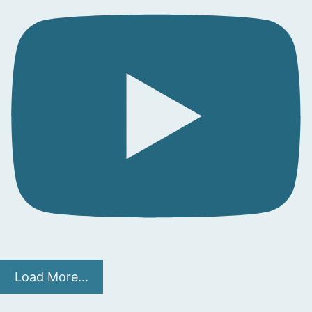
Load More...