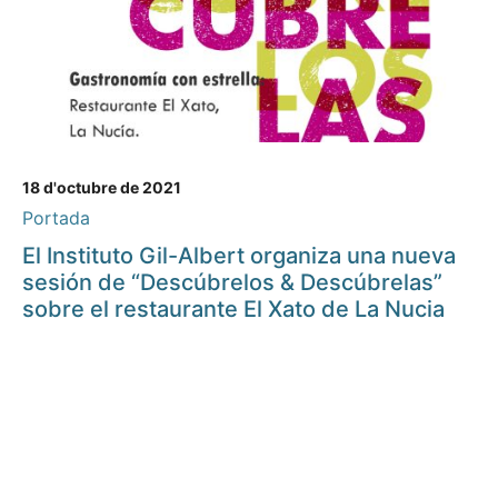
18 d'octubre de 2021
Portada
El Instituto Gil-Albert organiza una nueva
sesión de “Descúbrelos & Descúbrelas”
sobre el restaurante El Xato de La Nucia