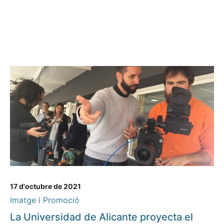
17 d'octubre de 2021
Imatge i Promoció
La Universidad de Alicante proyecta el