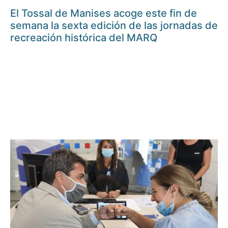
El Tossal de Manises acoge este fin de
semana la sexta edición de las jornadas de
recreación histórica del MARQ