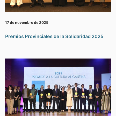
17 de novembre de 2025
Premios Provinciales de la Solidaridad 2025