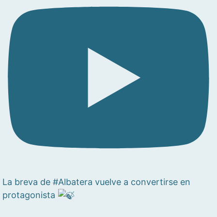
La breva de #Albatera vuelve a convertirse en
protagonista