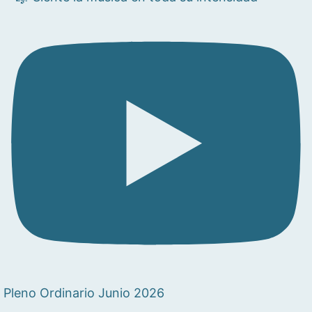
Pleno Ordinario Junio 2026