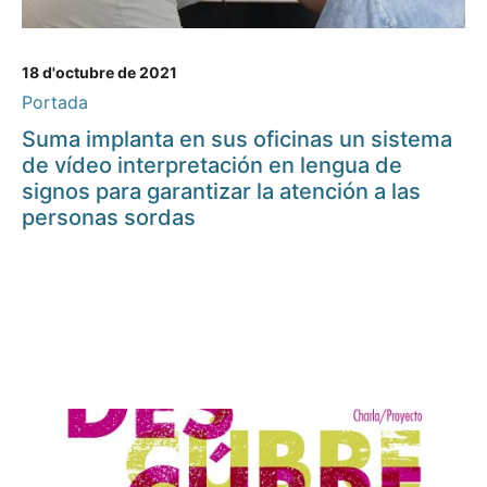
18 d'octubre de 2021
Portada
Suma implanta en sus oficinas un sistema
de vídeo interpretación en lengua de
signos para garantizar la atención a las
personas sordas