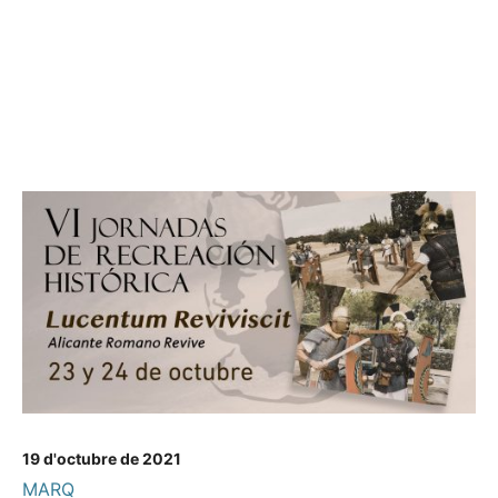
19 d'octubre de 2021
MARQ