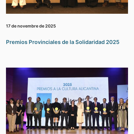
17 de novembre de 2025
Premios Provinciales de la Solidaridad 2025