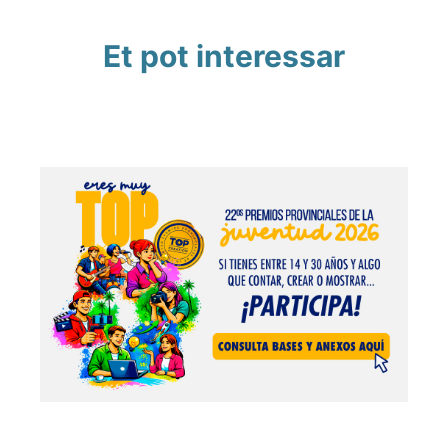
Et pot interessar