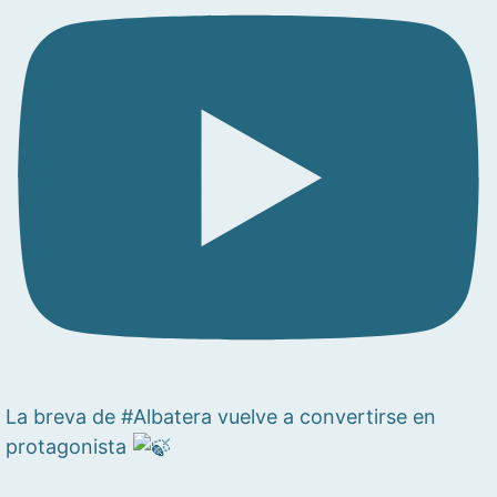
La breva de #Albatera vuelve a convertirse en
protagonista