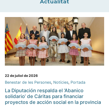
Actualitat
22 de juliol de 2026
Benestar de les Persones
,
Notícies
,
Portada
La Diputación respalda el ‘Abanico
solidario’ de Cáritas para financiar
proyectos de acción social en la provincia