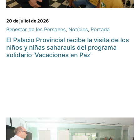
20 de juliol de 2026
Benestar de les Persones
,
Notícies
,
Portada
El Palacio Provincial recibe la visita de los
niños y niñas saharauis del programa
solidario ‘Vacaciones en Paz’