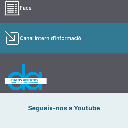
Face
Canal intern d’informació
Segueix-nos a Youtube