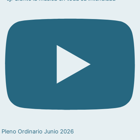
Pleno Ordinario Junio 2026