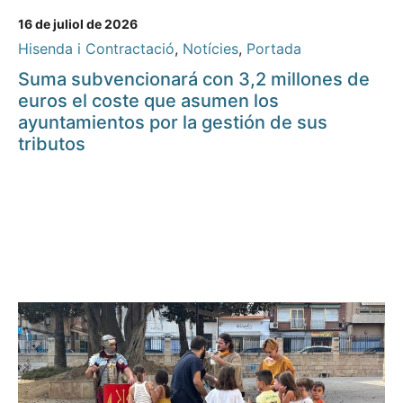
16 de juliol de 2026
Hisenda i Contractació
,
Notícies
,
Portada
Suma subvencionará con 3,2 millones de
euros el coste que asumen los
ayuntamientos por la gestión de sus
tributos