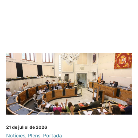
21 de juliol de 2026
Notícies
,
Plens
,
Portada