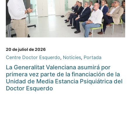
20 de juliol de 2026
Centre Doctor Esquerdo
,
Notícies
,
Portada
La Generalitat Valenciana asumirá por
primera vez parte de la financiación de la
Unidad de Media Estancia Psiquiátrica del
Doctor Esquerdo