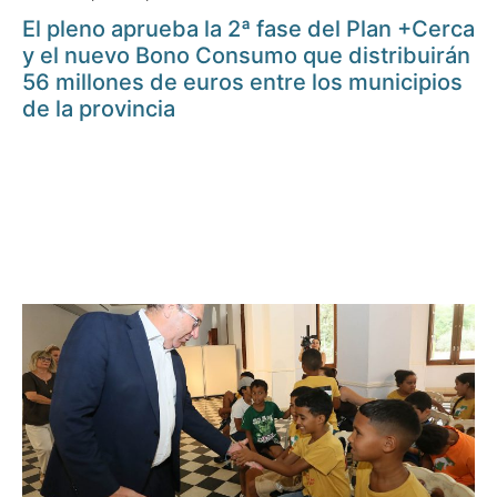
El pleno aprueba la 2ª fase del Plan +Cerca
y el nuevo Bono Consumo que distribuirán
56 millones de euros entre los municipios
de la provincia