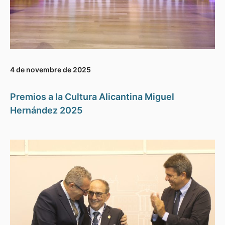
4 de novembre de 2025
Premios a la Cultura Alicantina Miguel
Hernández 2025