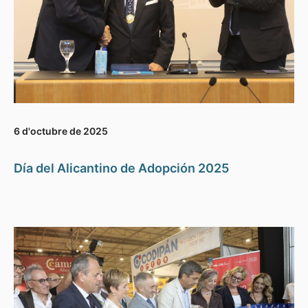
6 d'octubre de 2025
Día del Alicantino de Adopción 2025