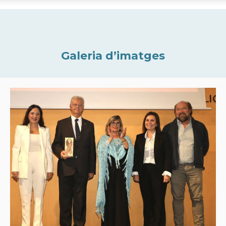
Galeria d’imatges