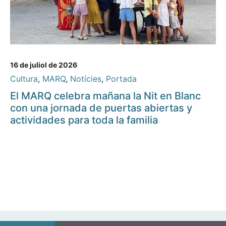
16 de juliol de 2026
Cultura
,
MARQ
,
Notícies
,
Portada
El MARQ celebra mañana la Nit en Blanc
con una jornada de puertas abiertas y
actividades para toda la familia