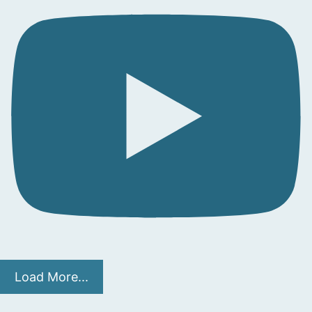
Load More...