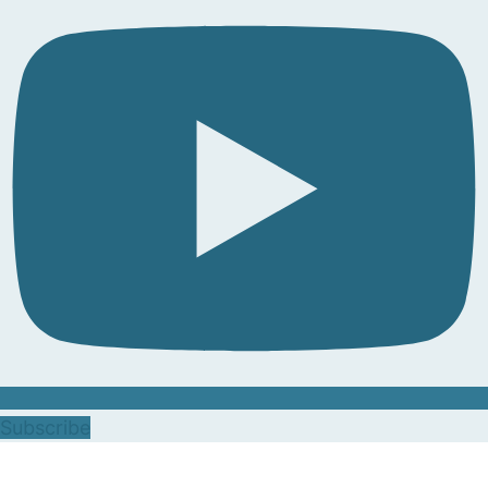
Subscribe