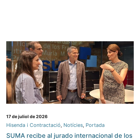
17 de juliol de 2026
Hisenda i Contractació
,
Notícies
,
Portada
SUMA recibe al jurado internacional de los