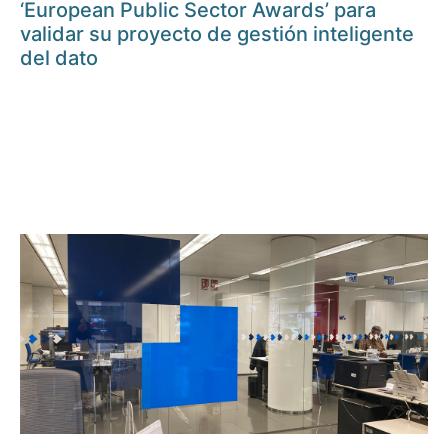
‘European Public Sector Awards’ para
validar su proyecto de gestión inteligente
del dato