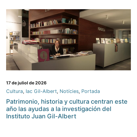
17 de juliol de 2026
Cultura
,
Iac Gil-Albert
,
Notícies
,
Portada
Patrimonio, historia y cultura centran este
año las ayudas a la investigación del
Instituto Juan Gil-Albert