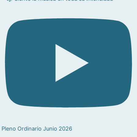
Pleno Ordinario Junio 2026