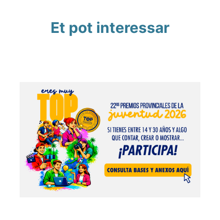
Et pot interessar