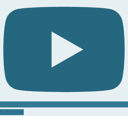
Subscribe