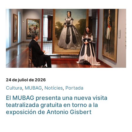
24 de juliol de 2026
Cultura
,
MUBAG
,
Notícies
,
Portada
El MUBAG presenta una nueva visita
teatralizada gratuita en torno a la
exposición de Antonio Gisbert