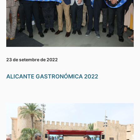
23 de setembre de 2022
ALICANTE GASTRONÓMICA 2022