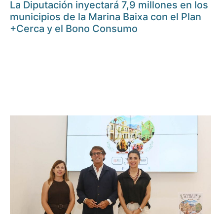
La Diputación inyectará 7,9 millones en los
municipios de la Marina Baixa con el Plan
+Cerca y el Bono Consumo