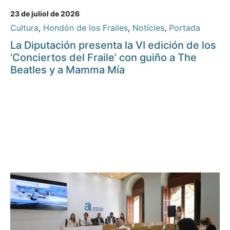
23 de juliol de 2026
Cultura
,
Hondón de los Frailes
,
Notícies
,
Portada
La Diputación presenta la VI edición de los
‘Conciertos del Fraile’ con guiño a The
Beatles y a Mamma Mía