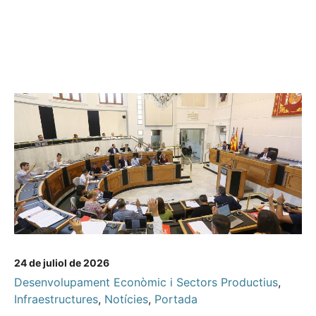
24 de juliol de 2026
Desenvolupament Econòmic i Sectors Productius
,
Infraestructures
,
Notícies
,
Portada