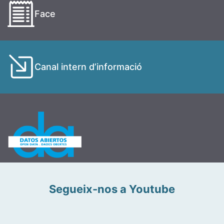
Face
Canal intern d’informació
Segueix-nos a Youtube