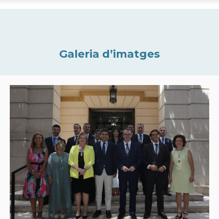
Galeria d’imatges