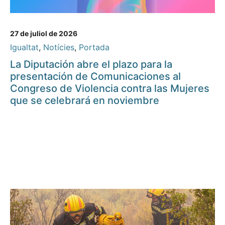
27 de juliol de 2026
Igualtat
,
Notícies
,
Portada
La Diputación abre el plazo para la
presentación de Comunicaciones al
Congreso de Violencia contra las Mujeres
que se celebrará en noviembre