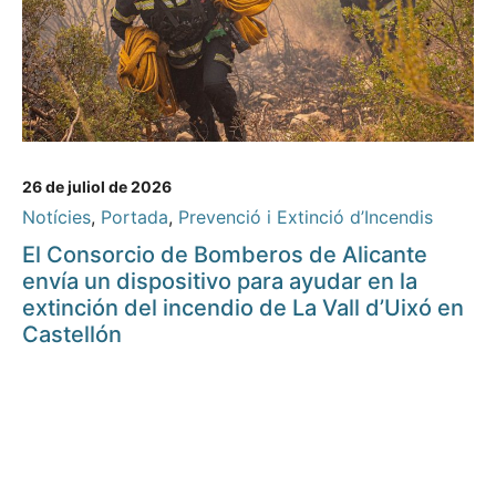
26 de juliol de 2026
Notícies
,
Portada
,
Prevenció i Extinció d’Incendis
El Consorcio de Bomberos de Alicante
envía un dispositivo para ayudar en la
extinción del incendio de La Vall d’Uixó en
Castellón