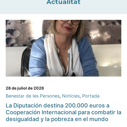
Actualitat
28 de juliol de 2026
Benestar de les Persones
,
Notícies
,
Portada
La Diputación destina 200.000 euros a
Cooperación Internacional para combatir la
desigualdad y la pobreza en el mundo