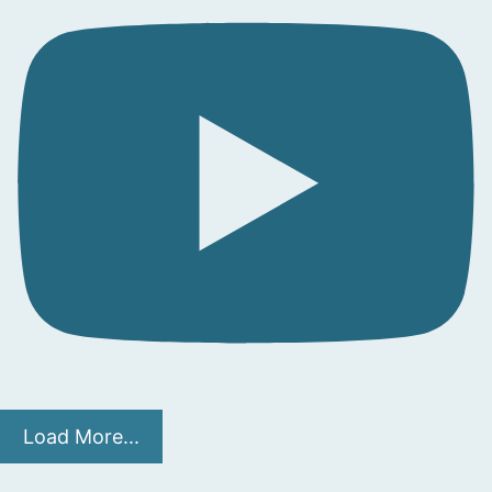
Load More...