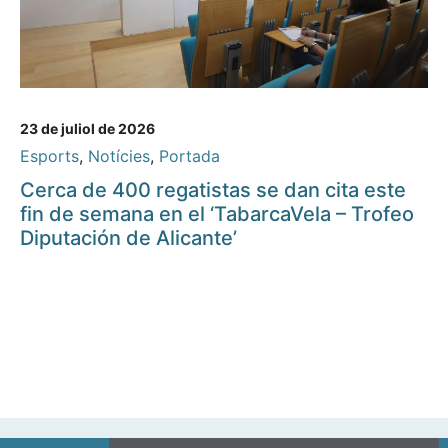
23 de juliol de 2026
Esports
,
Notícies
,
Portada
Cerca de 400 regatistas se dan cita este
fin de semana en el ‘TabarcaVela – Trofeo
Diputación de Alicante’