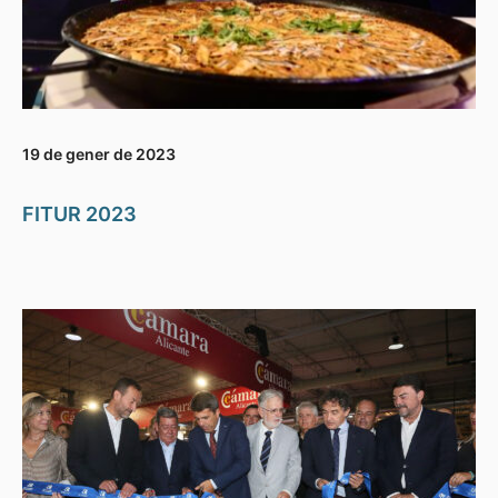
19 de gener de 2023
FITUR 2023