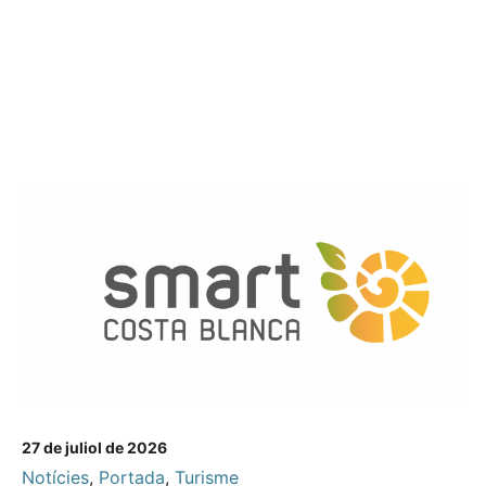
27 de juliol de 2026
Notícies
,
Portada
,
Turisme