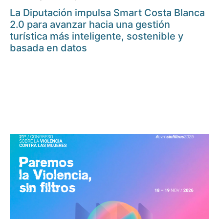
La Diputación impulsa Smart Costa Blanca
2.0 para avanzar hacia una gestión
turística más inteligente, sostenible y
basada en datos