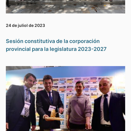
24 de juliol de 2023
Sesión constitutiva de la corporación
provincial para la legislatura 2023-2027