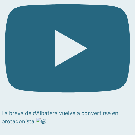
La breva de #Albatera vuelve a convertirse en
protagonista