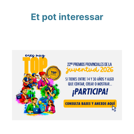
Et pot interessar