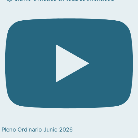
Pleno Ordinario Junio 2026