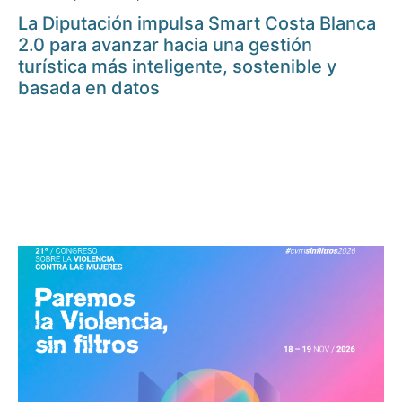
La Diputación impulsa Smart Costa Blanca
2.0 para avanzar hacia una gestión
turística más inteligente, sostenible y
basada en datos