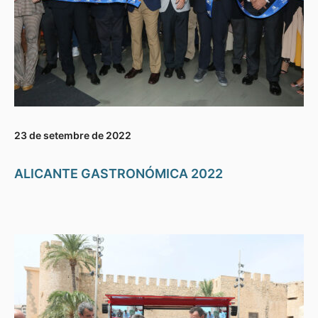
23 de setembre de 2022
ALICANTE GASTRONÓMICA 2022