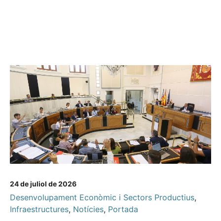
24 de juliol de 2026
Desenvolupament Econòmic i Sectors Productius
,
Infraestructures
,
Notícies
,
Portada