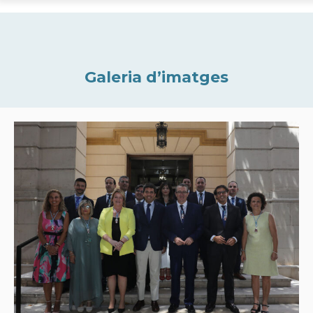
Galeria d’imatges