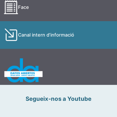
Face
Canal intern d’informació
Segueix-nos a Youtube