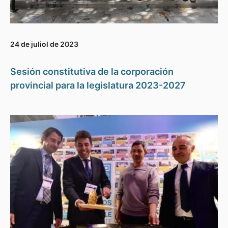
24 de juliol de 2023
Sesión constitutiva de la corporación
provincial para la legislatura 2023-2027