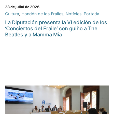
23 de juliol de 2026
Cultura
,
Hondón de los Frailes
,
Notícies
,
Portada
La Diputación presenta la VI edición de los
‘Conciertos del Fraile’ con guiño a The
Beatles y a Mamma Mía