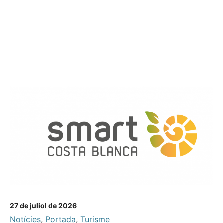
27 de juliol de 2026
Notícies
,
Portada
,
Turisme