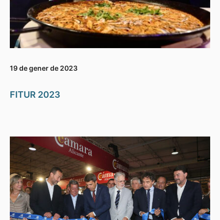
19 de gener de 2023
FITUR 2023