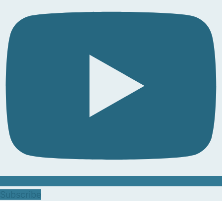
Subscribe