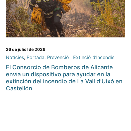
26 de juliol de 2026
Notícies
,
Portada
,
Prevenció i Extinció d’Incendis
El Consorcio de Bomberos de Alicante
envía un dispositivo para ayudar en la
extinción del incendio de La Vall d’Uixó en
Castellón