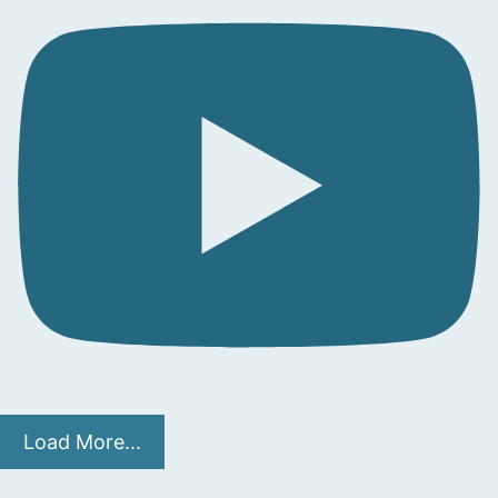
Load More...