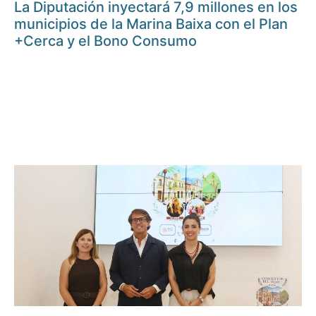
La Diputación inyectará 7,9 millones en los
municipios de la Marina Baixa con el Plan
+Cerca y el Bono Consumo