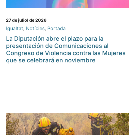
27 de juliol de 2026
Igualtat
,
Notícies
,
Portada
La Diputación abre el plazo para la
presentación de Comunicaciones al
Congreso de Violencia contra las Mujeres
que se celebrará en noviembre