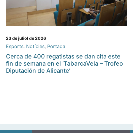
23 de juliol de 2026
Esports
,
Notícies
,
Portada
Cerca de 400 regatistas se dan cita este
fin de semana en el ‘TabarcaVela – Trofeo
Diputación de Alicante’