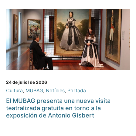
24 de juliol de 2026
Cultura
,
MUBAG
,
Notícies
,
Portada
El MUBAG presenta una nueva visita
teatralizada gratuita en torno a la
exposición de Antonio Gisbert