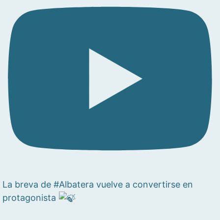
La breva de #Albatera vuelve a convertirse en
protagonista