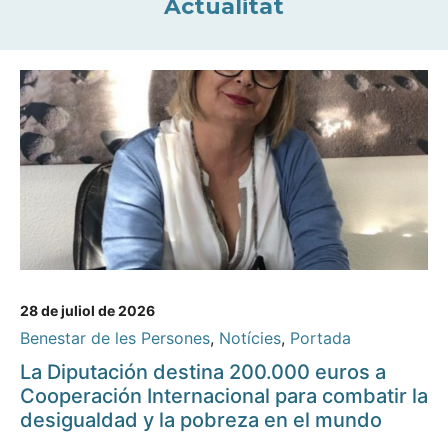
Actualitat
28 de juliol de 2026
Benestar de les Persones
,
Notícies
,
Portada
La Diputación destina 200.000 euros a
Cooperación Internacional para combatir la
desigualdad y la pobreza en el mundo