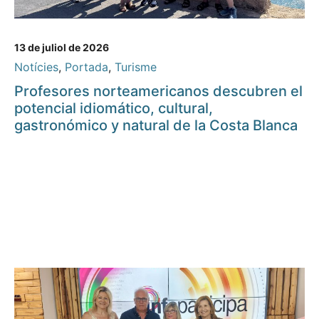
13 de juliol de 2026
Notícies
,
Portada
,
Turisme
Profesores norteamericanos descubren el
potencial idiomático, cultural,
gastronómico y natural de la Costa Blanca