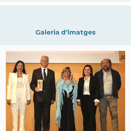
Galeria d’imatges