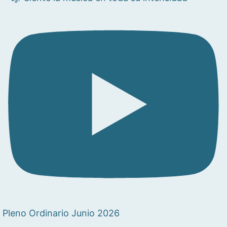
Pleno Ordinario Junio 2026