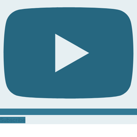
Subscribe