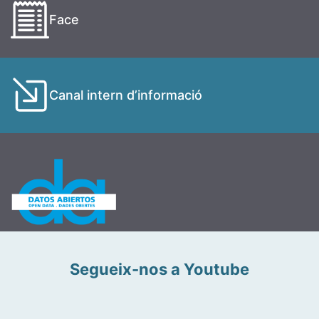
Face
Canal intern d’informació
Segueix-nos a Youtube