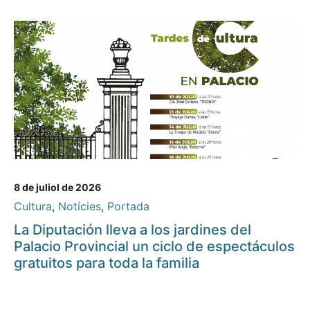
8 de juliol de 2026
Cultura
,
Notícies
,
Portada
La Diputación lleva a los jardines del
Palacio Provincial un ciclo de espectáculos
gratuitos para toda la familia