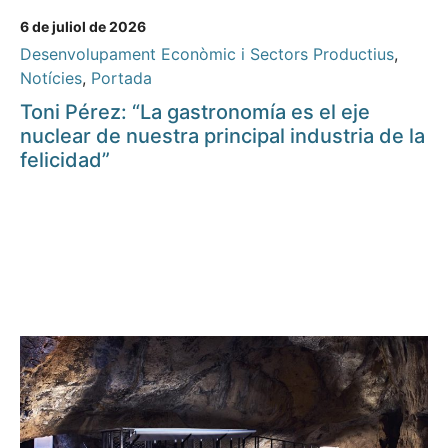
6 de juliol de 2026
Desenvolupament Econòmic i Sectors Productius
,
Notícies
,
Portada
Toni Pérez: “La gastronomía es el eje
nuclear de nuestra principal industria de la
felicidad”