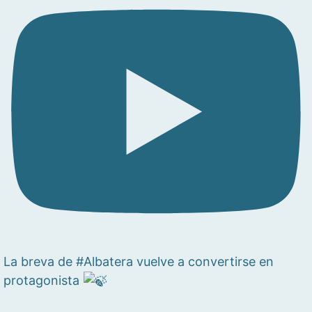
La breva de #Albatera vuelve a convertirse en
protagonista