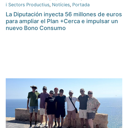
i Sectors Productius
,
Notícies
,
Portada
La Diputación inyecta 56 millones de euros
para ampliar el Plan +Cerca e impulsar un
nuevo Bono Consumo