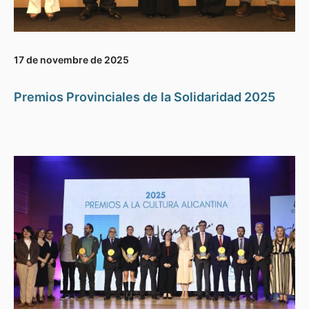
17 de novembre de 2025
Premios Provinciales de la Solidaridad 2025