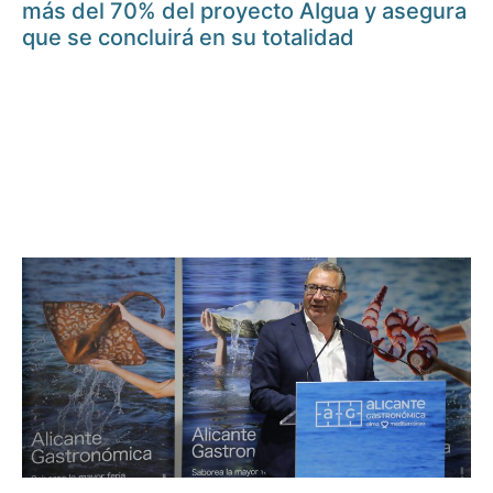
más del 70% del proyecto AIgua y asegura
que se concluirá en su totalidad