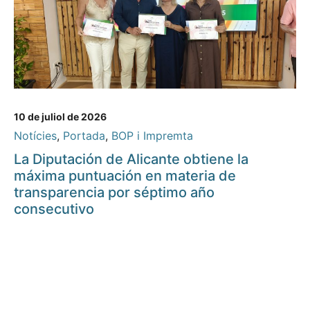
10 de juliol de 2026
Notícies
,
Portada
,
BOP i Impremta
La Diputación de Alicante obtiene la
máxima puntuación en materia de
transparencia por séptimo año
consecutivo