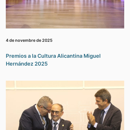
4 de novembre de 2025
Premios a la Cultura Alicantina Miguel
Hernández 2025