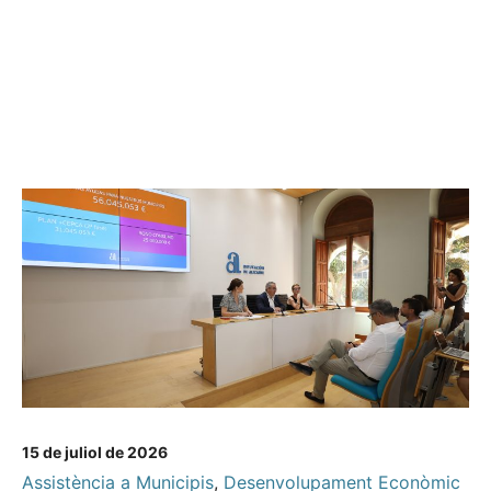
15 de juliol de 2026
Assistència a Municipis
,
Desenvolupament Econòmic