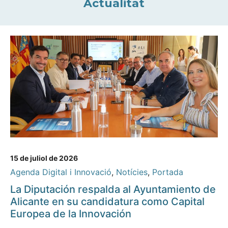
Actualitat
15 de juliol de 2026
Agenda Digital i Innovació
,
Notícies
,
Portada
La Diputación respalda al Ayuntamiento de
Alicante en su candidatura como Capital
Europea de la Innovación