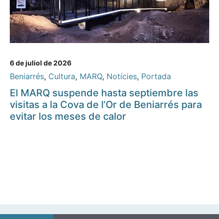
6 de juliol de 2026
Beniarrés
,
Cultura
,
MARQ
,
Notícies
,
Portada
El MARQ suspende hasta septiembre las
visitas a la Cova de l’Or de Beniarrés para
evitar los meses de calor