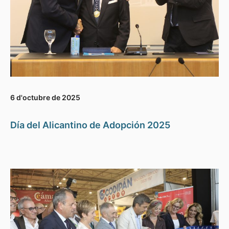
6 d'octubre de 2025
Día del Alicantino de Adopción 2025