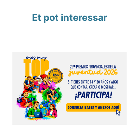
Et pot interessar