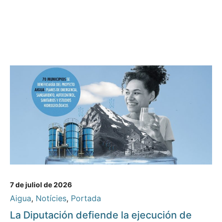
7 de juliol de 2026
Aigua
,
Notícies
,
Portada
La Diputación defiende la ejecución de