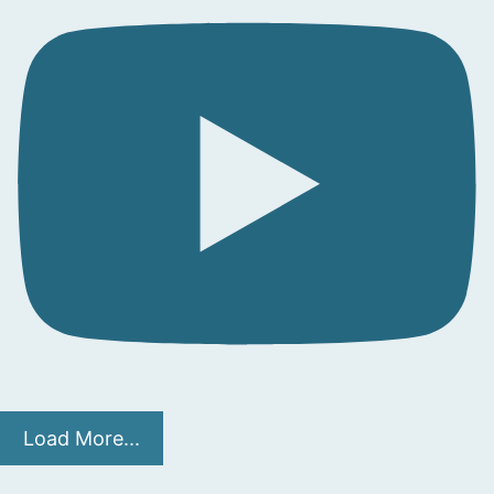
Load More...