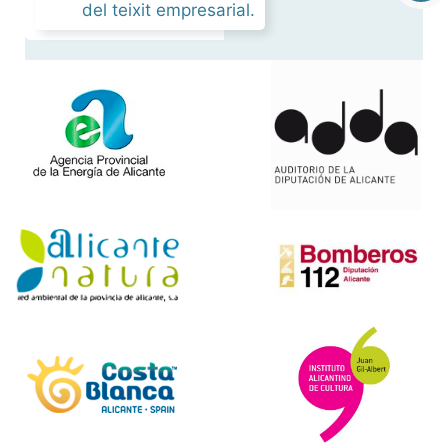
del teixit empresarial.