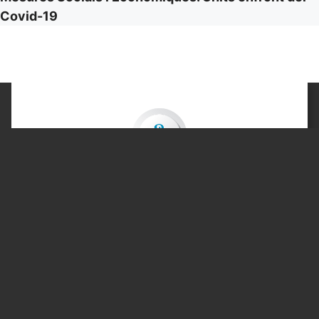
Covid-19