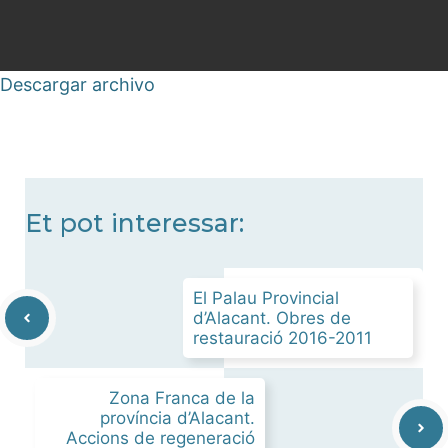
Descargar archivo
Et pot interessar:
El Palau Provincial
d’Alacant. Obres de
restauració 2016-2011
Zona Franca de la
província d’Alacant.
Accions de regeneració