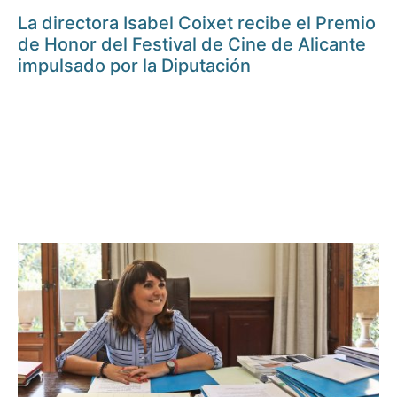
La directora Isabel Coixet recibe el Premio
de Honor del Festival de Cine de Alicante
impulsado por la Diputación