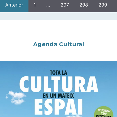
Anterior
1
…
297
298
299
Agenda Cultural