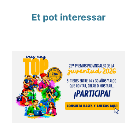
Et pot interessar