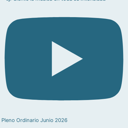
Pleno Ordinario Junio 2026