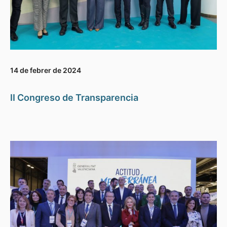
14 de febrer de 2024
II Congreso de Transparencia