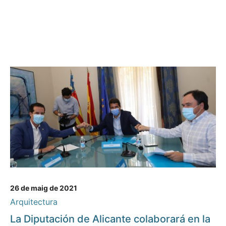
26 de maig de 2021
Arquitectura
La Diputación de Alicante colaborará en la