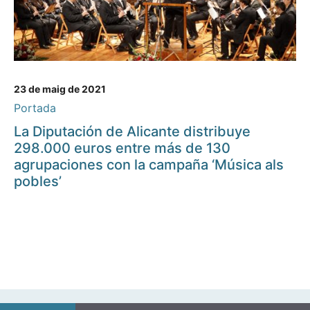
23 de maig de 2021
Portada
La Diputación de Alicante distribuye
298.000 euros entre más de 130
agrupaciones con la campaña ‘Música als
pobles’