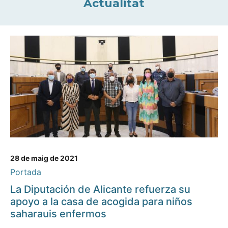
Actualitat
28 de maig de 2021
Portada
La Diputación de Alicante refuerza su
apoyo a la casa de acogida para niños
saharauis enfermos