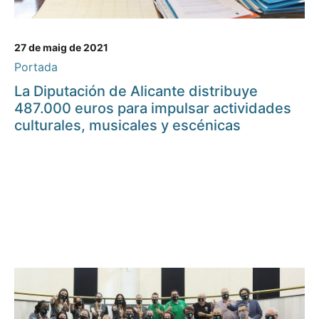
27 de maig de 2021
Portada
La Diputación de Alicante distribuye
487.000 euros para impulsar actividades
culturales, musicales y escénicas