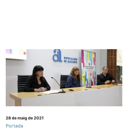
28 de maig de 2021
Portada