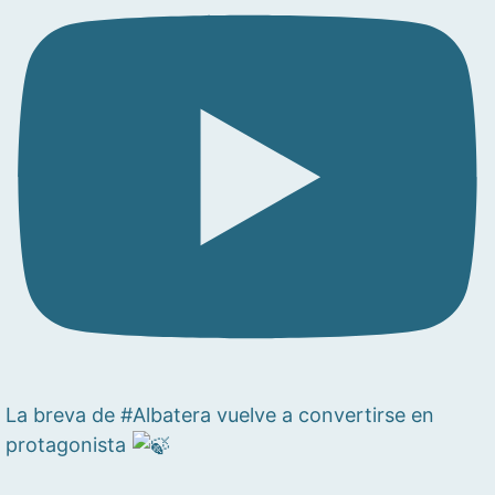
La breva de #Albatera vuelve a convertirse en
protagonista