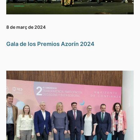
8 de març de 2024
Gala de los Premios Azorín 2024