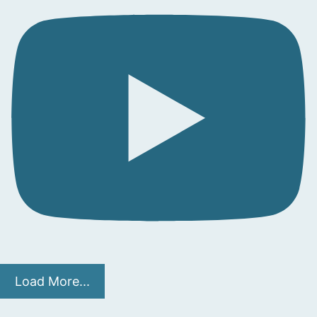
Load More...