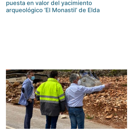
puesta en valor del yacimiento
arqueológico ‘El Monastil’ de Elda