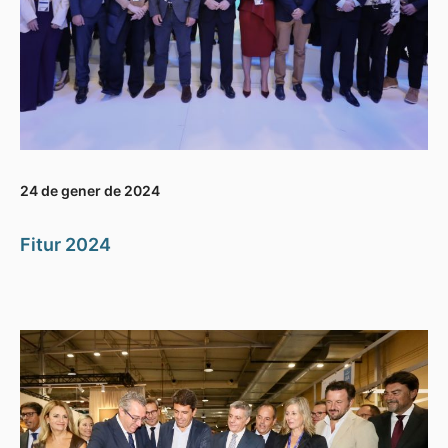
24 de gener de 2024
Fitur 2024