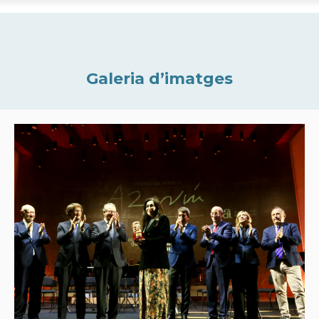
Galeria d’imatges