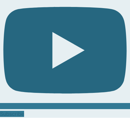
Subscribe