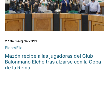
27 de maig de 2021
Elche/Elx
Mazón recibe a las jugadoras del Club
Balonmano Elche tras alzarse con la Copa
de la Reina