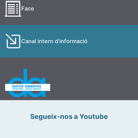
Face
Canal intern d’informació
Segueix-nos a Youtube