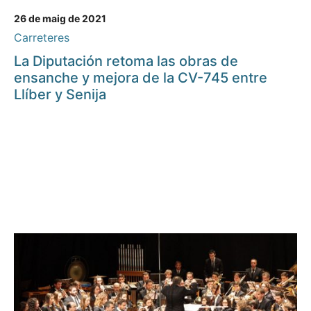
26 de maig de 2021
Carreteres
La Diputación retoma las obras de
ensanche y mejora de la CV-745 entre
Llíber y Senija