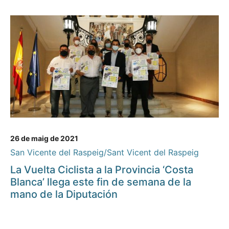
26 de maig de 2021
San Vicente del Raspeig/Sant Vicent del Raspeig
La Vuelta Ciclista a la Provincia ‘Costa
Blanca’ llega este fin de semana de la
mano de la Diputación