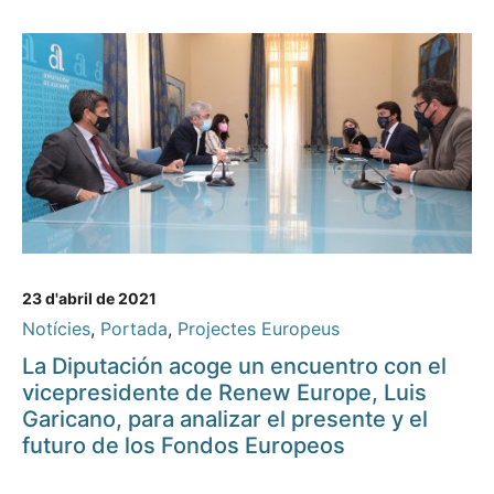
23 d'abril de 2021
Notícies
,
Portada
,
Projectes Europeus
La Diputación acoge un encuentro con el
vicepresidente de Renew Europe, Luis
Garicano, para analizar el presente y el
futuro de los Fondos Europeos