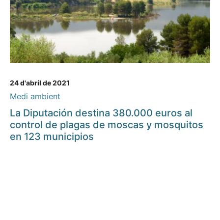
24 d'abril de 2021
Medi ambient
La Diputación destina 380.000 euros al
control de plagas de moscas y mosquitos
en 123 municipios