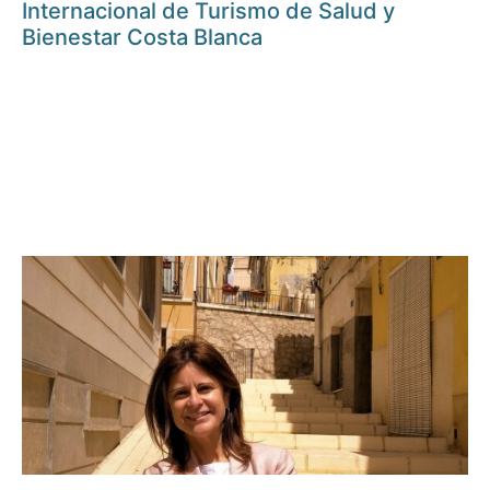
Internacional de Turismo de Salud y
Bienestar Costa Blanca