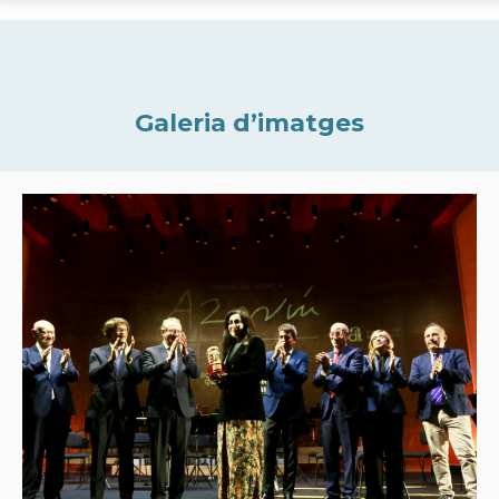
Galeria d’imatges