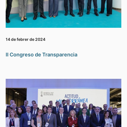
14 de febrer de 2024
II Congreso de Transparencia