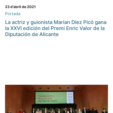
23 d'abril de 2021
Portada
La actriz y guionista Marian Díez Picó gana
la XXVI edición del Premi Enric Valor de la
Diputación de Alicante