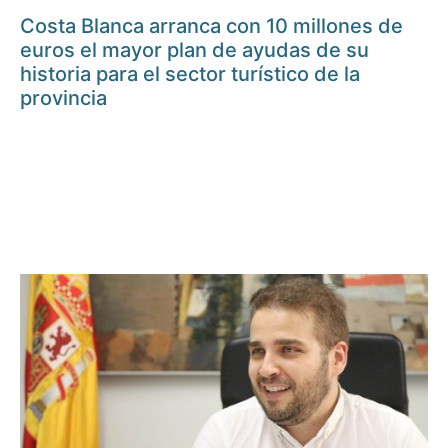
Costa Blanca arranca con 10 millones de
euros el mayor plan de ayudas de su
historia para el sector turístico de la
provincia