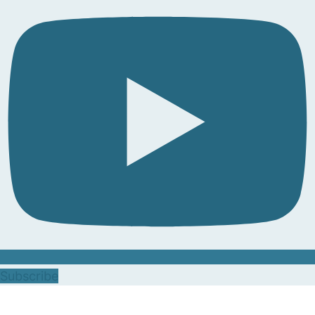
Subscribe