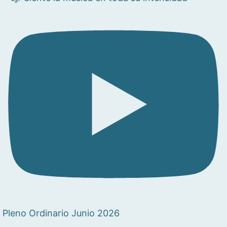
Pleno Ordinario Junio 2026