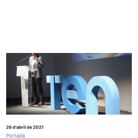
26 d'abril de 2021
Portada