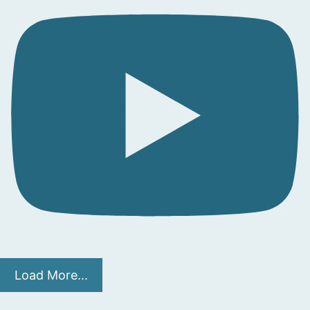
Load More...