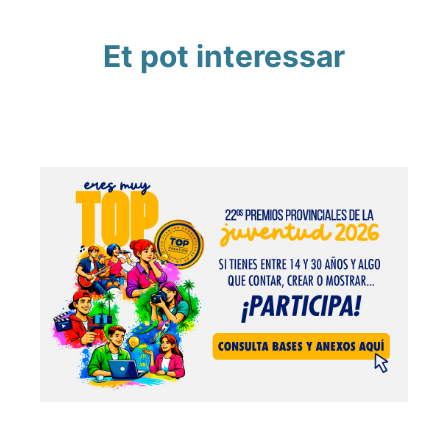
Et pot interessar