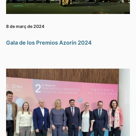
8 de març de 2024
Gala de los Premios Azorín 2024