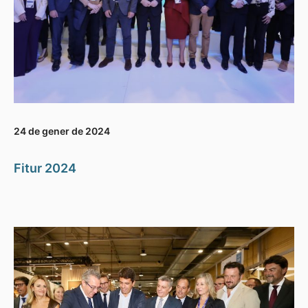
24 de gener de 2024
Fitur 2024