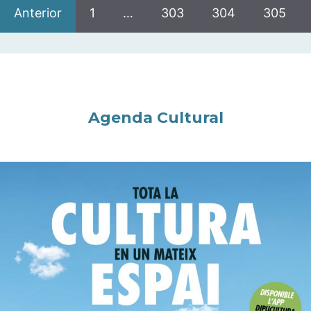
Anterior
1
…
303
304
305
Agenda Cultural