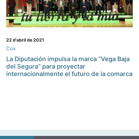
22 d'abril de 2021
Cox
La Diputación impulsa la marca “Vega Baja
del Segura” para proyectar
internacionalmente el futuro de la comarca