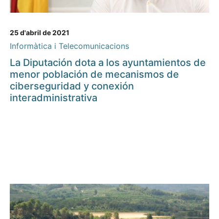
25 d'abril de 2021
Informàtica i Telecomunicacions
La Diputación dota a los ayuntamientos de
menor población de mecanismos de
ciberseguridad y conexión
interadministrativa