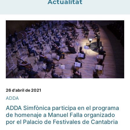
Actualitat
26 d'abril de 2021
ADDA
ADDA Simfònica participa en el programa
de homenaje a Manuel Falla organizado
por el Palacio de Festivales de Cantabria