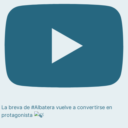
La breva de #Albatera vuelve a convertirse en
protagonista