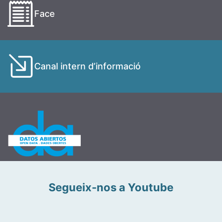
Face
Canal intern d’informació
Segueix-nos a Youtube