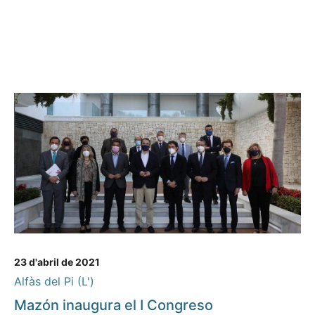
23 d'abril de 2021
Alfàs del Pi (L')
Mazón inaugura el I Congreso