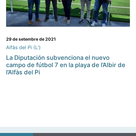
29 de setembre de 2021
Alfàs del Pi (L')
La Diputación subvenciona el nuevo
campo de fútbol 7 en la playa de l’Albir de
l’Alfàs del Pi