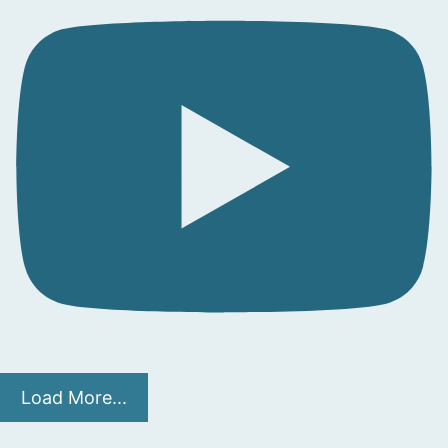
Load More...