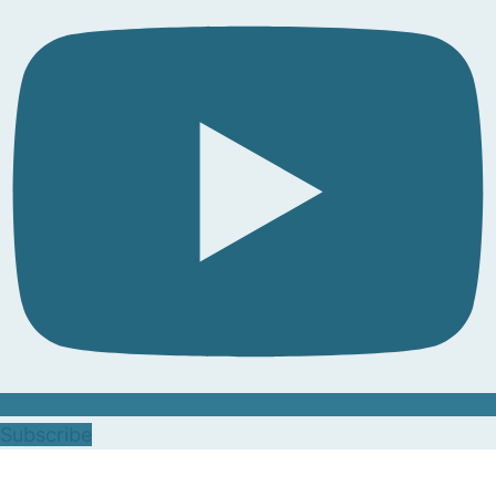
Subscribe