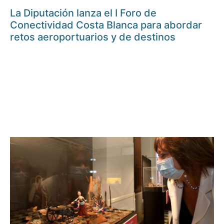
La Diputación lanza el I Foro de
Conectividad Costa Blanca para abordar
retos aeroportuarios y de destinos