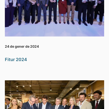
24 de gener de 2024
Fitur 2024