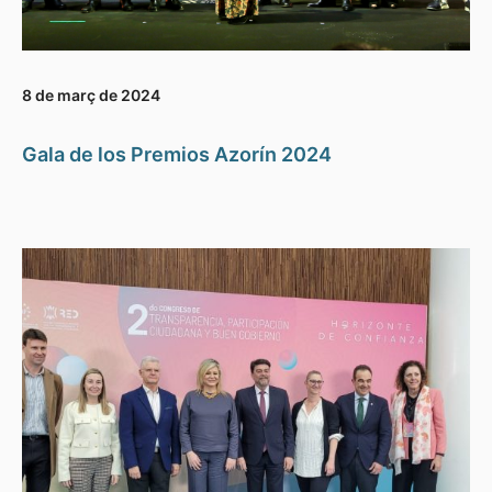
8 de març de 2024
Gala de los Premios Azorín 2024