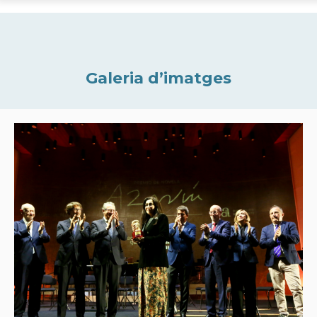
Galeria d’imatges