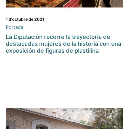
1 d'octubre de 2021
Portada
La Diputación recorre la trayectoria de
destacadas mujeres de la historia con una
exposición de figuras de plastilina