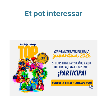
Et pot interessar