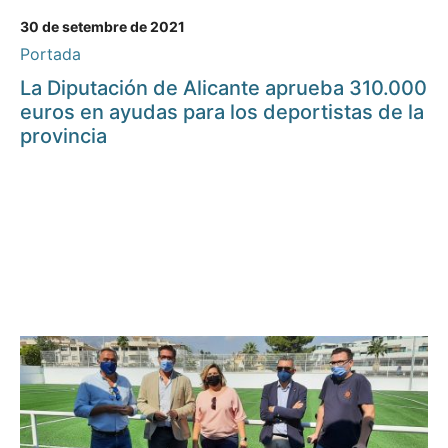
30 de setembre de 2021
Portada
La Diputación de Alicante aprueba 310.000
euros en ayudas para los deportistas de la
provincia