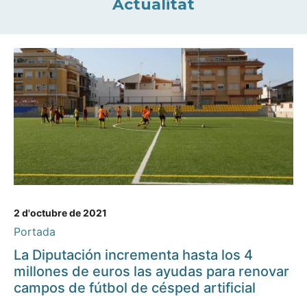
Actualitat
2 d'octubre de 2021
Portada
La Diputación incrementa hasta los 4
millones de euros las ayudas para renovar
campos de fútbol de césped artificial