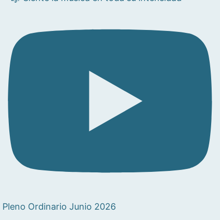
Pleno Ordinario Junio 2026