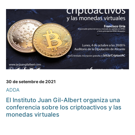
30 de setembre de 2021
ADDA
El Instituto Juan Gil-Albert organiza una
conferencia sobre los criptoactivos y las
monedas virtuales