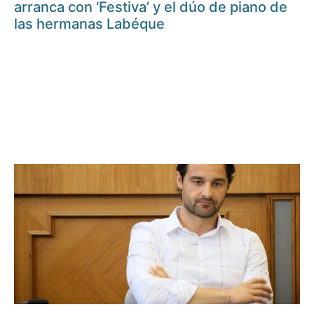
arranca con ‘Festiva’ y el dúo de piano de
las hermanas Labéque