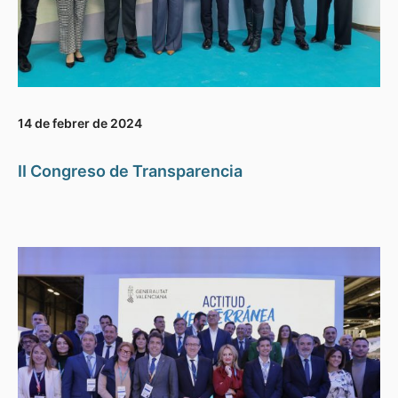
14 de febrer de 2024
II Congreso de Transparencia