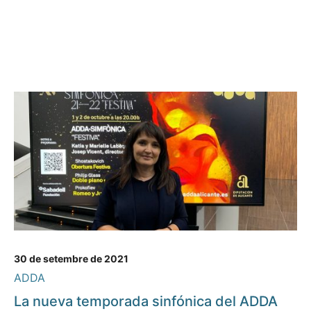
30 de setembre de 2021
ADDA
La nueva temporada sinfónica del ADDA