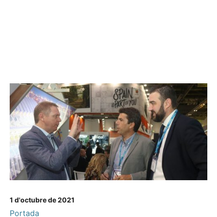
1 d'octubre de 2021
Portada