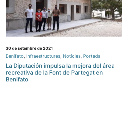
30 de setembre de 2021
Benifato
,
Infraestructures
,
Notícies
,
Portada
La Diputación impulsa la mejora del área
recreativa de la Font de Partegat en
Benifato