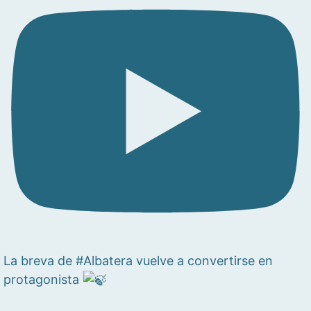
La breva de #Albatera vuelve a convertirse en
protagonista