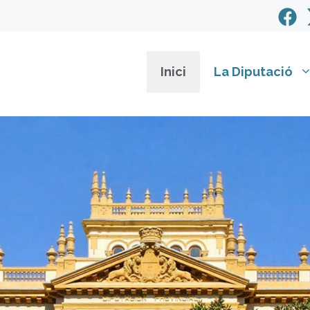
Inici
La Diputació