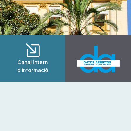
Canal intern
d’informació