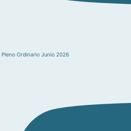
Pleno Ordinario Junio 2026