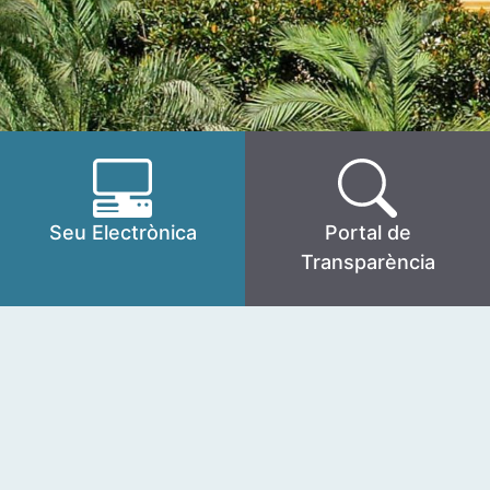
Seu Electrònica
Portal de
Transparència