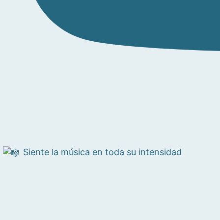
Siente la música en toda su intensidad