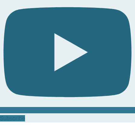
Subscribe