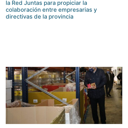
la Red Juntas para propiciar la
colaboración entre empresarias y
directivas de la provincia