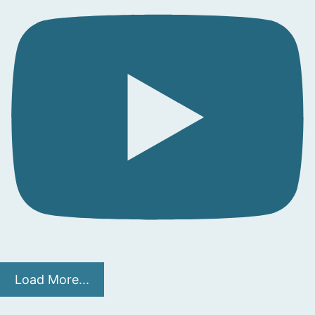
Load More...