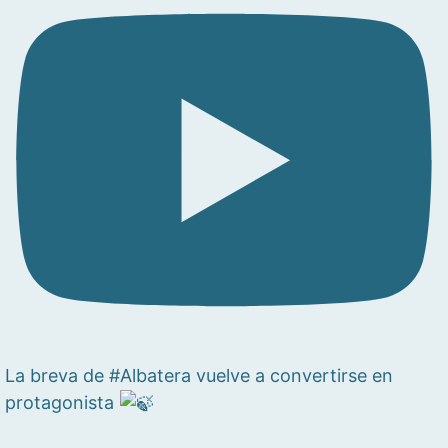
La breva de #Albatera vuelve a convertirse en
protagonista