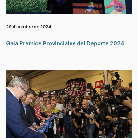
29 d'octubre de 2024
Gala Premios Provinciales del Deporte 2024