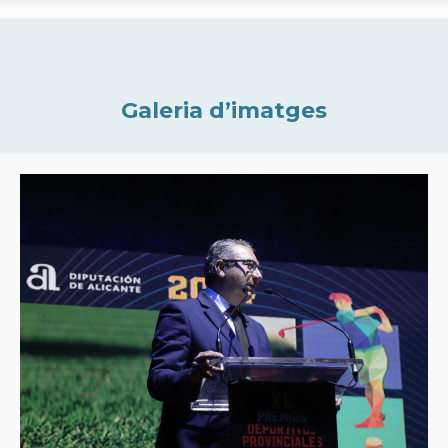
Galeria d’imatges