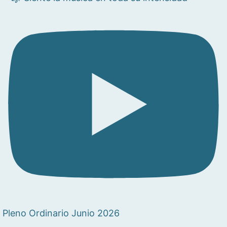
Pleno Ordinario Junio 2026