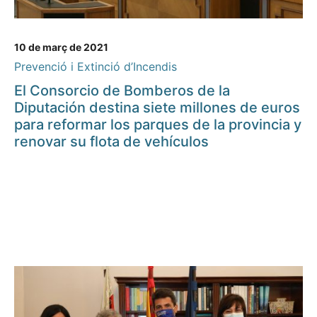
10 de març de 2021
Prevenció i Extinció d’Incendis
El Consorcio de Bomberos de la
Diputación destina siete millones de euros
para reformar los parques de la provincia y
renovar su flota de vehículos