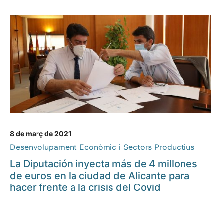
8 de març de 2021
Desenvolupament Econòmic i Sectors Productius
La Diputación inyecta más de 4 millones
de euros en la ciudad de Alicante para
hacer frente a la crisis del Covid