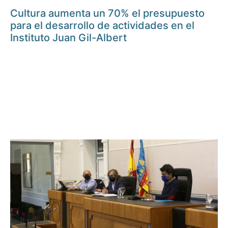
Cultura aumenta un 70% el presupuesto
para el desarrollo de actividades en el
Instituto Juan Gil-Albert