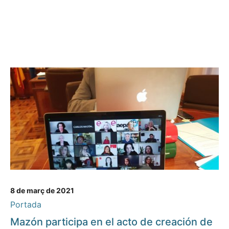
8 de març de 2021
Portada
Mazón participa en el acto de creación de