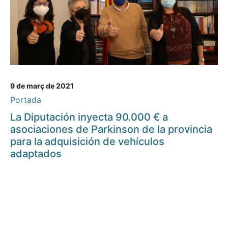
9 de març de 2021
Portada
La Diputación inyecta 90.000 € a
asociaciones de Parkinson de la provincia
para la adquisición de vehículos
adaptados