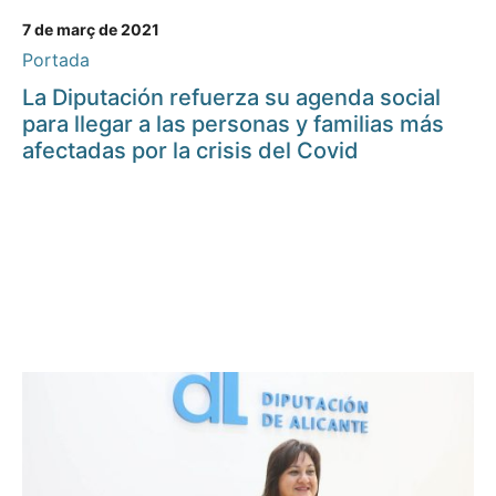
7 de març de 2021
Portada
La Diputación refuerza su agenda social
para llegar a las personas y familias más
afectadas por la crisis del Covid