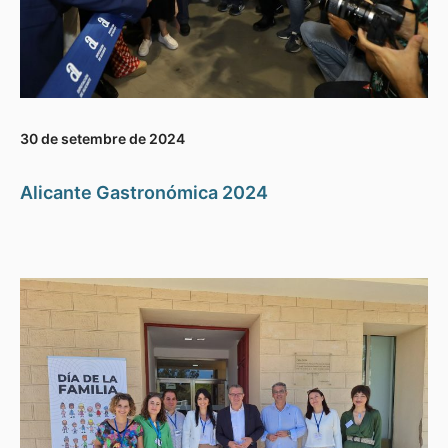
30 de setembre de 2024
Alicante Gastronómica 2024