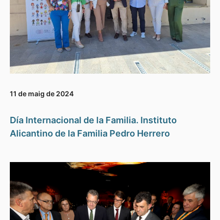
11 de maig de 2024
Día Internacional de la Familia. Instituto
Alicantino de la Familia Pedro Herrero