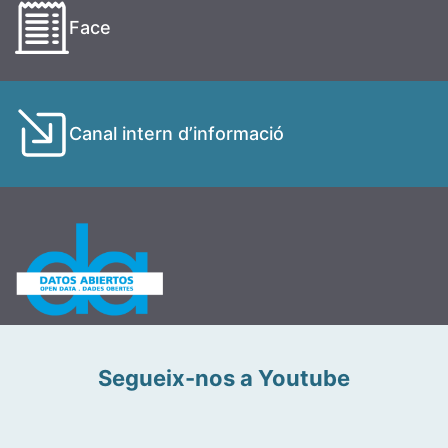
Face
Canal intern d’informació
Segueix-nos a Youtube