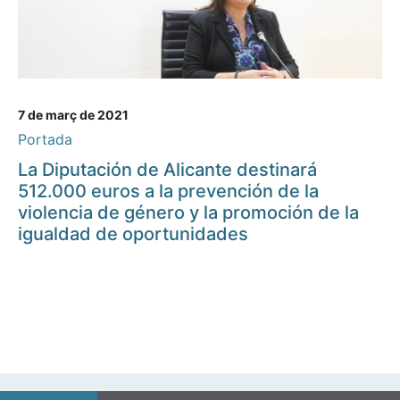
7 de març de 2021
Portada
La Diputación de Alicante destinará
512.000 euros a la prevención de la
violencia de género y la promoción de la
igualdad de oportunidades