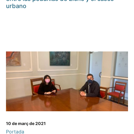
urbano
10 de març de 2021
Portada