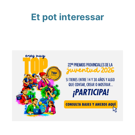
Et pot interessar