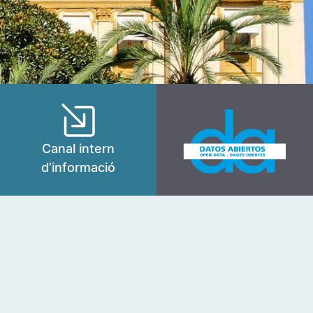
Canal intern
d’informació