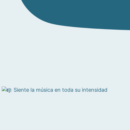
Siente la música en toda su intensidad