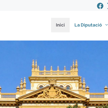
Inici
La Diputació