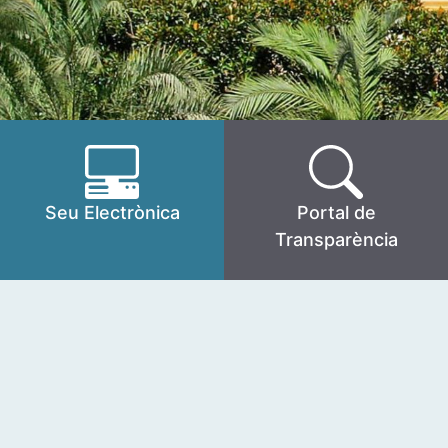
Seu Electrònica
Portal de
Transparència