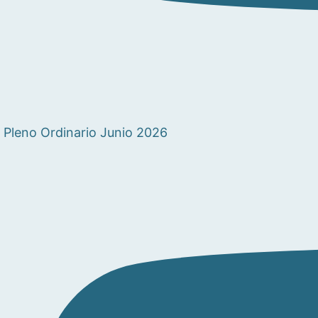
Pleno Ordinario Junio 2026