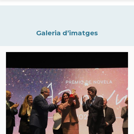
Galeria d’imatges