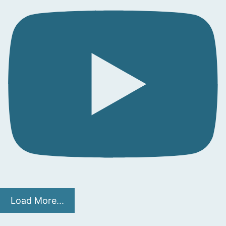
Load More...