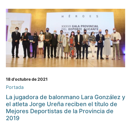
18 d'octubre de 2021
Portada
La jugadora de balonmano Lara González y
el atleta Jorge Ureña reciben el título de
Mejores Deportistas de la Provincia de
2019