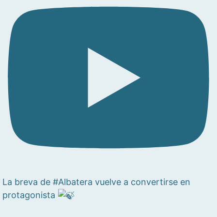
La breva de #Albatera vuelve a convertirse en
protagonista