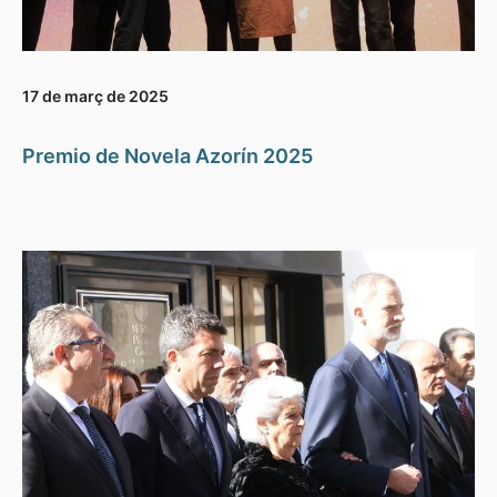
17 de març de 2025
Premio de Novela Azorín 2025