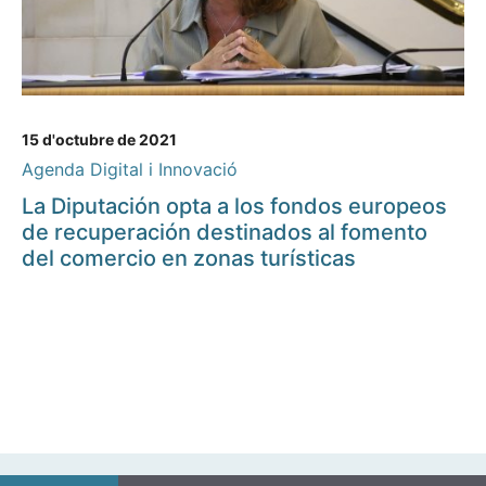
15 d'octubre de 2021
Agenda Digital i Innovació
La Diputación opta a los fondos europeos
de recuperación destinados al fomento
del comercio en zonas turísticas