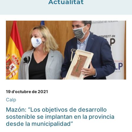
Actualitat
19 d'octubre de 2021
Calp
Mazón: “Los objetivos de desarrollo
sostenible se implantan en la provincia
desde la municipalidad”