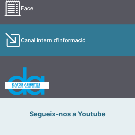
Face
Canal intern d’informació
Segueix-nos a Youtube