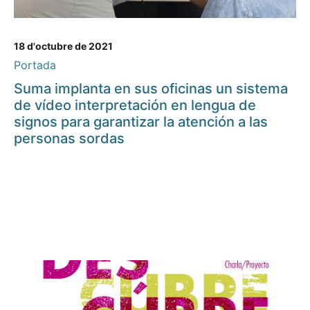
18 d'octubre de 2021
Portada
Suma implanta en sus oficinas un sistema
de vídeo interpretación en lengua de
signos para garantizar la atención a las
personas sordas