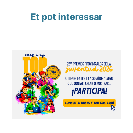
Et pot interessar