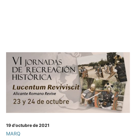
19 d'octubre de 2021
MARQ