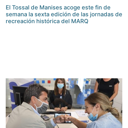
El Tossal de Manises acoge este fin de
semana la sexta edición de las jornadas de
recreación histórica del MARQ