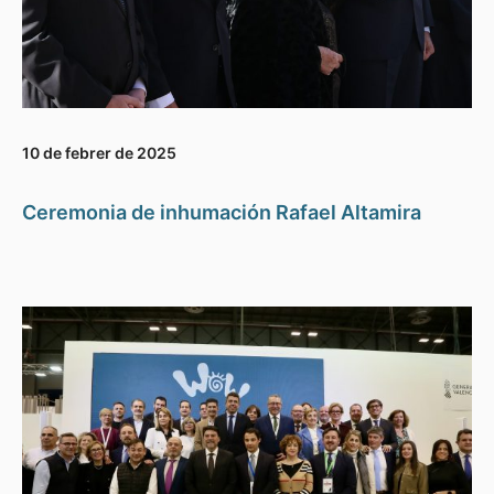
10 de febrer de 2025
Ceremonia de inhumación Rafael Altamira