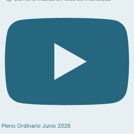
Pleno Ordinario Junio 2026