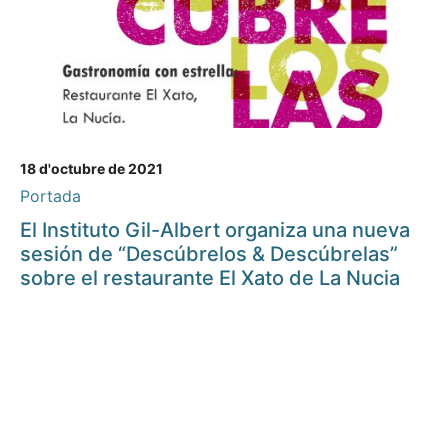
18 d'octubre de 2021
Portada
El Instituto Gil-Albert organiza una nueva
sesión de “Descúbrelos & Descúbrelas”
sobre el restaurante El Xato de La Nucia