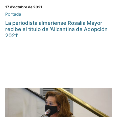
17 d'octubre de 2021
Portada
La periodista almeriense Rosalía Mayor
recibe el título de ‘Alicantina de Adopción
2021’