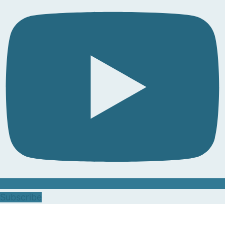
Subscribe