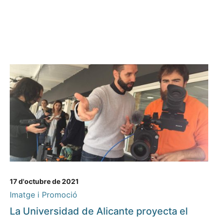
17 d'octubre de 2021
Imatge i Promoció
La Universidad de Alicante proyecta el