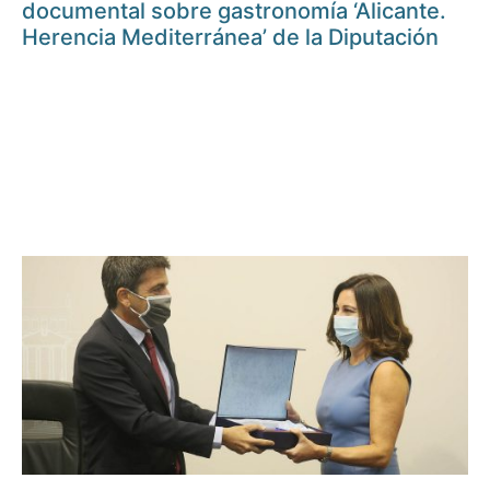
documental sobre gastronomía ‘Alicante.
Herencia Mediterránea’ de la Diputación