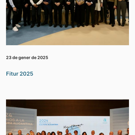
23 de gener de 2025
Fitur 2025