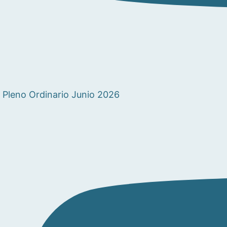
Pleno Ordinario Junio 2026