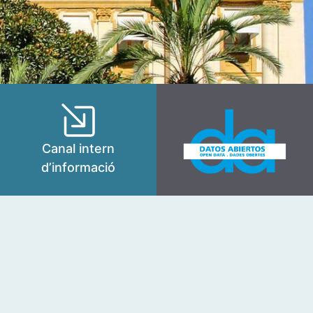
Canal intern
d’informació