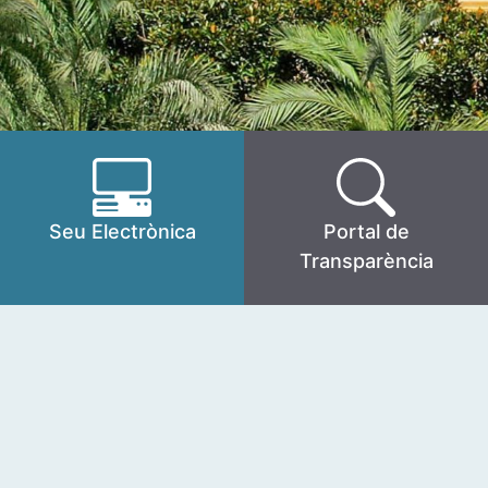
Seu Electrònica
Portal de
Transparència