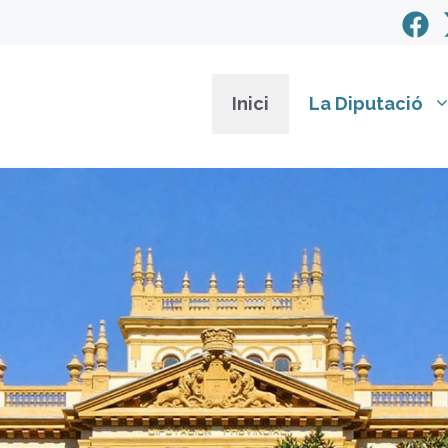
Inici
La Diputació