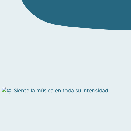
Siente la música en toda su intensidad