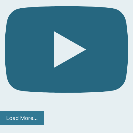
Load More...