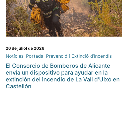
26 de juliol de 2026
Notícies
,
Portada
,
Prevenció i Extinció d’Incendis
El Consorcio de Bomberos de Alicante
envía un dispositivo para ayudar en la
extinción del incendio de La Vall d’Uixó en
Castellón