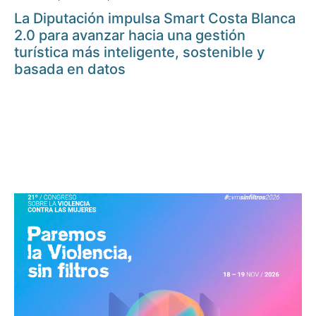
La Diputación impulsa Smart Costa Blanca
2.0 para avanzar hacia una gestión
turística más inteligente, sostenible y
basada en datos