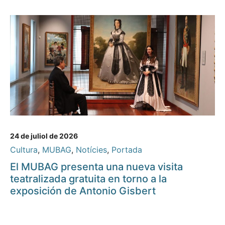
24 de juliol de 2026
Cultura
,
MUBAG
,
Notícies
,
Portada
El MUBAG presenta una nueva visita
teatralizada gratuita en torno a la
exposición de Antonio Gisbert