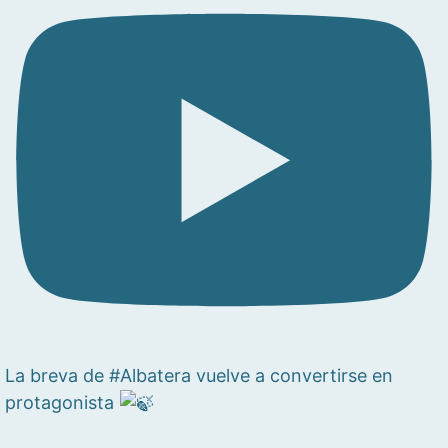
La breva de #Albatera vuelve a convertirse en
protagonista