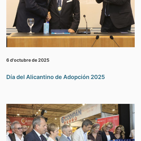
6 d'octubre de 2025
Día del Alicantino de Adopción 2025