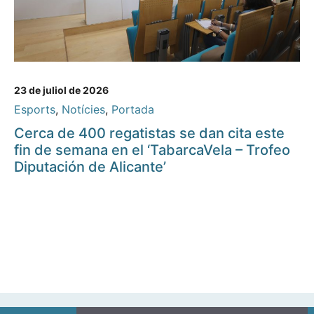
23 de juliol de 2026
Esports
,
Notícies
,
Portada
Cerca de 400 regatistas se dan cita este
fin de semana en el ‘TabarcaVela – Trofeo
Diputación de Alicante’