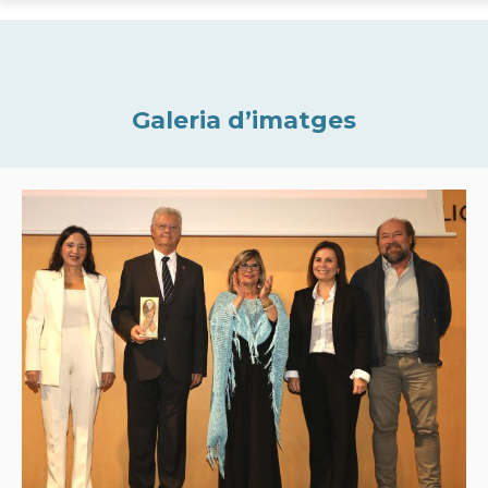
Galeria d’imatges