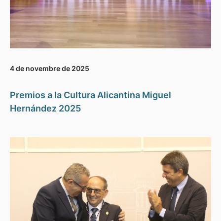
4 de novembre de 2025
Premios a la Cultura Alicantina Miguel
Hernández 2025