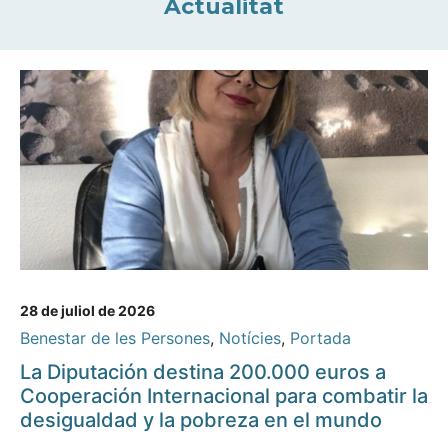
Actualitat
28 de juliol de 2026
Benestar de les Persones
,
Notícies
,
Portada
La Diputación destina 200.000 euros a
Cooperación Internacional para combatir la
desigualdad y la pobreza en el mundo