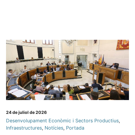
24 de juliol de 2026
Desenvolupament Econòmic i Sectors Productius
,
Infraestructures
,
Notícies
,
Portada