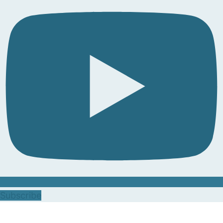
Subscribe