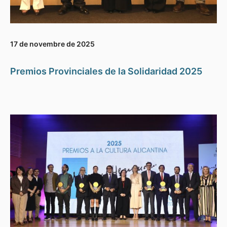
17 de novembre de 2025
Premios Provinciales de la Solidaridad 2025