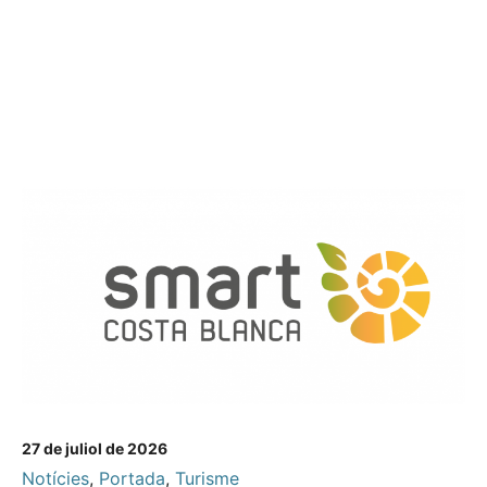
27 de juliol de 2026
Notícies
,
Portada
,
Turisme