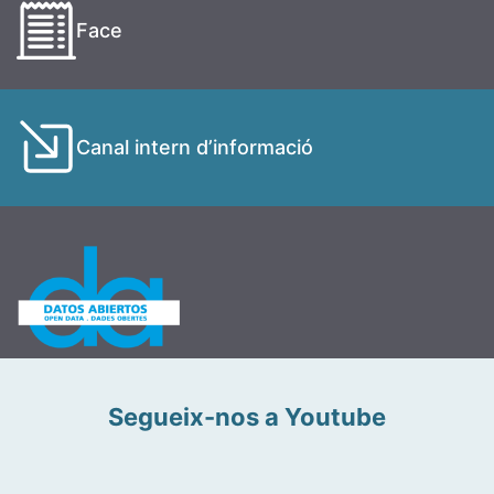
Face
Canal intern d’informació
Segueix-nos a Youtube