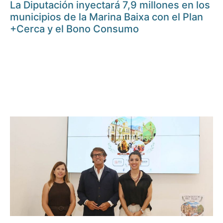
La Diputación inyectará 7,9 millones en los
municipios de la Marina Baixa con el Plan
+Cerca y el Bono Consumo