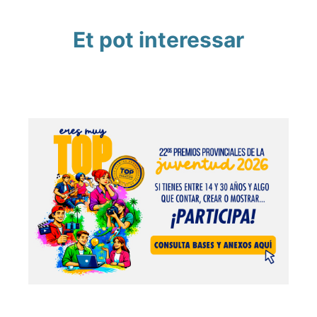
Et pot interessar