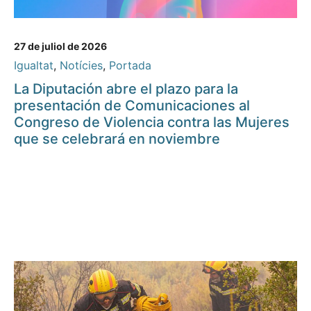
27 de juliol de 2026
Igualtat
,
Notícies
,
Portada
La Diputación abre el plazo para la
presentación de Comunicaciones al
Congreso de Violencia contra las Mujeres
que se celebrará en noviembre