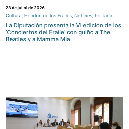
23 de juliol de 2026
Cultura
,
Hondón de los Frailes
,
Notícies
,
Portada
La Diputación presenta la VI edición de los
‘Conciertos del Fraile’ con guiño a The
Beatles y a Mamma Mía