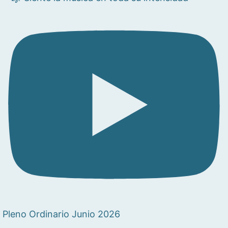
Pleno Ordinario Junio 2026