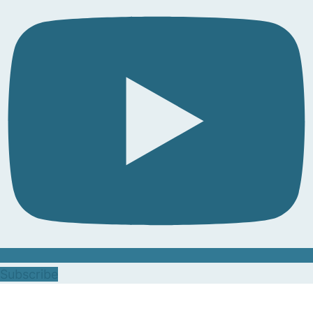
Subscribe