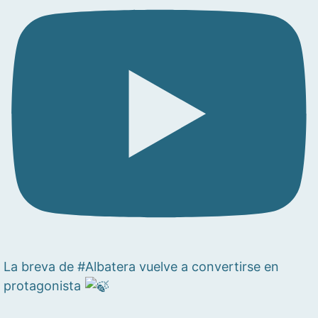
La breva de #Albatera vuelve a convertirse en
protagonista