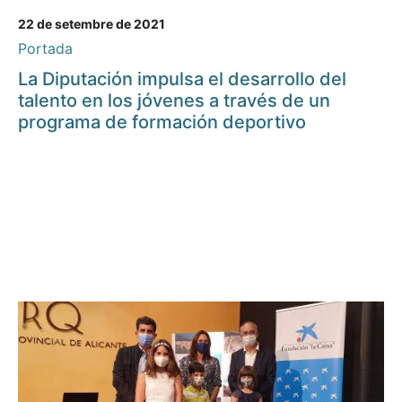
22 de setembre de 2021
Portada
La Diputación impulsa el desarrollo del
talento en los jóvenes a través de un
programa de formación deportivo