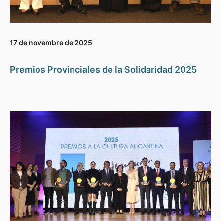
17 de novembre de 2025
Premios Provinciales de la Solidaridad 2025