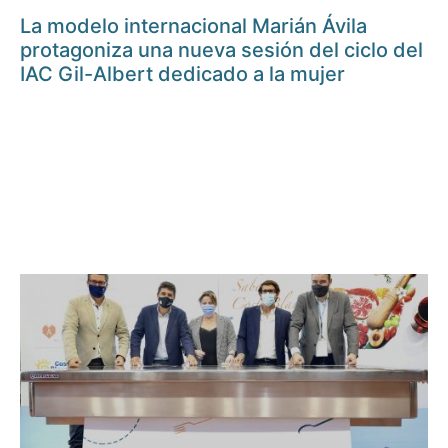
La modelo internacional Marián Ávila
protagoniza una nueva sesión del ciclo del
IAC Gil-Albert dedicado a la mujer