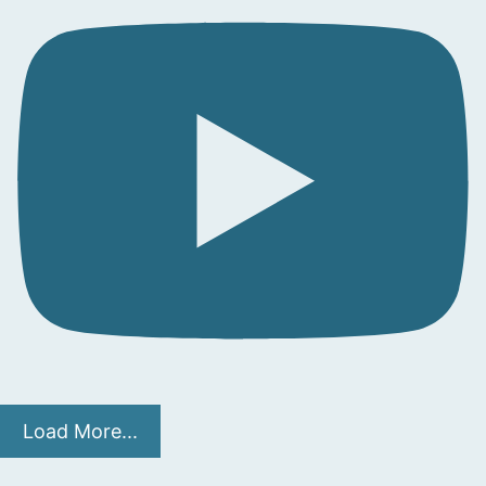
Load More...