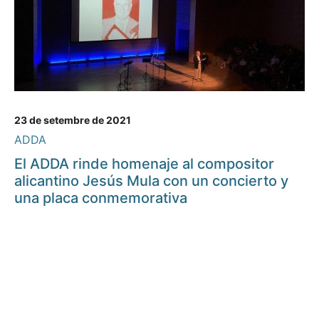
23 de setembre de 2021
ADDA
El ADDA rinde homenaje al compositor
alicantino Jesús Mula con un concierto y
una placa conmemorativa