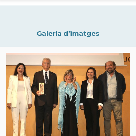
Galeria d’imatges