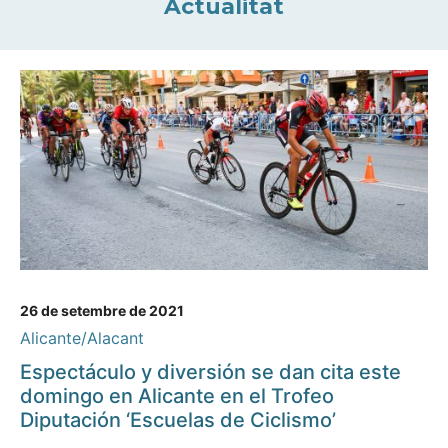
Actualitat
26 de setembre de 2021
Alicante/Alacant
Espectáculo y diversión se dan cita este
domingo en Alicante en el Trofeo
Diputación ‘Escuelas de Ciclismo’