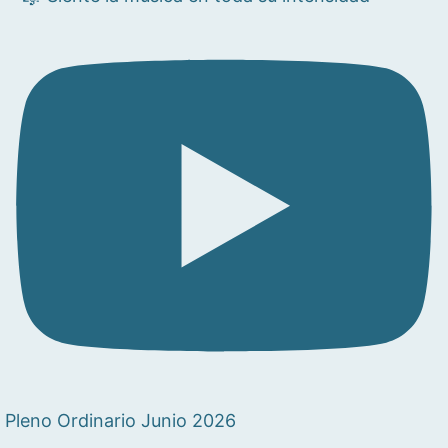
Pleno Ordinario Junio 2026