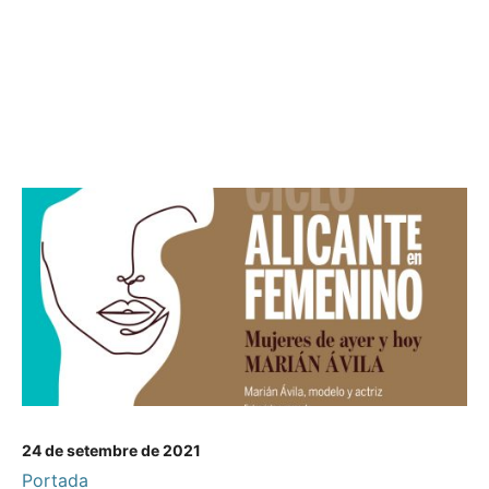
24 de setembre de 2021
Portada