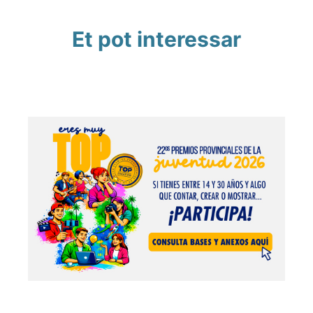
Et pot interessar