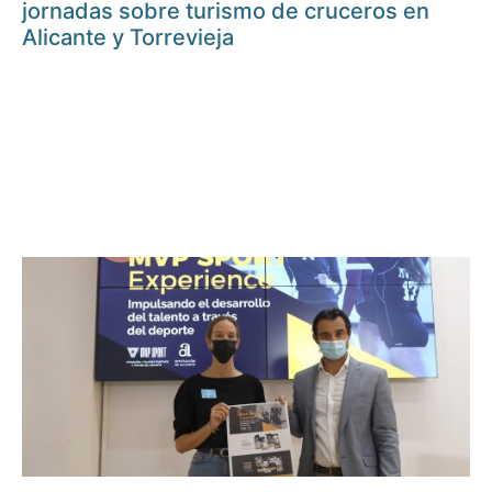
jornadas sobre turismo de cruceros en
Alicante y Torrevieja