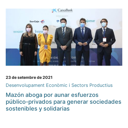
23 de setembre de 2021
Desenvolupament Econòmic i Sectors Productius
Mazón aboga por aunar esfuerzos
público-privados para generar sociedades
sostenibles y solidarias