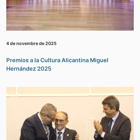
4 de novembre de 2025
Premios a la Cultura Alicantina Miguel
Hernández 2025