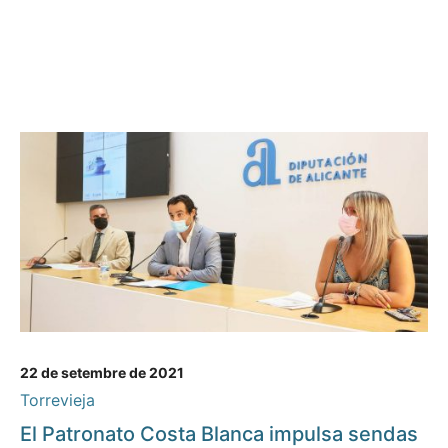
22 de setembre de 2021
Torrevieja
El Patronato Costa Blanca impulsa sendas