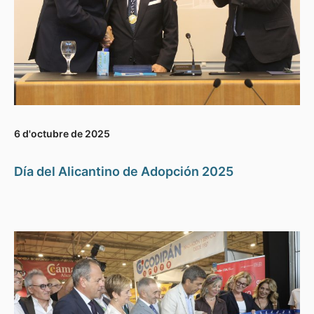
6 d'octubre de 2025
Día del Alicantino de Adopción 2025