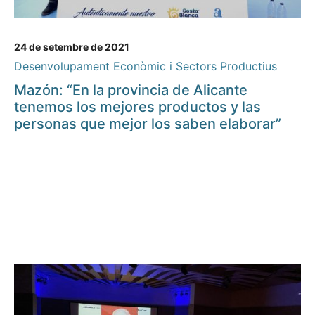
24 de setembre de 2021
Desenvolupament Econòmic i Sectors Productius
Mazón: “En la provincia de Alicante
tenemos los mejores productos y las
personas que mejor los saben elaborar”