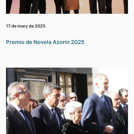
17 de març de 2025
Premio de Novela Azorín 2025