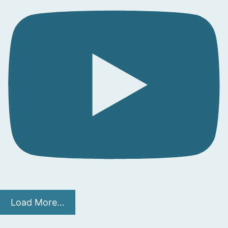
Load More...