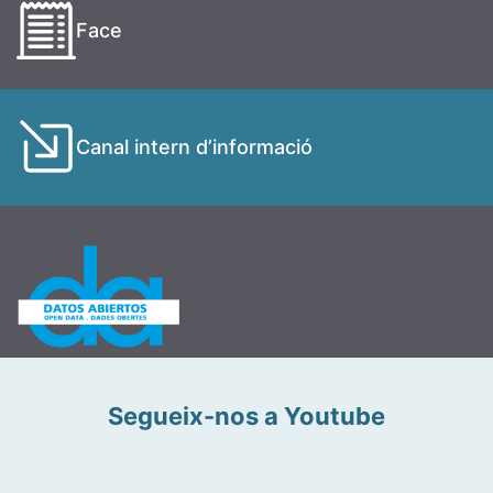
Face
Canal intern d’informació
Segueix-nos a Youtube