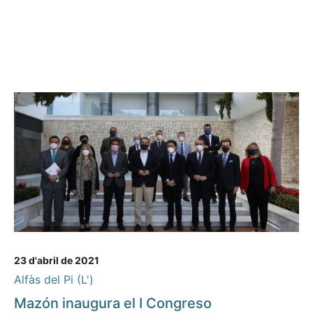
23 d'abril de 2021
Alfàs del Pi (L')
Mazón inaugura el I Congreso