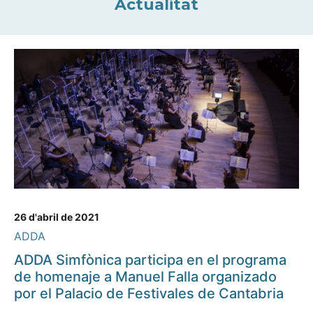
Actualitat
26 d'abril de 2021
ADDA
ADDA Simfònica participa en el programa
de homenaje a Manuel Falla organizado
por el Palacio de Festivales de Cantabria