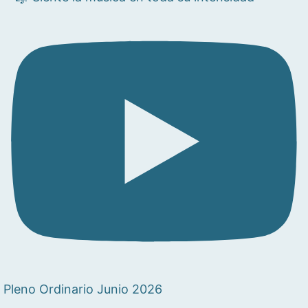
Pleno Ordinario Junio 2026