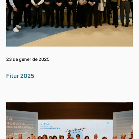
23 de gener de 2025
Fitur 2025