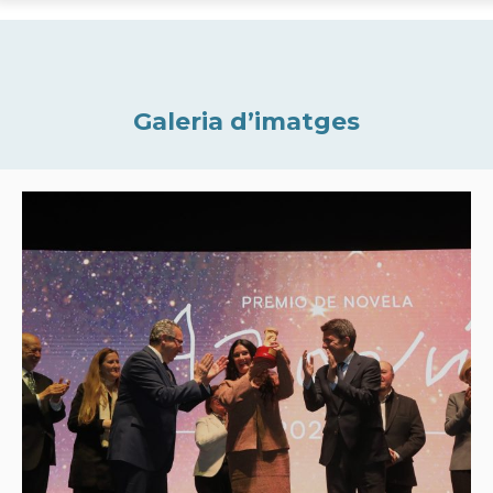
Galeria d’imatges