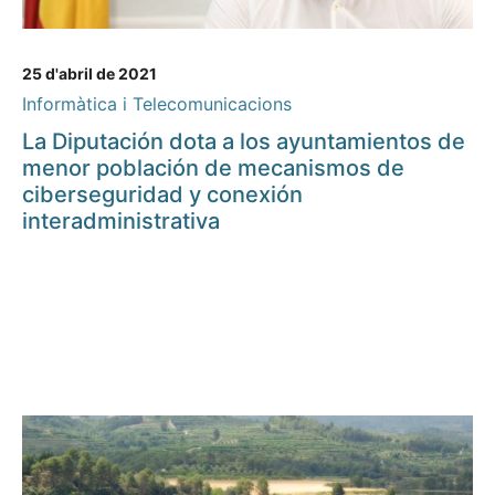
25 d'abril de 2021
Informàtica i Telecomunicacions
La Diputación dota a los ayuntamientos de
menor población de mecanismos de
ciberseguridad y conexión
interadministrativa