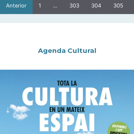
Anterior
1
…
303
304
305
Agenda Cultural