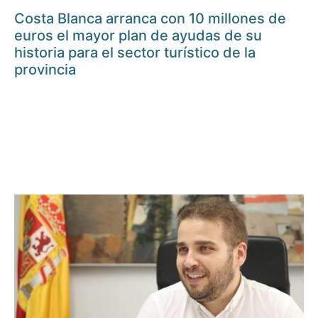
Costa Blanca arranca con 10 millones de
euros el mayor plan de ayudas de su
historia para el sector turístico de la
provincia