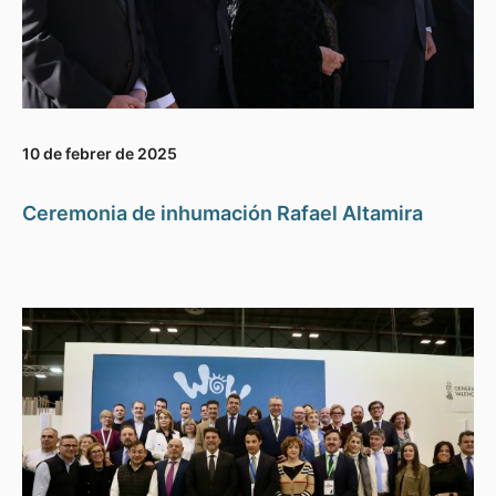
10 de febrer de 2025
Ceremonia de inhumación Rafael Altamira