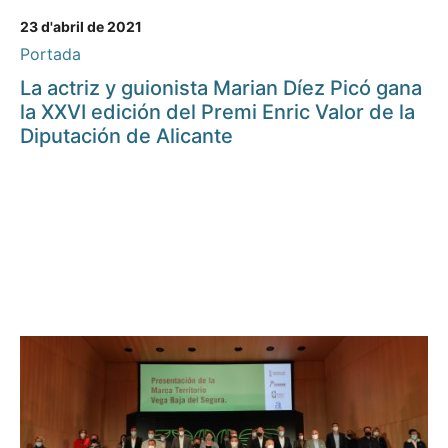
23 d'abril de 2021
Portada
La actriz y guionista Marian Díez Picó gana
la XXVI edición del Premi Enric Valor de la
Diputación de Alicante