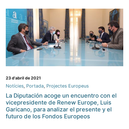
23 d'abril de 2021
Notícies
,
Portada
,
Projectes Europeus
La Diputación acoge un encuentro con el
vicepresidente de Renew Europe, Luis
Garicano, para analizar el presente y el
futuro de los Fondos Europeos