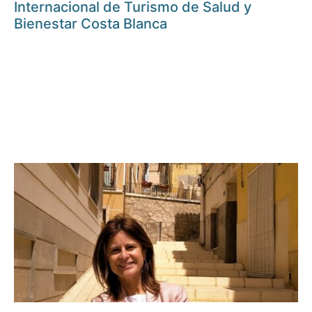
Internacional de Turismo de Salud y
Bienestar Costa Blanca