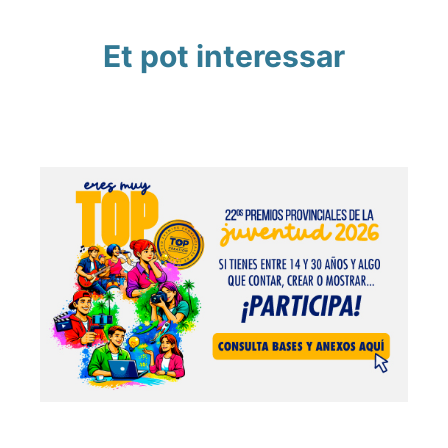
Et pot interessar