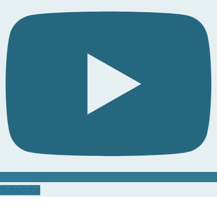
Subscribe