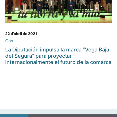
22 d'abril de 2021
Cox
La Diputación impulsa la marca “Vega Baja
del Segura” para proyectar
internacionalmente el futuro de la comarca