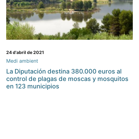
24 d'abril de 2021
Medi ambient
La Diputación destina 380.000 euros al
control de plagas de moscas y mosquitos
en 123 municipios