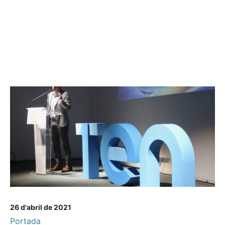
26 d'abril de 2021
Portada