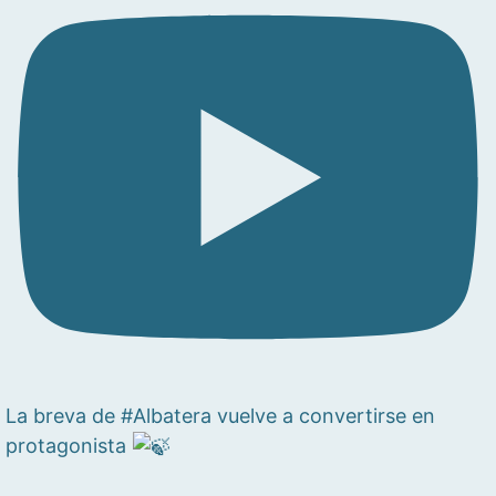
La breva de #Albatera vuelve a convertirse en
protagonista