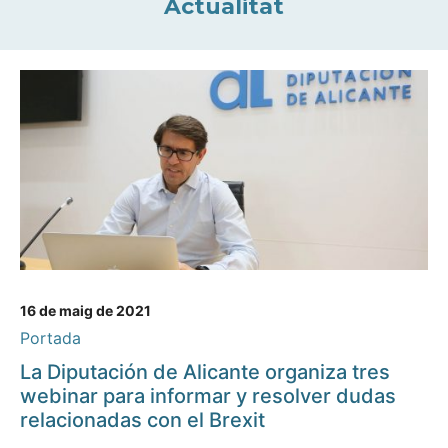
Actualitat
16 de maig de 2021
Portada
La Diputación de Alicante organiza tres
webinar para informar y resolver dudas
relacionadas con el Brexit