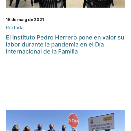
15 de maig de 2021
Portada
El Instituto Pedro Herrero pone en valor su
labor durante la pandemia en el Día
Internacional de la Familia