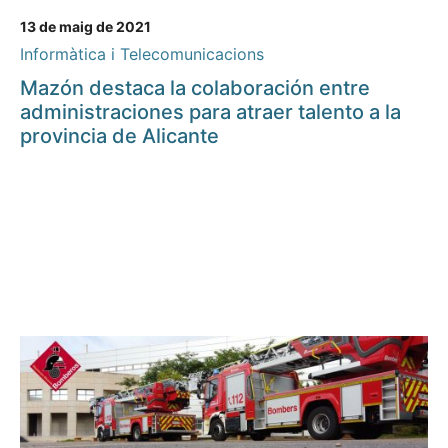
13 de maig de 2021
Informàtica i Telecomunicacions
Mazón destaca la colaboración entre
administraciones para atraer talento a la
provincia de Alicante