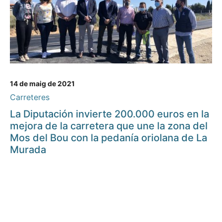
14 de maig de 2021
Carreteres
La Diputación invierte 200.000 euros en la
mejora de la carretera que une la zona del
Mos del Bou con la pedanía oriolana de La
Murada