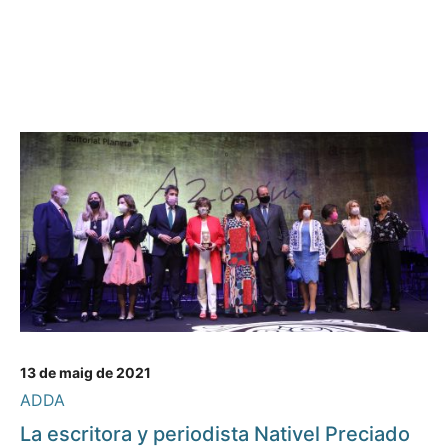
13 de maig de 2021
ADDA
La escritora y periodista Nativel Preciado