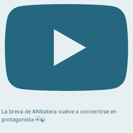
La breva de #Albatera vuelve a convertirse en
protagonista