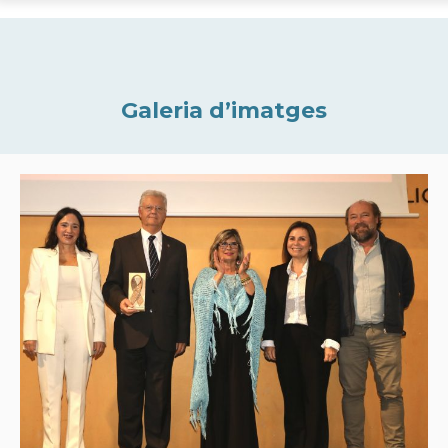
Galeria d’imatges