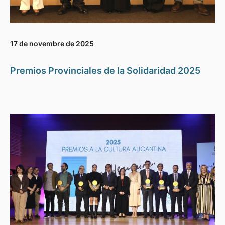
17 de novembre de 2025
Premios Provinciales de la Solidaridad 2025