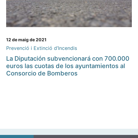
12 de maig de 2021
Prevenció i Extinció d’Incendis
La Diputación subvencionará con 700.000
euros las cuotas de los ayuntamientos al
Consorcio de Bomberos