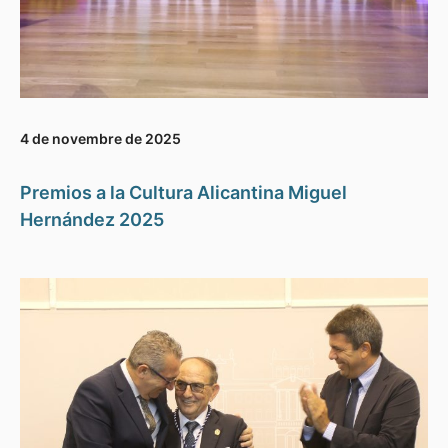
4 de novembre de 2025
Premios a la Cultura Alicantina Miguel
Hernández 2025