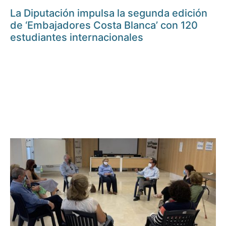
La Diputación impulsa la segunda edición
de ‘Embajadores Costa Blanca’ con 120
estudiantes internacionales