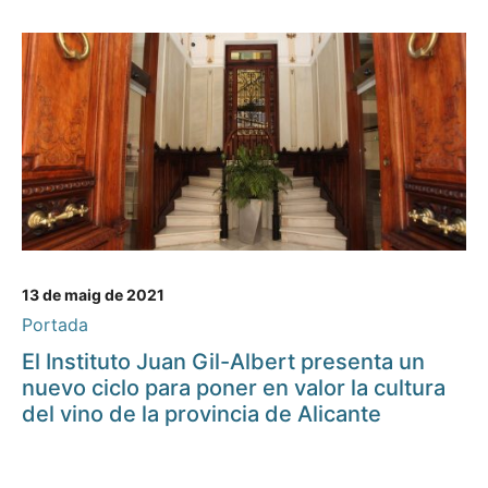
13 de maig de 2021
Portada
El Instituto Juan Gil-Albert presenta un
nuevo ciclo para poner en valor la cultura
del vino de la provincia de Alicante