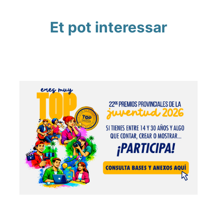
Et pot interessar