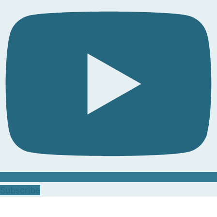
Subscribe