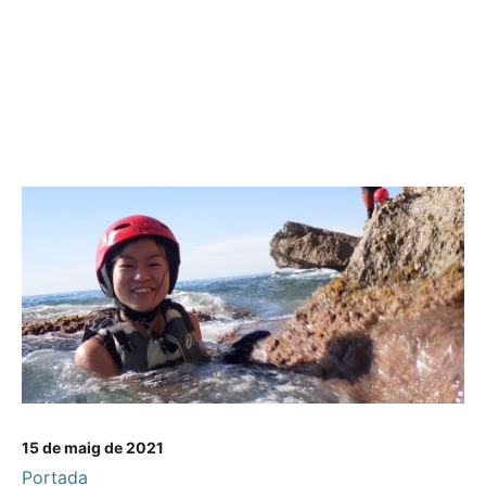
15 de maig de 2021
Portada