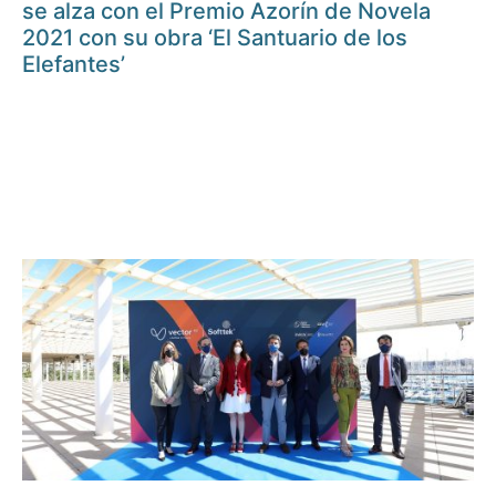
se alza con el Premio Azorín de Novela
2021 con su obra ‘El Santuario de los
Elefantes’