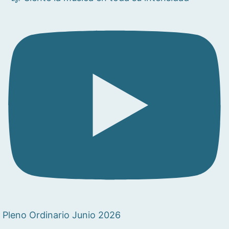
Pleno Ordinario Junio 2026