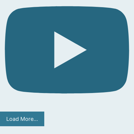
Load More...