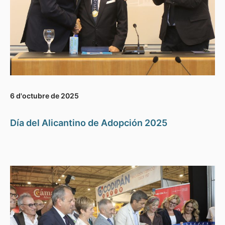
6 d'octubre de 2025
Día del Alicantino de Adopción 2025