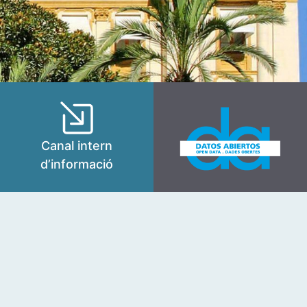
Canal intern
d’informació