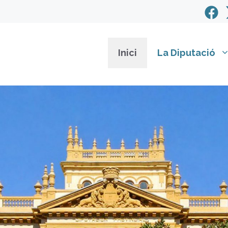
Inici
La Diputació