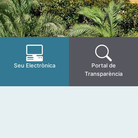
Seu Electrònica
Portal de
Transparència