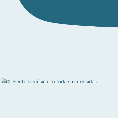
Siente la música en toda su intensidad