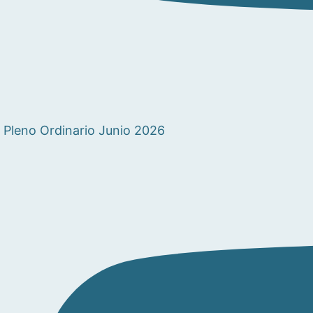
Pleno Ordinario Junio 2026