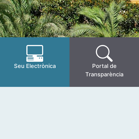
Seu Electrònica
Portal de
Transparència