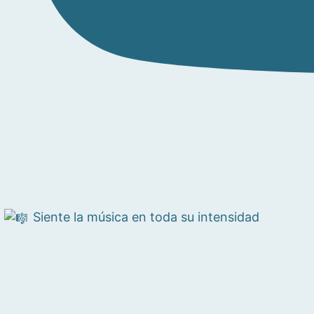
Siente la música en toda su intensidad