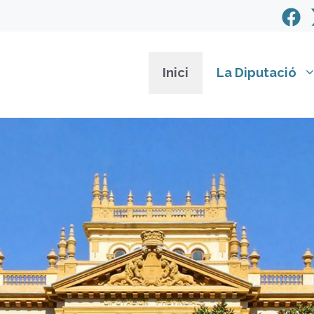
Inici
La Diputació