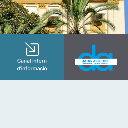
Canal intern
d’informació