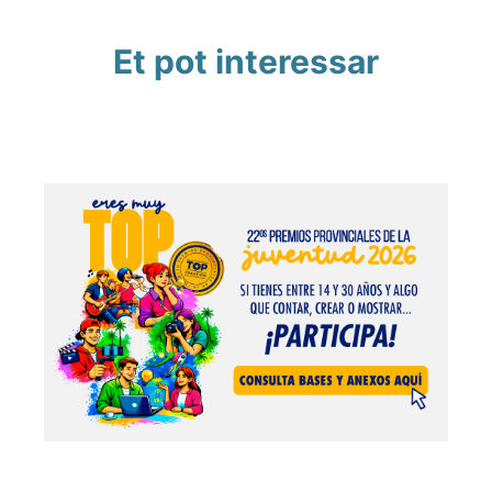
Et pot interessar