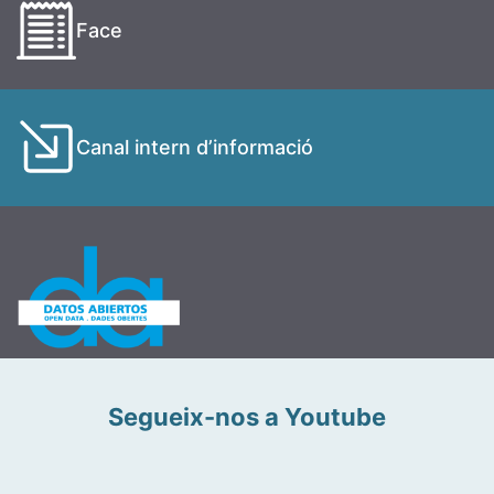
Face
Canal intern d’informació
Segueix-nos a Youtube