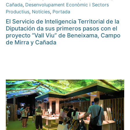
Cañada
,
Desenvolupament Econòmic i Sectors
Productius
,
Notícies
,
Portada
El Servicio de Inteligencia Territorial de la
Diputación da sus primeros pasos con el
proyecto “Vall Viu” de Beneixama, Campo
de Mirra y Cañada