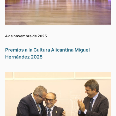
4 de novembre de 2025
Premios a la Cultura Alicantina Miguel
Hernández 2025