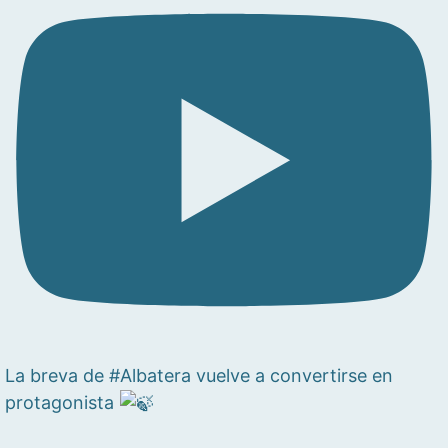
La breva de #Albatera vuelve a convertirse en
protagonista