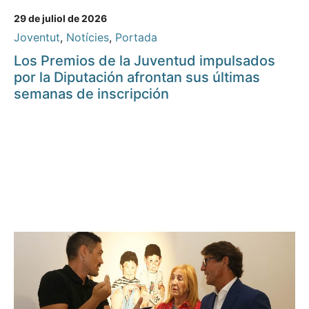
29 de juliol de 2026
Joventut
,
Notícies
,
Portada
Los Premios de la Juventud impulsados
por la Diputación afrontan sus últimas
semanas de inscripción