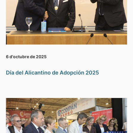
6 d'octubre de 2025
Día del Alicantino de Adopción 2025