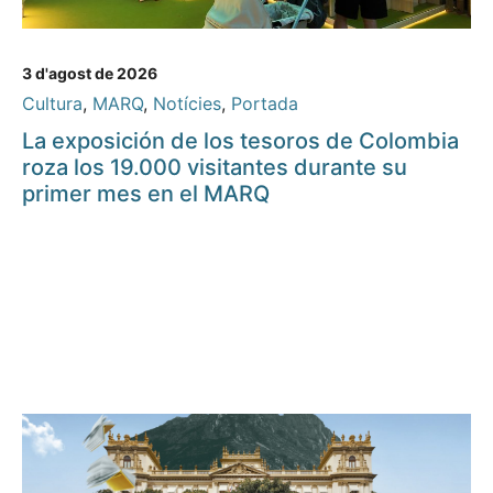
3 d'agost de 2026
Cultura
,
MARQ
,
Notícies
,
Portada
La exposición de los tesoros de Colombia
roza los 19.000 visitantes durante su
primer mes en el MARQ