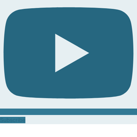
Subscribe