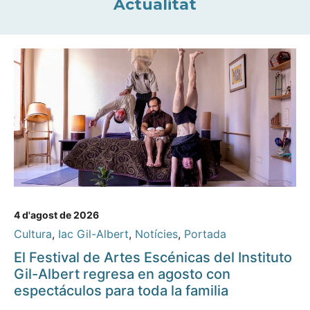
Actualitat
4 d'agost de 2026
Cultura
,
Iac Gil-Albert
,
Notícies
,
Portada
El Festival de Artes Escénicas del Instituto
Gil-Albert regresa en agosto con
espectáculos para toda la familia