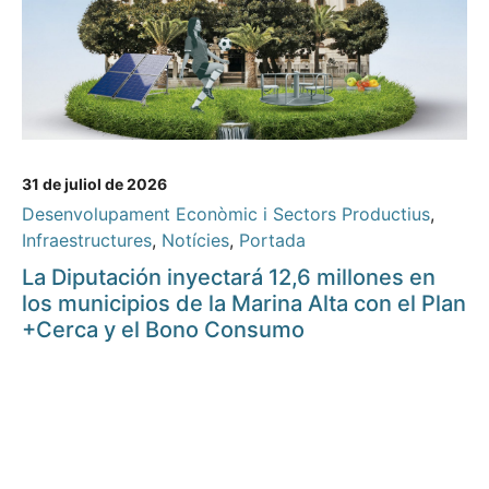
31 de juliol de 2026
Desenvolupament Econòmic i Sectors Productius
,
Infraestructures
,
Notícies
,
Portada
La Diputación inyectará 12,6 millones en
los municipios de la Marina Alta con el Plan
+Cerca y el Bono Consumo