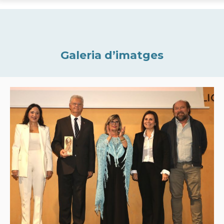
Galeria d’imatges