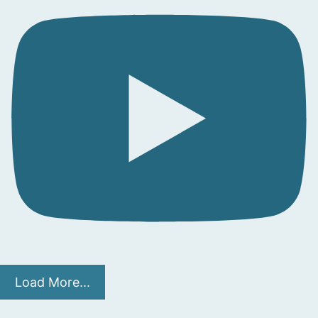
Load More...