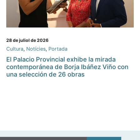
28 de juliol de 2026
Cultura
,
Notícies
,
Portada
El Palacio Provincial exhibe la mirada
contemporánea de Borja Ibáñez Viño con
una selección de 26 obras