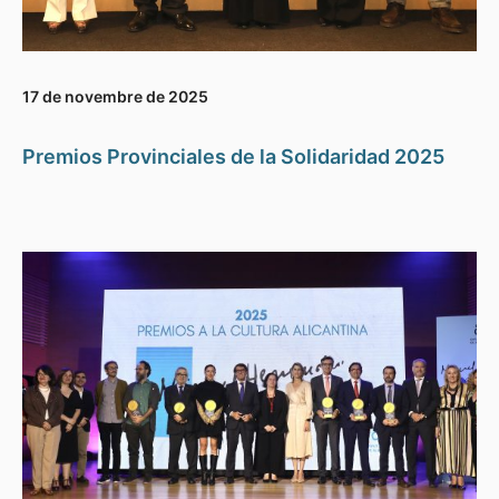
17 de novembre de 2025
Premios Provinciales de la Solidaridad 2025