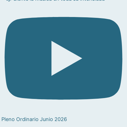
Pleno Ordinario Junio 2026