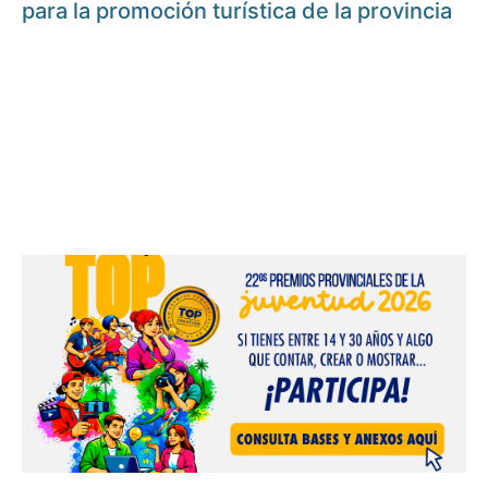
para la promoción turística de la provincia