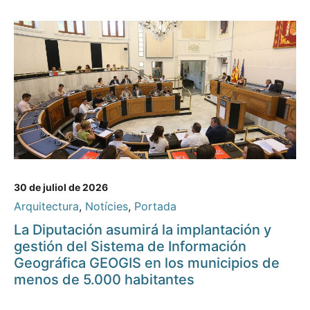
30 de juliol de 2026
Arquitectura
,
Notícies
,
Portada
La Diputación asumirá la implantación y
gestión del Sistema de Información
Geográfica GEOGIS en los municipios de
menos de 5.000 habitantes