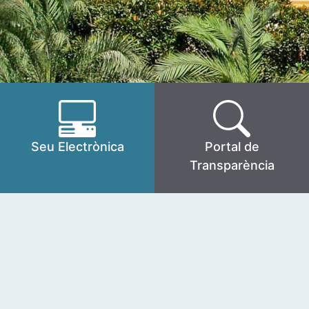
Seu Electrònica
Portal de
Transparència