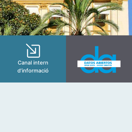
Canal intern
d’informació