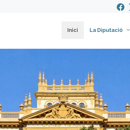
Inici
La Diputació