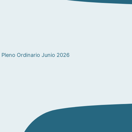
Pleno Ordinario Junio 2026