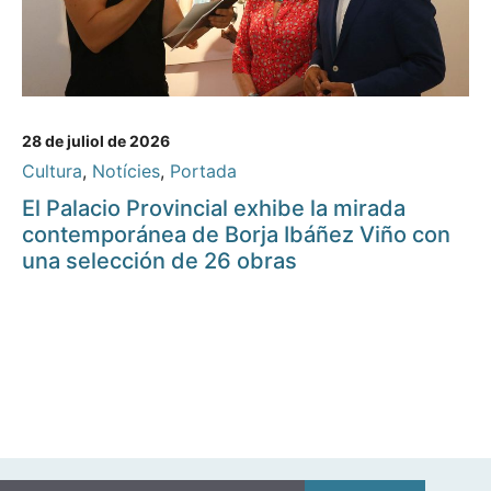
28 de juliol de 2026
Cultura
,
Notícies
,
Portada
El Palacio Provincial exhibe la mirada
contemporánea de Borja Ibáñez Viño con
una selección de 26 obras