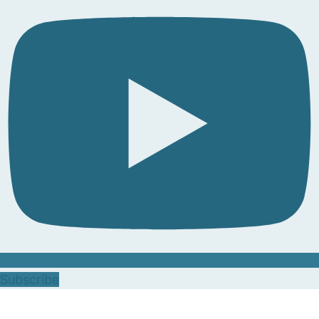
Subscribe