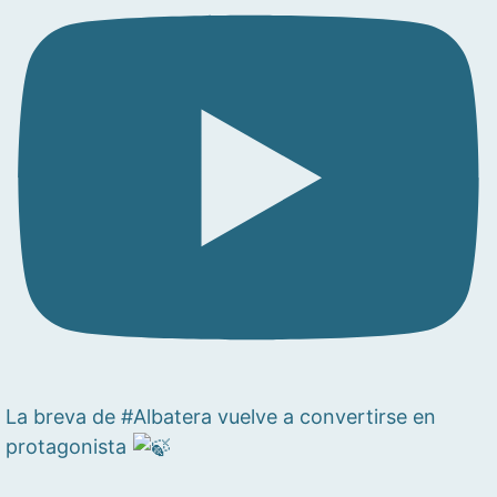
La breva de #Albatera vuelve a convertirse en
protagonista