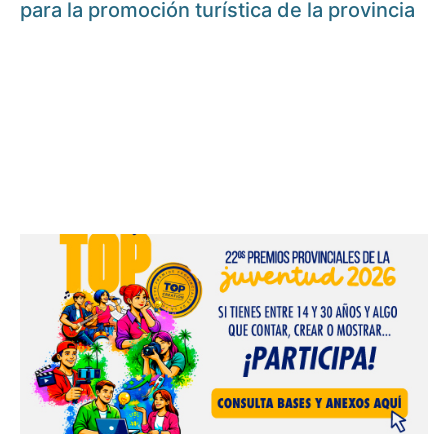
para la promoción turística de la provincia