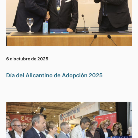
6 d'octubre de 2025
Día del Alicantino de Adopción 2025