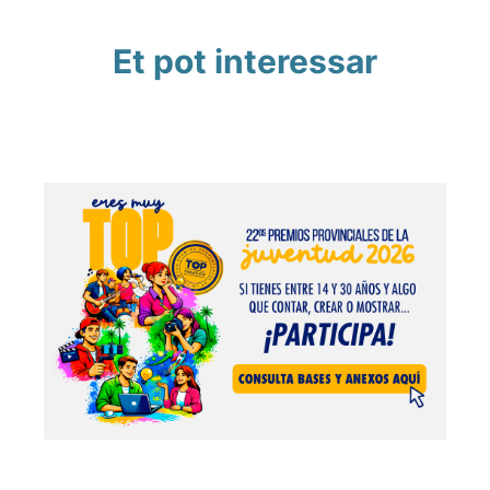
Et pot interessar