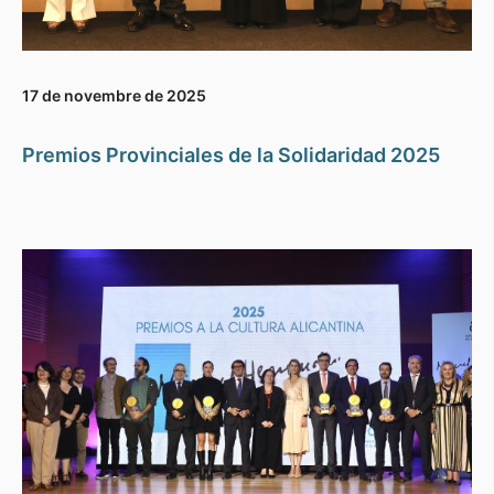
17 de novembre de 2025
Premios Provinciales de la Solidaridad 2025