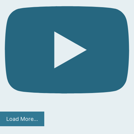
Load More...