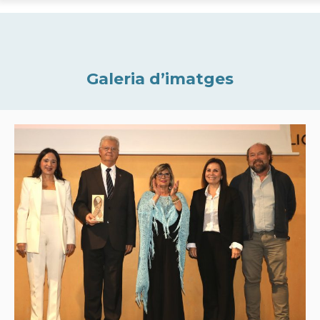
Galeria d’imatges