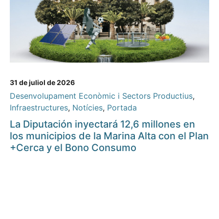
31 de juliol de 2026
Desenvolupament Econòmic i Sectors Productius
,
Infraestructures
,
Notícies
,
Portada
La Diputación inyectará 12,6 millones en
los municipios de la Marina Alta con el Plan
+Cerca y el Bono Consumo