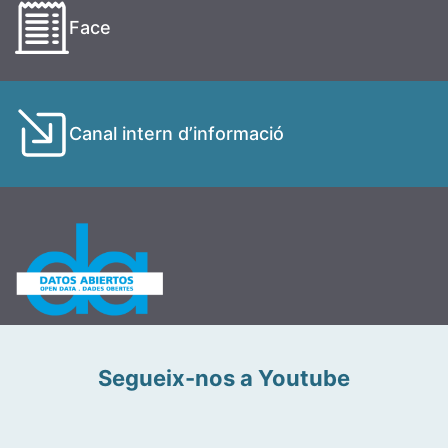
Face
Canal intern d’informació
Segueix-nos a Youtube