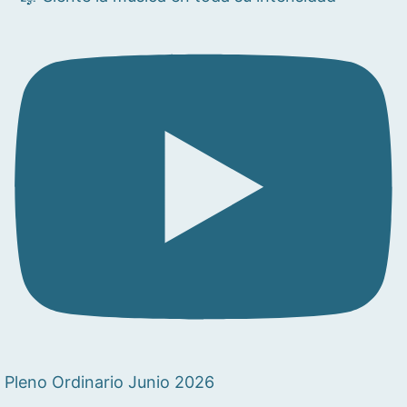
Pleno Ordinario Junio 2026