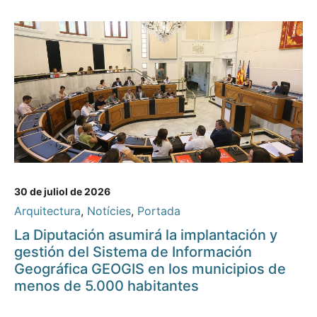
30 de juliol de 2026
Arquitectura
,
Notícies
,
Portada
La Diputación asumirá la implantación y
gestión del Sistema de Información
Geográfica GEOGIS en los municipios de
menos de 5.000 habitantes