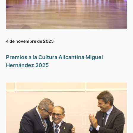
4 de novembre de 2025
Premios a la Cultura Alicantina Miguel
Hernández 2025