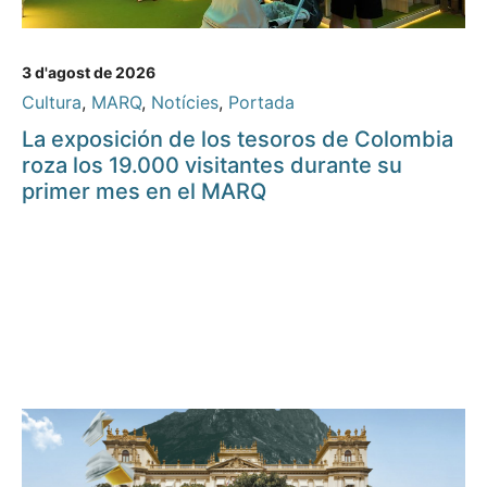
3 d'agost de 2026
Cultura
,
MARQ
,
Notícies
,
Portada
La exposición de los tesoros de Colombia
roza los 19.000 visitantes durante su
primer mes en el MARQ