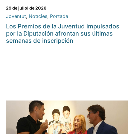
29 de juliol de 2026
Joventut
,
Notícies
,
Portada
Los Premios de la Juventud impulsados
por la Diputación afrontan sus últimas
semanas de inscripción