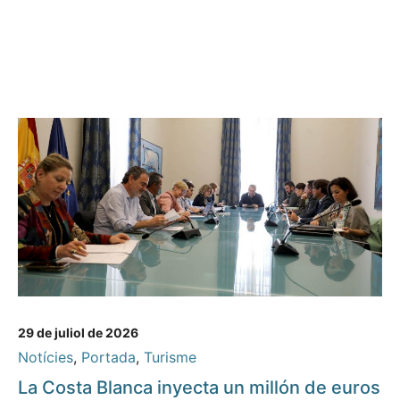
29 de juliol de 2026
Notícies
,
Portada
,
Turisme
La Costa Blanca inyecta un millón de euros