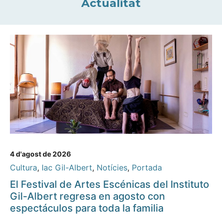
Actualitat
4 d'agost de 2026
Cultura
,
Iac Gil-Albert
,
Notícies
,
Portada
El Festival de Artes Escénicas del Instituto
Gil-Albert regresa en agosto con
espectáculos para toda la familia