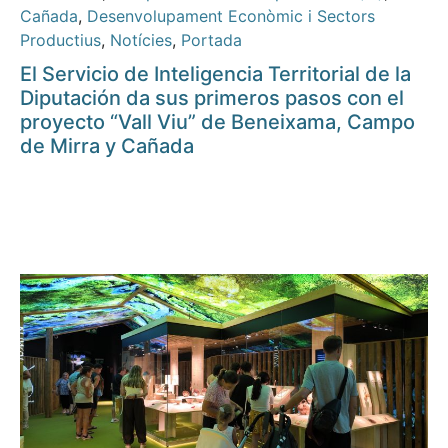
Cañada
,
Desenvolupament Econòmic i Sectors
Productius
,
Notícies
,
Portada
El Servicio de Inteligencia Territorial de la
Diputación da sus primeros pasos con el
proyecto “Vall Viu” de Beneixama, Campo
de Mirra y Cañada