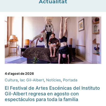
Actualitat
4 d'agost de 2026
Cultura
,
Iac Gil-Albert
,
Notícies
,
Portada
El Festival de Artes Escénicas del Instituto
Gil-Albert regresa en agosto con
espectáculos para toda la familia