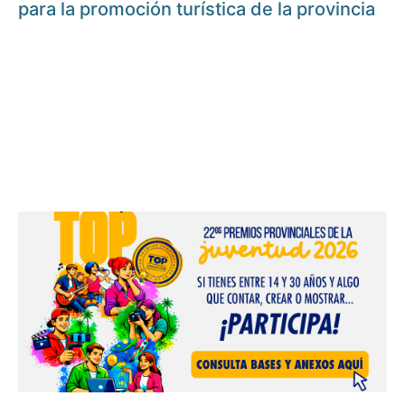
para la promoción turística de la provincia