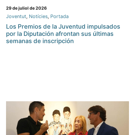
29 de juliol de 2026
Joventut
,
Notícies
,
Portada
Los Premios de la Juventud impulsados
por la Diputación afrontan sus últimas
semanas de inscripción