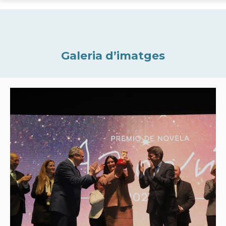
Galeria d’imatges