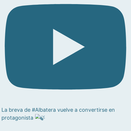
La breva de #Albatera vuelve a convertirse en
protagonista