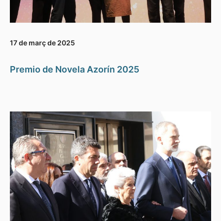
17 de març de 2025
Premio de Novela Azorín 2025