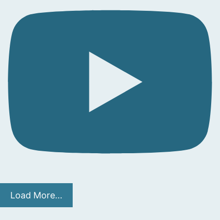
Load More...