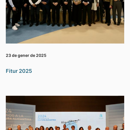
23 de gener de 2025
Fitur 2025