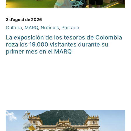
3 d'agost de 2026
Cultura
,
MARQ
,
Notícies
,
Portada
La exposición de los tesoros de Colombia
roza los 19.000 visitantes durante su
primer mes en el MARQ