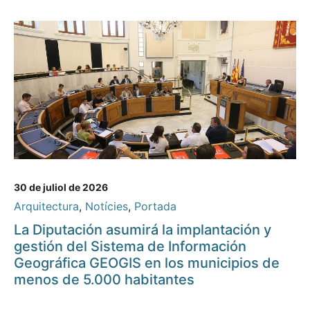
30 de juliol de 2026
Arquitectura
,
Notícies
,
Portada
La Diputación asumirá la implantación y
gestión del Sistema de Información
Geográfica GEOGIS en los municipios de
menos de 5.000 habitantes