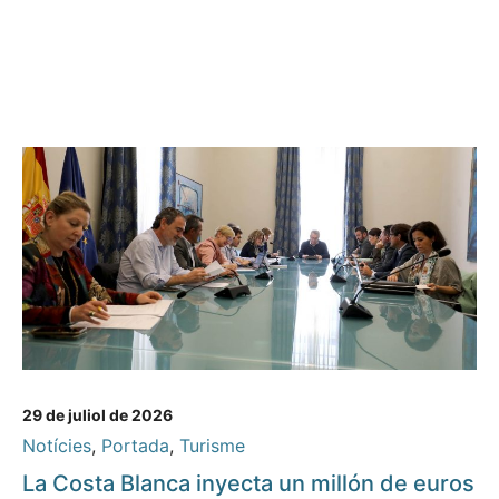
29 de juliol de 2026
Notícies
,
Portada
,
Turisme
La Costa Blanca inyecta un millón de euros