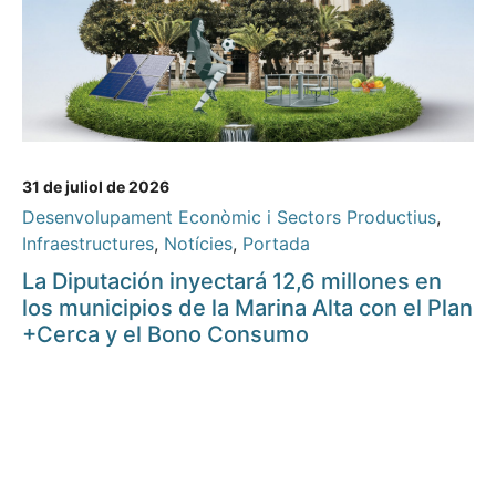
31 de juliol de 2026
Desenvolupament Econòmic i Sectors Productius
,
Infraestructures
,
Notícies
,
Portada
La Diputación inyectará 12,6 millones en
los municipios de la Marina Alta con el Plan
+Cerca y el Bono Consumo