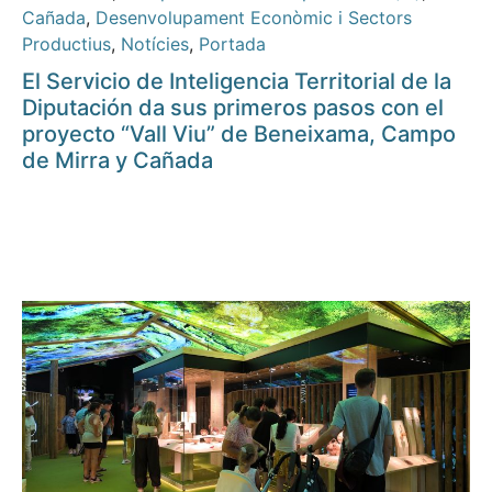
Cañada
,
Desenvolupament Econòmic i Sectors
Productius
,
Notícies
,
Portada
El Servicio de Inteligencia Territorial de la
Diputación da sus primeros pasos con el
proyecto “Vall Viu” de Beneixama, Campo
de Mirra y Cañada