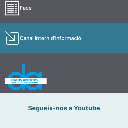
Face
Canal intern d’informació
Segueix-nos a Youtube