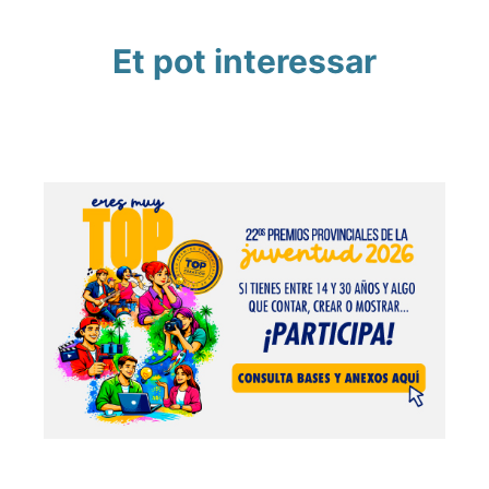
Et pot interessar