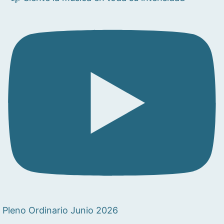
Pleno Ordinario Junio 2026