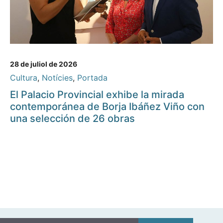
28 de juliol de 2026
Cultura
,
Notícies
,
Portada
El Palacio Provincial exhibe la mirada
contemporánea de Borja Ibáñez Viño con
una selección de 26 obras