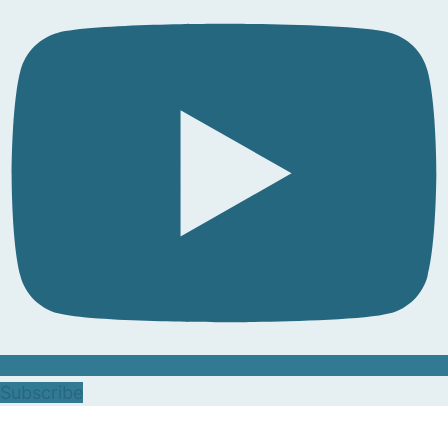
Subscribe