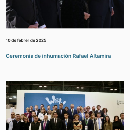
10 de febrer de 2025
Ceremonia de inhumación Rafael Altamira