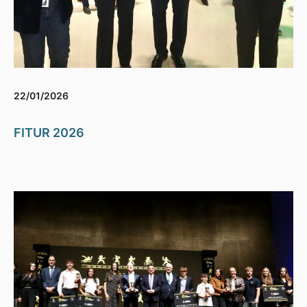
22/01/2026
FITUR 2026