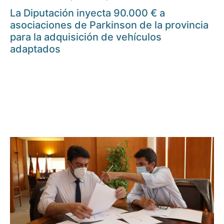
La Diputación inyecta 90.000 € a
asociaciones de Parkinson de la provincia
para la adquisición de vehículos
adaptados