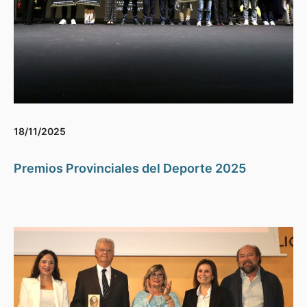
18/11/2025
Premios Provinciales del Deporte 2025