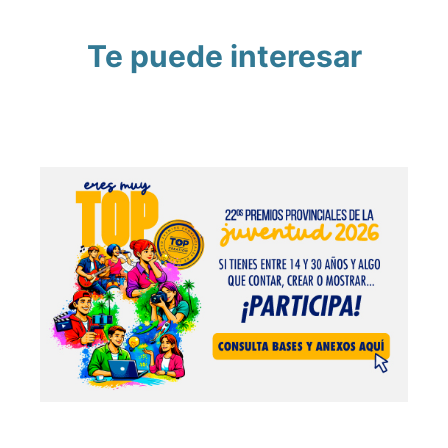
Te puede interesar