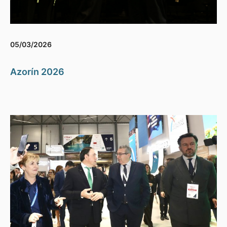
05/03/2026
Azorín 2026