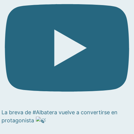
La breva de #Albatera vuelve a convertirse en
protagonista