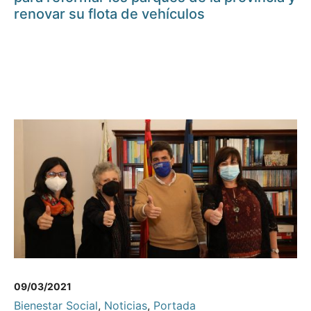
renovar su flota de vehículos
09/03/2021
Bienestar Social
,
Noticias
,
Portada