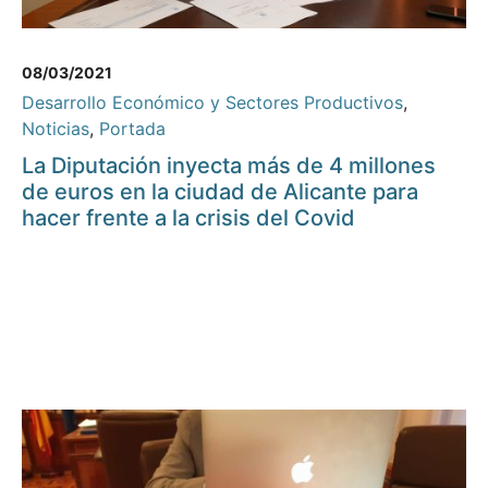
08/03/2021
Desarrollo Económico y Sectores Productivos
,
Noticias
,
Portada
La Diputación inyecta más de 4 millones
de euros en la ciudad de Alicante para
hacer frente a la crisis del Covid