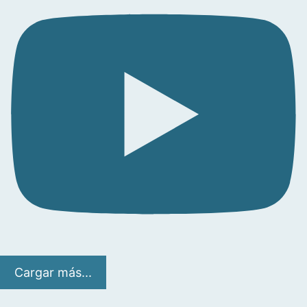
Cargar más...