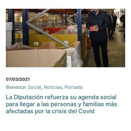
07/03/2021
Bienestar Social
,
Noticias
,
Portada
La Diputación refuerza su agenda social
para llegar a las personas y familias más
afectadas por la crisis del Covid