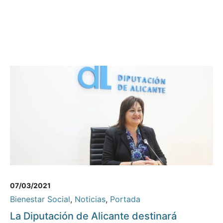
07/03/2021
Bienestar Social
,
Noticias
,
Portada
La Diputación de Alicante destinará