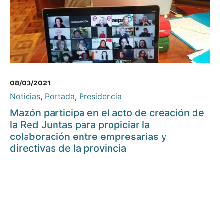
08/03/2021
Noticias
,
Portada
,
Presidencia
Mazón participa en el acto de creación de
la Red Juntas para propiciar la
colaboración entre empresarias y
directivas de la provincia