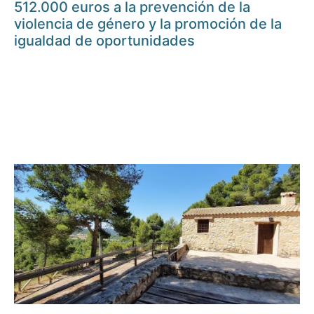
512.000 euros a la prevención de la
violencia de género y la promoción de la
igualdad de oportunidades