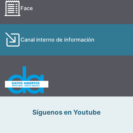
Face
Canal interno de información
Síguenos en Youtube