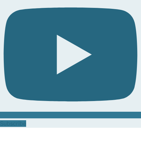
Subscribe