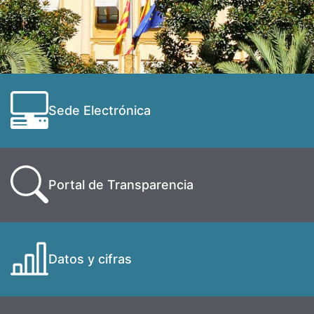
Sede Electrónica
Portal de Transparencia
Datos y cifras