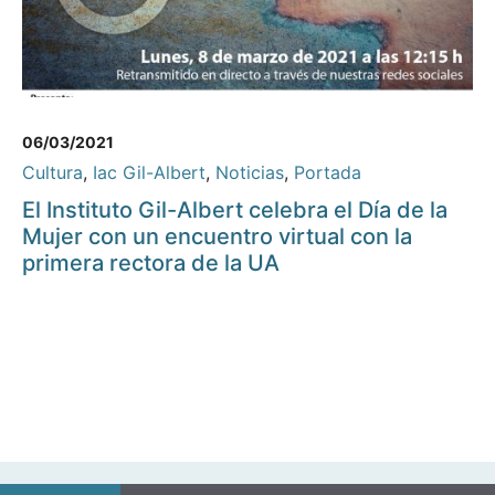
06/03/2021
Cultura
,
Iac Gil-Albert
,
Noticias
,
Portada
El Instituto Gil-Albert celebra el Día de la
Mujer con un encuentro virtual con la
primera rectora de la UA