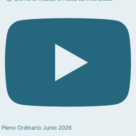
Pleno Ordinario Junio 2026