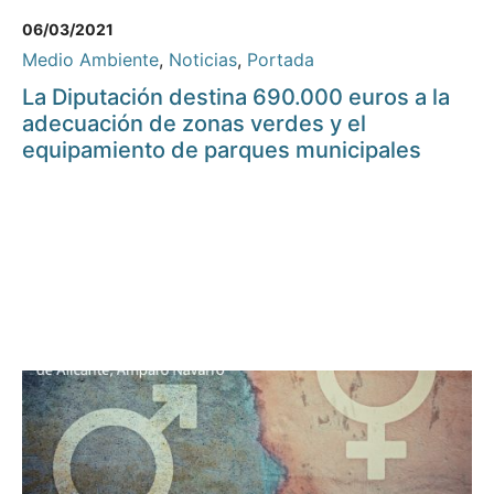
06/03/2021
Medio Ambiente
,
Noticias
,
Portada
La Diputación destina 690.000 euros a la
adecuación de zonas verdes y el
equipamiento de parques municipales