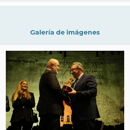
Galería de imágenes