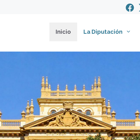
Inicio
La Diputación