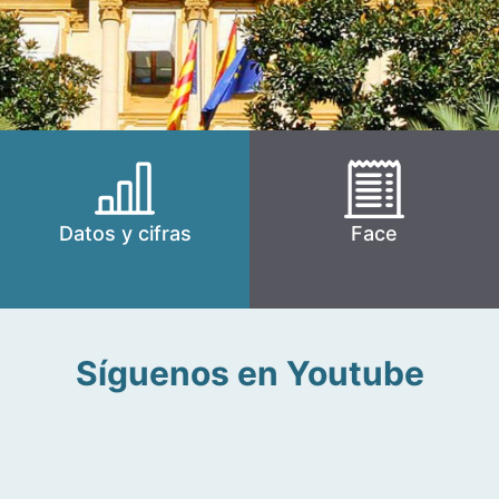
Datos y cifras
Face
Síguenos en Youtube