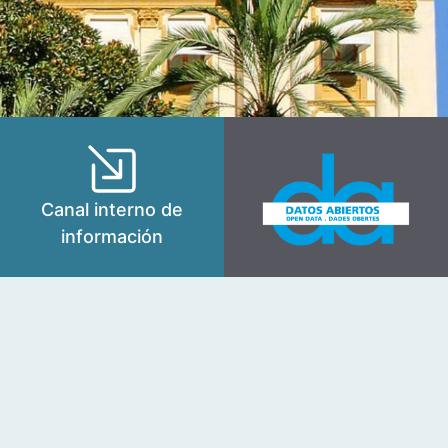
Canal interno de
información