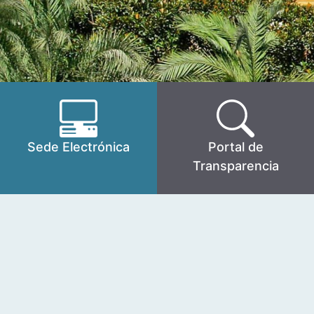
Sede Electrónica
Portal de
Transparencia