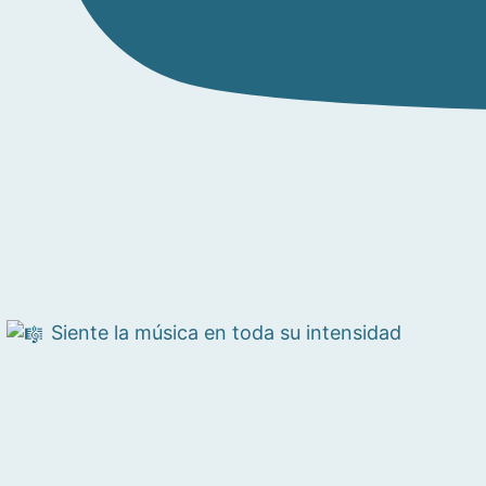
Siente la música en toda su intensidad