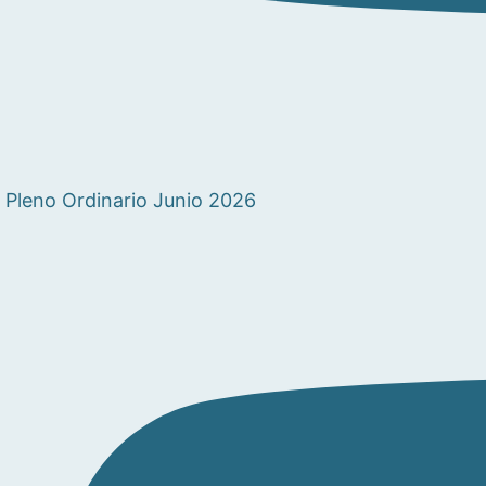
Pleno Ordinario Junio 2026