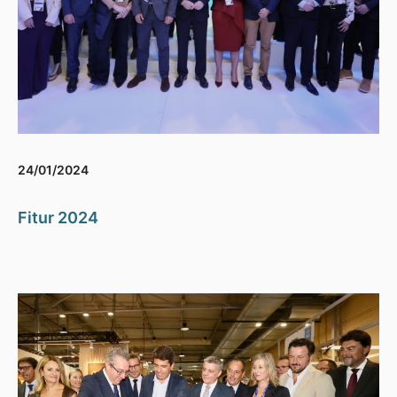
24/01/2024
Fitur 2024