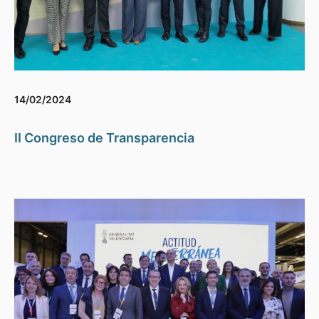
14/02/2024
II Congreso de Transparencia