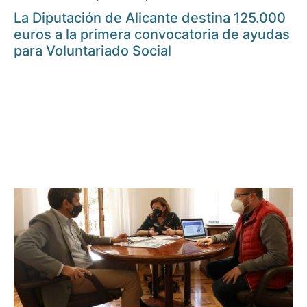
La Diputación de Alicante destina 125.000
euros a la primera convocatoria de ayudas
para Voluntariado Social