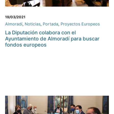
19/03/2021
Almoradí
,
Noticias
,
Portada
,
Proyectos Europeos
La Diputación colabora con el
Ayuntamiento de Almoradí para buscar
fondos europeos