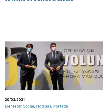
20/03/2021
Bienestar Social
,
Noticias
,
Portada