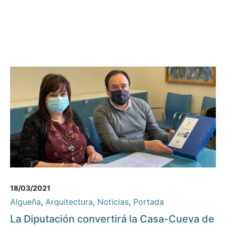
18/03/2021
Algueña
,
Arquitectura
,
Noticias
,
Portada
La Diputación convertirá la Casa-Cueva de