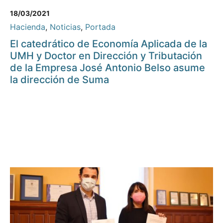
18/03/2021
Hacienda
,
Noticias
,
Portada
El catedrático de Economía Aplicada de la
UMH y Doctor en Dirección y Tributación
de la Empresa José Antonio Belso asume
la dirección de Suma