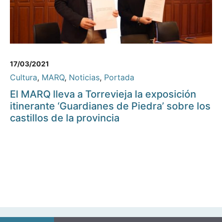
17/03/2021
Cultura
,
MARQ
,
Noticias
,
Portada
El MARQ lleva a Torrevieja la exposición
itinerante ‘Guardianes de Piedra’ sobre los
castillos de la provincia