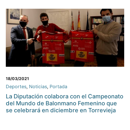
18/03/2021
Deportes
,
Noticias
,
Portada
La Diputación colabora con el Campeonato
del Mundo de Balonmano Femenino que
se celebrará en diciembre en Torrevieja