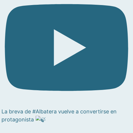
La breva de #Albatera vuelve a convertirse en
protagonista