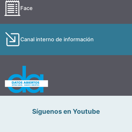
Face
Canal interno de información
Síguenos en Youtube