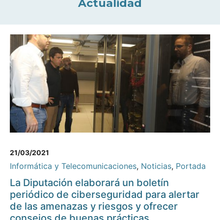
Actualidad
21/03/2021
Informática y Telecomunicaciones
,
Noticias
,
Portada
La Diputación elaborará un boletín
periódico de ciberseguridad para alertar
de las amenazas y riesgos y ofrecer
consejos de buenas prácticas