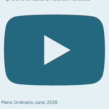
Pleno Ordinario Junio 2026