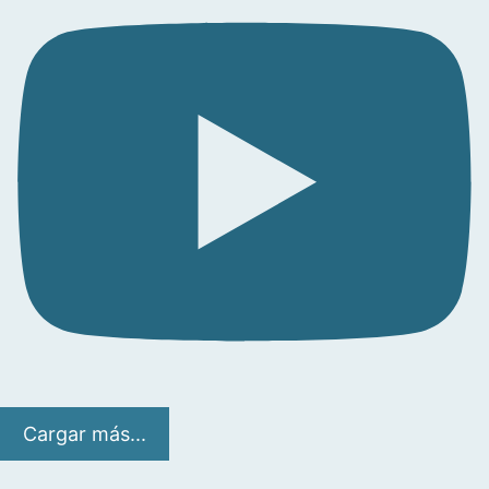
Cargar más...