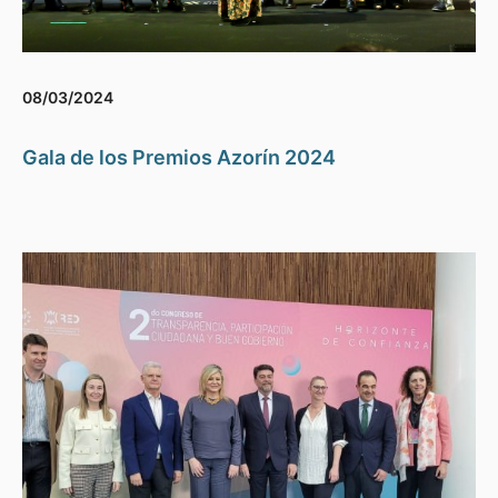
08/03/2024
Gala de los Premios Azorín 2024