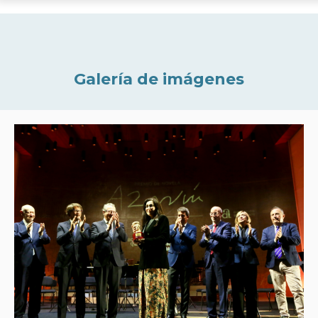
Galería de imágenes