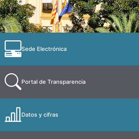
Sede Electrónica
Portal de Transparencia
Datos y cifras