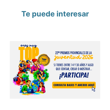
Te puede interesar