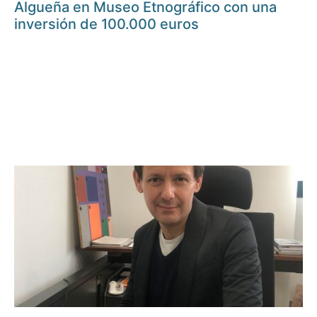
Algueña en Museo Etnográfico con una
inversión de 100.000 euros